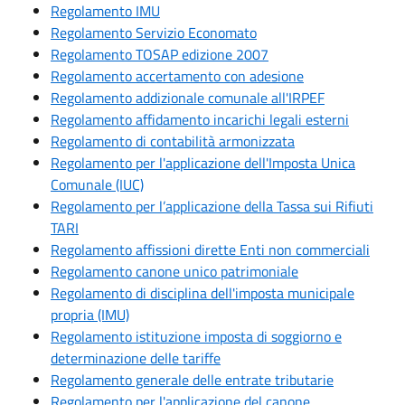
Regolamento IMU
Regolamento Servizio Economato
Regolamento TOSAP edizione 2007
Regolamento accertamento con adesione
Regolamento addizionale comunale all'IRPEF
Regolamento affidamento incarichi legali esterni
Regolamento di contabilità armonizzata
Regolamento per l'applicazione dell'Imposta Unica
Comunale (IUC)
Regolamento per l’applicazione della Tassa sui Rifiuti
TARI
Regolamento affissioni dirette Enti non commerciali
Regolamento canone unico patrimoniale
Regolamento di disciplina dell'imposta municipale
propria (IMU)
Regolamento istituzione imposta di soggiorno e
determinazione delle tariffe
Regolamento generale delle entrate tributarie
Regolamento per l'applicazione del canone