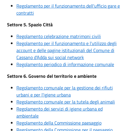
Regolamento per il funzionamento dell'ufficio gare e
contratti
Settore 5. Spazio Città
Regolamento celebrazione matrimoni civili
Regolamento per il funzionamento e l'utilizzo degli
account e delle pagine istituzionali del Comune di
Cassano d'Adda sui social network
Regolamento periodico di informazione comunale
Settore 6. Governo del territorio e ambiente
Regolamento comunale per la gestione dei rifiuti
urbani e per l'igiene urbana
Regolamento comunale per la tutela degli animali
Regolamento dei servizi di igiene urbana ed
ambientale
Regolamento della Commissione paesaggio
Regolamento della Commissione per il paesaggio