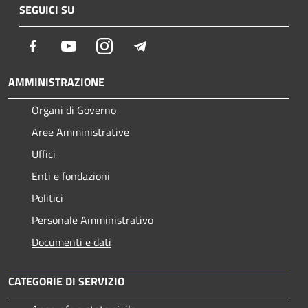
SEGUICI SU
Facebook
Youtube
Instagram
Telegram
AMMINISTRAZIONE
Organi di Governo
Aree Amministrative
Uffici
Enti e fondazioni
Politici
Personale Amministrativo
Documenti e dati
CATEGORIE DI SERVIZIO