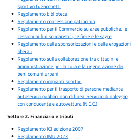
sportivo G. Facchetti
Regolamento biblioteca
Regolamento concessione patrocinio
Regolamento per il Commercio su aree pubbliche, le
cessioni ai fini solidaristici, le fiere e le sagre
Regolamento delle sponsorizzazioni e delle erogazioni
liberali
Regolamento sulla collaborazione tra cittadini e
amministrazione per la cura e la rigenerazione dei
beni comuni urbani
Regolamento impianti sportivi
Regolamento per il trasporto di persone mediante
autoservizi pubblici non di linea. Servizio di noleggio
con conducente e autovettura (N.C.C.)
Settore 2. Finanziario e tributi
Regolamento ICI edizione 2007
Regolamento IMU 2023