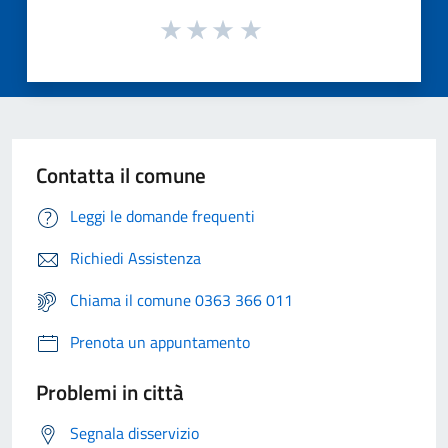
Contatta il comune
Leggi le domande frequenti
Richiedi Assistenza
Chiama il comune 0363 366 011
Prenota un appuntamento
Problemi in città
Segnala disservizio