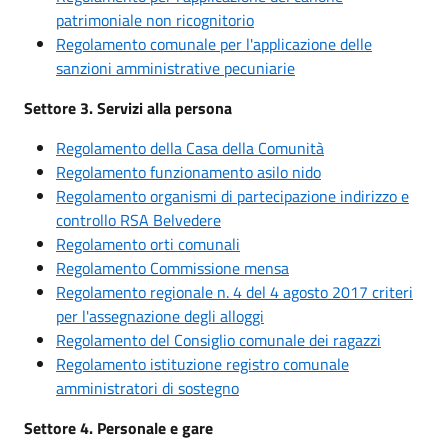
patrimoniale non ricognitorio
Regolamento comunale per l'applicazione delle
sanzioni amministrative pecuniarie
Settore 3. Servizi alla persona
Regolamento della Casa della Comunità
Regolamento funzionamento asilo nido
Regolamento organismi di partecipazione indirizzo e
controllo RSA Belvedere
Regolamento orti comunali
Regolamento Commissione mensa
Regolamento regionale n. 4 del 4 agosto 2017 criteri
per l'assegnazione degli alloggi
Regolame
nto
del Consiglio comunale dei ragazzi
Regolamento istituzione registro comunale
amministratori di sostegno
Settore 4. Personale e gare