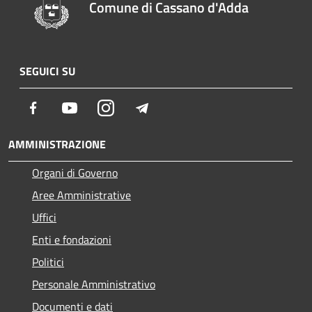
Comune di Cassano d'Adda
SEGUICI SU
Facebook
Youtube
Instagram
Telegram
AMMINISTRAZIONE
Organi di Governo
Aree Amministrative
Uffici
Enti e fondazioni
Politici
Personale Amministrativo
Documenti e dati