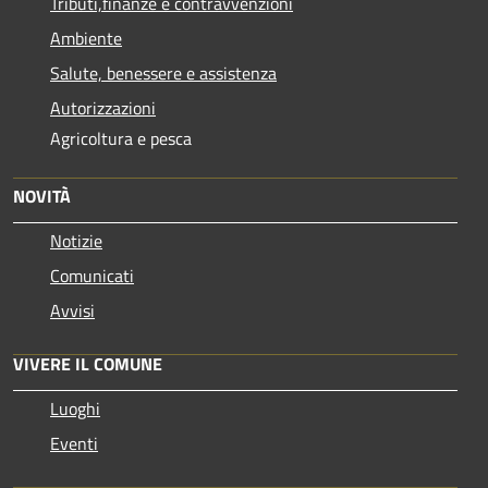
Tributi,finanze e contravvenzioni
Ambiente
Salute, benessere e assistenza
Autorizzazioni
Agricoltura e pesca
NOVITÀ
Notizie
Comunicati
Avvisi
VIVERE IL COMUNE
Luoghi
Eventi