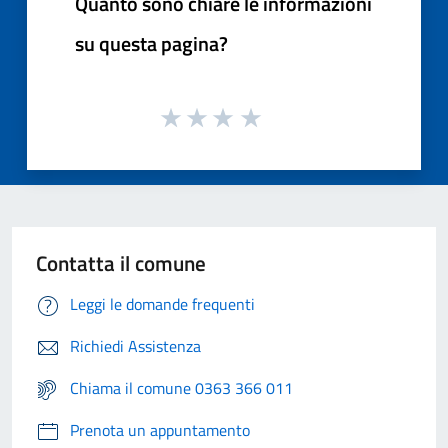
Quanto sono chiare le informazioni
su questa pagina?
Contatta il comune
Leggi le domande frequenti
Richiedi Assistenza
Chiama il comune 0363 366 011
Prenota un appuntamento