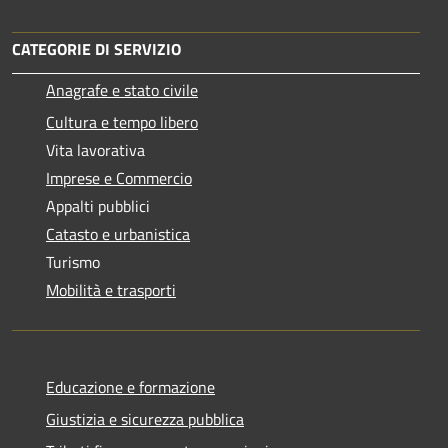
CATEGORIE DI SERVIZIO
Anagrafe e stato civile
Cultura e tempo libero
Vita lavorativa
Imprese e Commercio
Appalti pubblici
Catasto e urbanistica
Turismo
Mobilità e trasporti
Educazione e formazione
Giustizia e sicurezza pubblica