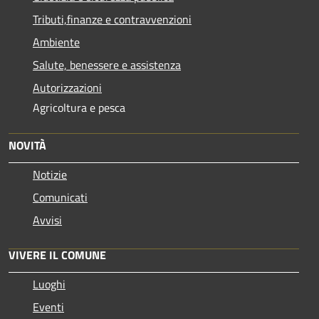
Tributi,finanze e contravvenzioni
Ambiente
Salute, benessere e assistenza
Autorizzazioni
Agricoltura e pesca
NOVITÀ
Notizie
Comunicati
Avvisi
VIVERE IL COMUNE
Luoghi
Eventi