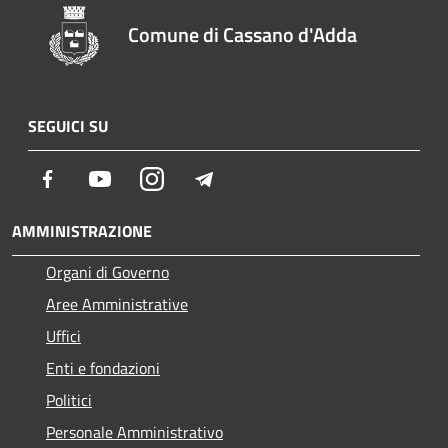
Comune di Cassano d'Adda
SEGUICI SU
Facebook
Youtube
Instagram
Telegram
AMMINISTRAZIONE
Organi di Governo
Aree Amministrative
Uffici
Enti e fondazioni
Politici
Personale Amministrativo