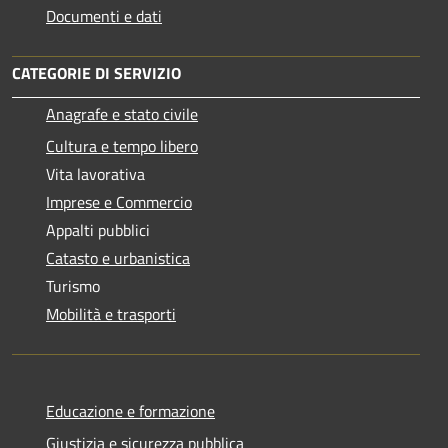
Documenti e dati
CATEGORIE DI SERVIZIO
Anagrafe e stato civile
Cultura e tempo libero
Vita lavorativa
Imprese e Commercio
Appalti pubblici
Catasto e urbanistica
Turismo
Mobilità e trasporti
Educazione e formazione
Giustizia e sicurezza pubblica