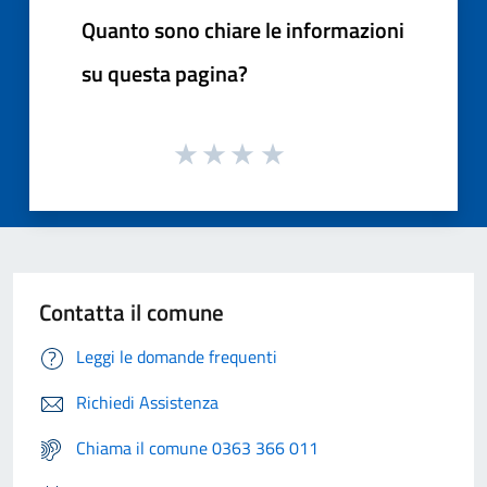
Quanto sono chiare le informazioni
su questa pagina?
Contatta il comune
Leggi le domande frequenti
Richiedi Assistenza
Chiama il comune 0363 366 011