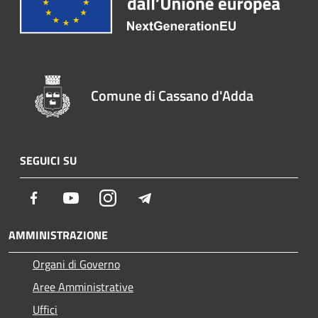
Comune di Cassano d'Adda
SEGUICI SU
Facebook
Youtube
Instagram
Telegram
AMMINISTRAZIONE
Organi di Governo
Aree Amministrative
Uffici