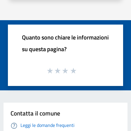
Quanto sono chiare le informazioni
su questa pagina?
Contatta il comune
Leggi le domande frequenti