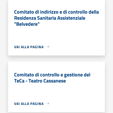
Comitato di indirizzo e di controllo della
Residenza Sanitaria Assistenziale
"Belvedere"
VAI ALLA PAGINA
Comitato di controllo e gestione del
TeCa - Teatro Cassanese
VAI ALLA PAGINA