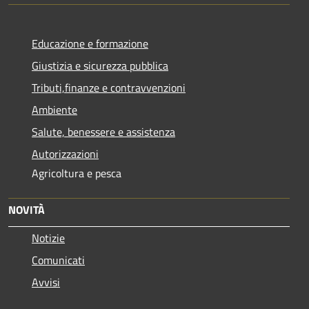
Educazione e formazione
Giustizia e sicurezza pubblica
Tributi,finanze e contravvenzioni
Ambiente
Salute, benessere e assistenza
Autorizzazioni
Agricoltura e pesca
NOVITÀ
Notizie
Comunicati
Avvisi