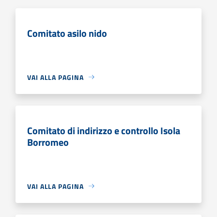
Comitato asilo nido
VAI ALLA PAGINA
Comitato di indirizzo e controllo Isola
Borromeo
VAI ALLA PAGINA