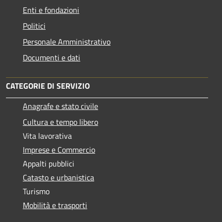
Enti e fondazioni
Politici
Personale Amministrativo
Documenti e dati
CATEGORIE DI SERVIZIO
Anagrafe e stato civile
Cultura e tempo libero
Vita lavorativa
Imprese e Commercio
Appalti pubblici
Catasto e urbanistica
Turismo
Mobilità e trasporti