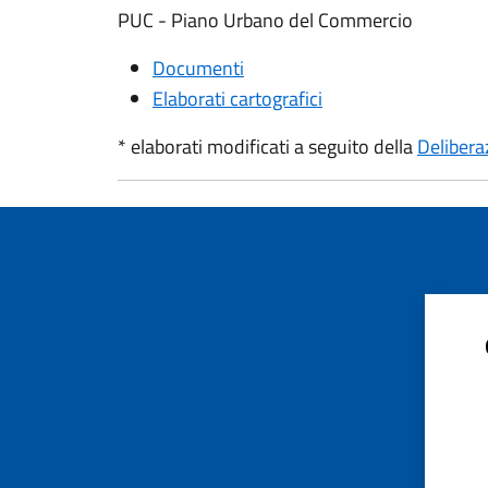
PUC - Piano Urbano del Commercio
Documenti
Elaborati cartografici
* elaborati modificati a seguito della
Delibera