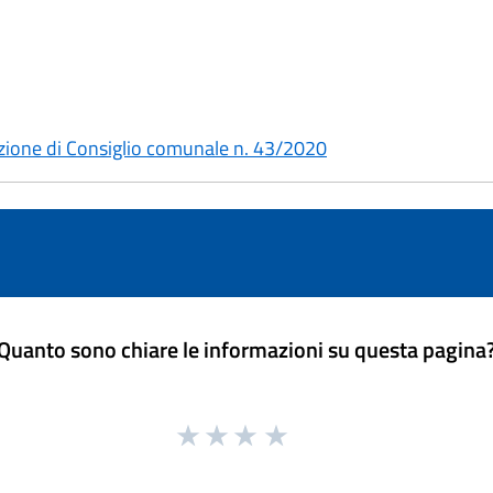
zione di Consiglio comunale n. 43/2020
Quanto sono chiare le informazioni su questa pagina