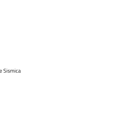
e Sismica