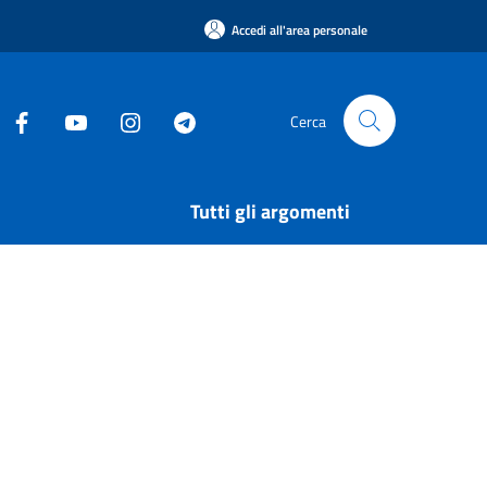
Accedi all'area personale
Cerca
Tutti gli argomenti