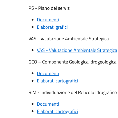
PS - Piano dei servizi
Documenti
Elaborati grafici
VAS - Valutazione Ambientale Strategica
VAS - Valutazione Ambientale Strategica
GEO – Componente Geologica Idrogeologica 
Documenti
Elaborati cartografici
RIM - Individuazione del Reticolo Idrografico
Documenti
Elaborati cartografici