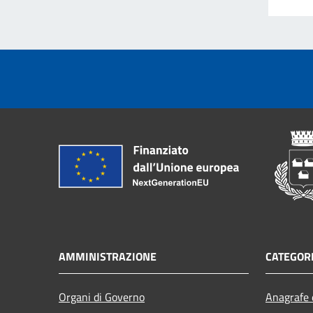
AMMINISTRAZIONE
CATEGORI
Organi di Governo
Anagrafe e