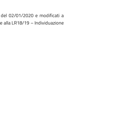
1del 02/01/2020 e modificati a
ne alla LR18/19 – Individuazione