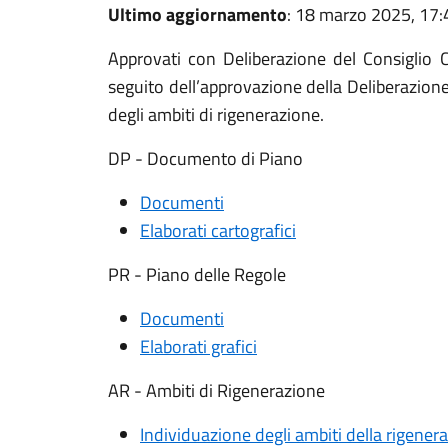
Ultimo aggiornamento
: 18 marzo 2025, 17:
Approvati con Deliberazione del Consiglio
seguito dell’approvazione della Deliberazio
degli ambiti di rigenerazione.
DP - Documento di Piano
Documenti
Elaborati cartografici
PR - Piano delle Regole
Documenti
Elaborati grafici
AR - Ambiti di Rigenerazione
Individuazione degli ambiti della rigener