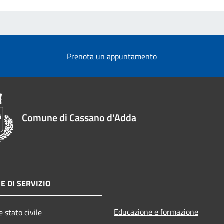
Prenota un appuntamento
Comune di Cassano d'Adda
E DI SERVIZIO
Educazione e formazione
 stato civile