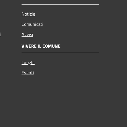
Notizie
Comunicati
i
Avvisi
VIVERE IL COMUNE
Luoghi
Eventi