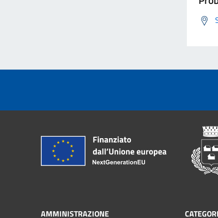
AMMINISTRAZIONE
CATEGORI