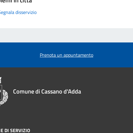
Segnala disservizio
Prenota un appuntamento
Comune di Cassano d'Adda
E DI SERVIZIO