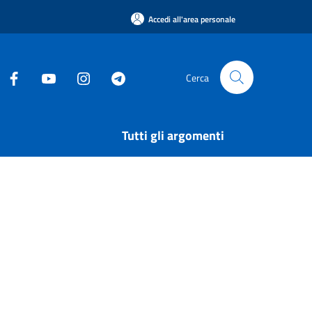
Accedi all'area personale
Cerca
Tutti gli argomenti