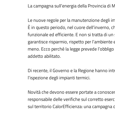
La campagna sull’energia della Provincia di 
Le nuove regole per la manutenzione degli i
È in questo periodo, nel cuore dell’inverno, 
funzionale ed efficiente. E non si tratta di 
garantisce risparmio, rispetto per l’ambiente
meno. Ecco perché la legge prevede l’obbligo
addetto abilitato.
Di recente, il Governo e la Regione hanno int
l’ispezione degli impianti termici.
Novità che devono essere portate a conoscenza
responsabile delle verifiche sul corretto ese
sul territorio CalorEfficienza: una campagna