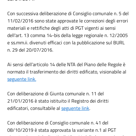
Con successiva deliberazione di Consiglio comunale n. 5 del
11/02/2016 sono state approvate le correzioni degli errori
materiali e rettifiche degli atti di PGT vigenti ai sensi
dell'art. 13 comma 14-bis della legge regionale n. 12/2005
e ss.mm.ii. divenuti efficaci con la pubblicazione sul BURL
n. 29 del 20/07/2016.
Ai sensi dell’articolo 14 delle NTA del Piano delle Regole è
normato il trasferimento dei diritti edificato, visionabile al
seguente link.
Con deliberazione di Giunta comunale n. 11 del
21/01/2016 è stato istituito il Registro dei diritti
edificatori, consultabile al
seguente link
.
Con deliberazione di Consiglio comunale n. 41 del
08/10/2019 è stata approvata la variante n.1 al PGT