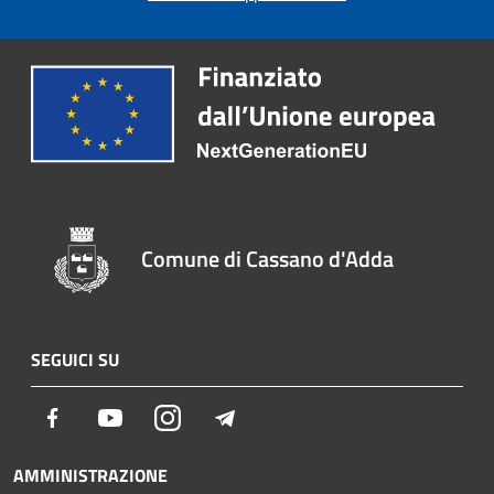
Comune di Cassano d'Adda
SEGUICI SU
Facebook
Youtube
Instagram
Telegram
AMMINISTRAZIONE