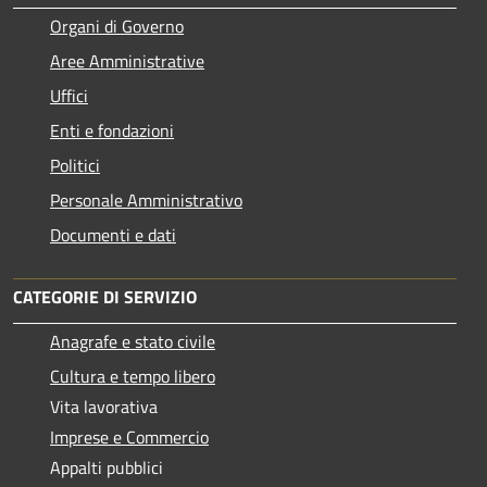
Organi di Governo
Aree Amministrative
Uffici
Enti e fondazioni
Politici
Personale Amministrativo
Documenti e dati
CATEGORIE DI SERVIZIO
Anagrafe e stato civile
Cultura e tempo libero
Vita lavorativa
Imprese e Commercio
Appalti pubblici