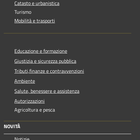
Catasto e urbanistica
Turismo
Mobilità e trasporti
Educazione e formazione
Giustizia e sicurezza pubblica
Tributi,finanze e contravvenzioni
Ambiente
Salute, benessere e assistenza
Autorizzazioni
Agricoltura e pesca
NOVITÀ
Notizie