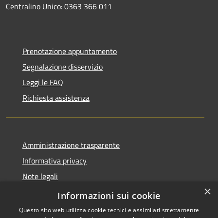
Centralino Unico: 0363 366 011
Prenotazione appuntamento
Segnalazione disservizio
Leggi le FAQ
Richiesta assistenza
Amministrazione trasparente
Informativa privacy
Note legali
×
Dichiarazione di accessibilità
Informazioni sui cookie
Questo sito web utilizza cookie tecnici e assimilati strettamente