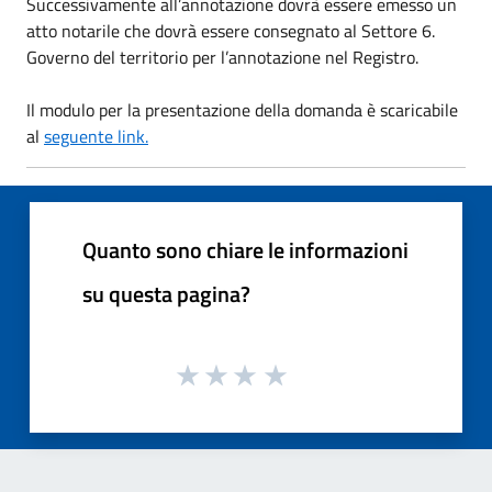
Successivamente all’annotazione dovrà essere emesso un
atto notarile che dovrà essere consegnato al Settore 6.
Governo del territorio per l’annotazione nel Registro.
Il modulo per la presentazione della domanda è scaricabile
al
seguente link.
Quanto sono chiare le informazioni
su questa pagina?