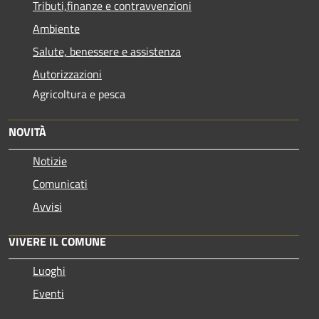
Tributi,finanze e contravvenzioni
Ambiente
Salute, benessere e assistenza
Autorizzazioni
Agricoltura e pesca
NOVITÀ
Notizie
Comunicati
Avvisi
VIVERE IL COMUNE
Luoghi
Eventi