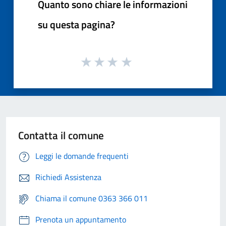
Quanto sono chiare le informazioni
su questa pagina?
Contatta il comune
Leggi le domande frequenti
Richiedi Assistenza
Chiama il comune 0363 366 011
Prenota un appuntamento