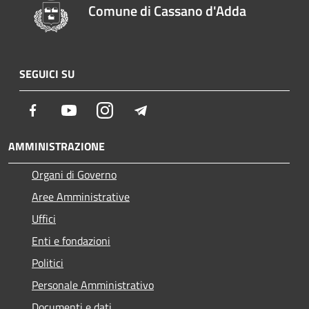
Comune di Cassano d'Adda
SEGUICI SU
Facebook
Youtube
Instagram
Telegram
AMMINISTRAZIONE
Organi di Governo
Aree Amministrative
Uffici
Enti e fondazioni
Politici
Personale Amministrativo
Documenti e dati