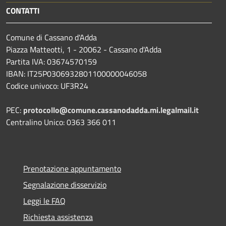
CONTATTI
Comune di Cassano d'Adda
Piazza Matteotti, 1 - 20062 - Cassano d'Adda
Partita IVA: 03674570159
IBAN: IT25P0306932801100000046058
Codice univoco: UF3R24
PEC:
protocollo@comune.cassanodadda.mi.legalmail.it
Centralino Unico: 0363 366 011
Prenotazione appuntamento
Segnalazione disservizio
Leggi le FAQ
Richiesta assistenza