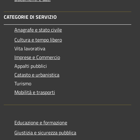
CATEGORIE DI SERVIZIO
Anagrafe e stato civile
Cultura e tempo libero
Vita lavorativa
Imprese e Commercio
Appalti pubblici
Catasto e urbanistica
Turismo
Mobilità e trasporti
Educazione e formazione
Giustizia e sicurezza pubblica