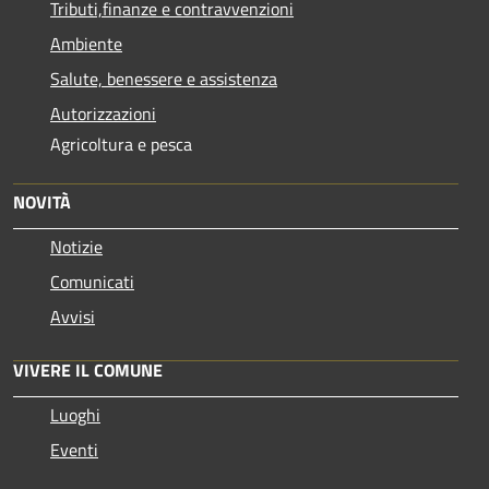
Tributi,finanze e contravvenzioni
Ambiente
Salute, benessere e assistenza
Autorizzazioni
Agricoltura e pesca
NOVITÀ
Notizie
Comunicati
Avvisi
VIVERE IL COMUNE
Luoghi
Eventi