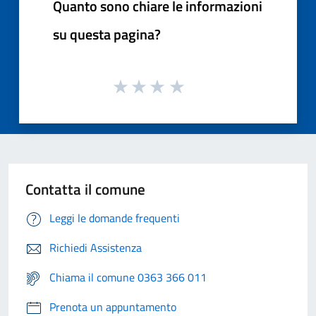
Quanto sono chiare le informazioni
su questa pagina?
Contatta il comune
Leggi le domande frequenti
Richiedi Assistenza
Chiama il comune 0363 366 011
Prenota un appuntamento