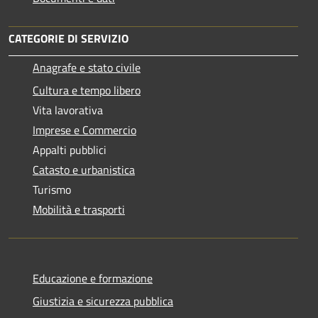
CATEGORIE DI SERVIZIO
Anagrafe e stato civile
Cultura e tempo libero
Vita lavorativa
Imprese e Commercio
Appalti pubblici
Catasto e urbanistica
Turismo
Mobilità e trasporti
Educazione e formazione
Giustizia e sicurezza pubblica