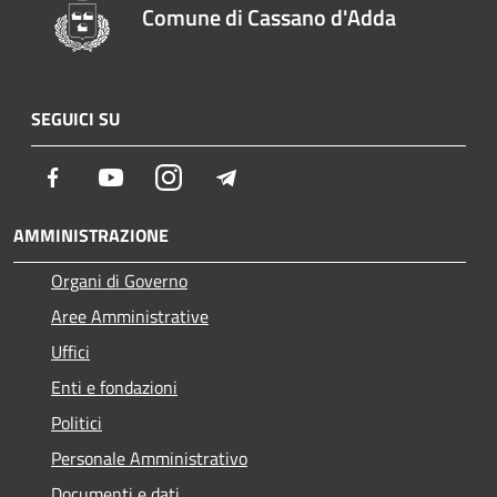
Comune di Cassano d'Adda
SEGUICI SU
Facebook
Youtube
Instagram
Telegram
AMMINISTRAZIONE
Organi di Governo
Aree Amministrative
Uffici
Enti e fondazioni
Politici
Personale Amministrativo
Documenti e dati