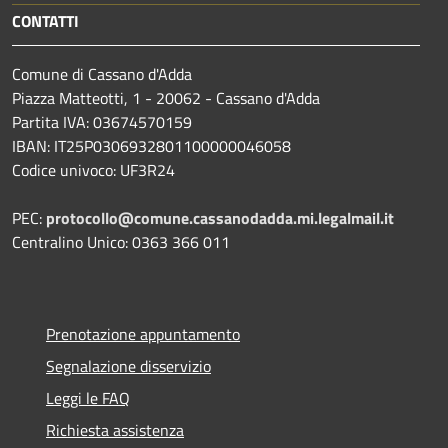
CONTATTI
Comune di Cassano d'Adda
Piazza Matteotti, 1 - 20062 - Cassano d'Adda
Partita IVA: 03674570159
IBAN: IT25P0306932801100000046058
Codice univoco: UF3R24
PEC:
protocollo@comune.cassanodadda.mi.legalmail.it
Centralino Unico: 0363 366 011
Prenotazione appuntamento
Segnalazione disservizio
Leggi le FAQ
Richiesta assistenza