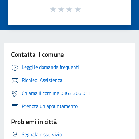
Contatta il comune
Leggi le domande frequenti
Richiedi Assistenza
Chiama il comune 0363 366 011
Prenota un appuntamento
Problemi in città
Segnala disservizio