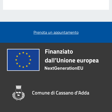
Prenota un appuntamento
Comune di Cassano d'Adda