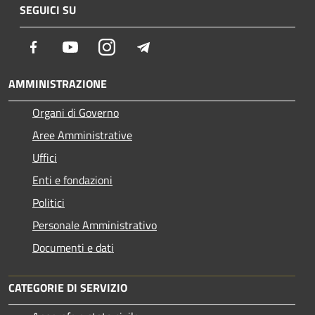
SEGUICI SU
Facebook
Youtube
Instagram
Telegram
AMMINISTRAZIONE
Organi di Governo
Aree Amministrative
Uffici
Enti e fondazioni
Politici
Personale Amministrativo
Documenti e dati
CATEGORIE DI SERVIZIO