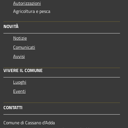
Autorizzazioni
Agricoltura e pesca
NOVITÀ
Notizie
Comunicati
Avvisi
VIVERE IL COMUNE
Luoghi
Eventi
CONTATTI
Comune di Cassano d'Adda