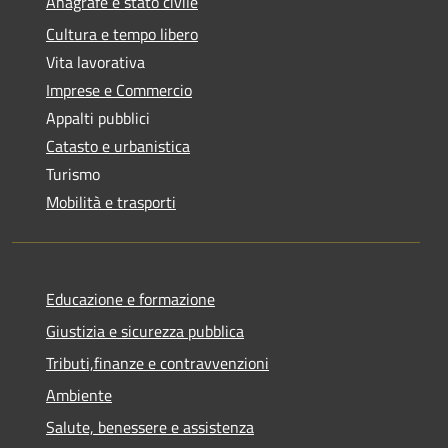
Anagrafe e stato civile
Cultura e tempo libero
Vita lavorativa
Imprese e Commercio
Appalti pubblici
Catasto e urbanistica
Turismo
Mobilità e trasporti
Educazione e formazione
Giustizia e sicurezza pubblica
Tributi,finanze e contravvenzioni
Ambiente
Salute, benessere e assistenza