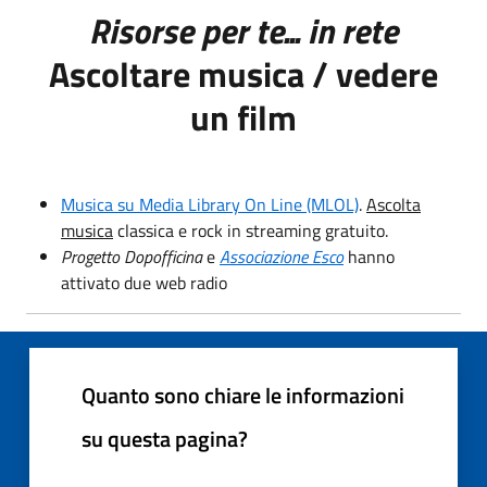
Risorse per te... in rete
Ascoltare musica / vedere
un film
Musica su Media Library On Line (MLOL)
.
Ascolta
musica
classica e rock in streaming gratuito.
Progetto Dopofficina
e
Associazione Esco
hanno
attivato due web radio
Quanto sono chiare le informazioni
su questa pagina?