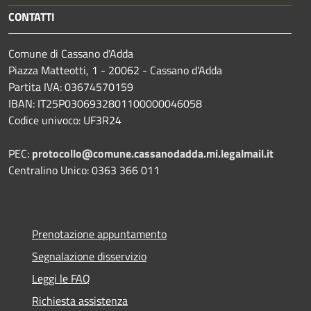
CONTATTI
Comune di Cassano d'Adda
Piazza Matteotti, 1 - 20062 - Cassano d'Adda
Partita IVA: 03674570159
IBAN: IT25P0306932801100000046058
Codice univoco: UF3R24
PEC:
protocollo@comune.cassanodadda.mi.legalmail.it
Centralino Unico: 0363 366 011
Prenotazione appuntamento
Segnalazione disservizio
Leggi le FAQ
Richiesta assistenza