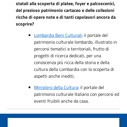
statali alla scoperta di platee, foyer e palcoscenici,
del prezioso patrimonio cartaceo e delle collezioni
ricche di opere note e di tanti capolavori ancora da
scoprire?
Lombardia Beni Culturali
: il portale del
patrimonio culturale lombardo, illustrato in
percorsi tematici e territoriali, frutto di
progetti di ricerca dedicati, per una
conoscenza più ricca della storia e della
cultura della Lombardia con la scoperta di
aspetti anche inediti;
Ministero della Cultura
: il portale del
patrimonio culturale Italiano con percorsi ed
eventi fruibili anche da casa.