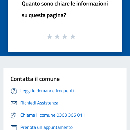
Quanto sono chiare le informazioni
su questa pagina?
Contatta il comune
Leggi le domande frequenti
Richiedi Assistenza
Chiama il comune 0363 366 011
Prenota un appuntamento