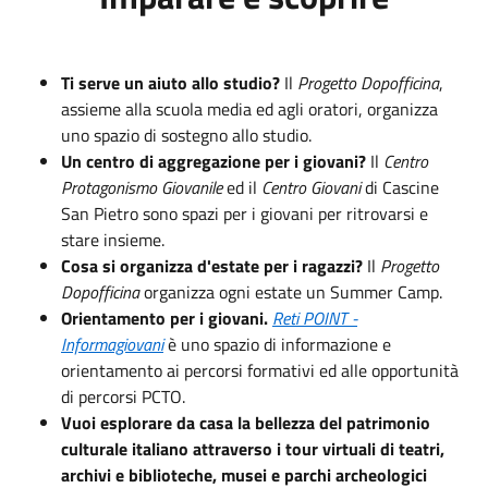
Ti serve un aiuto allo studio?
Il
Progetto Dopofficina
,
assieme alla scuola media ed agli oratori, organizza
uno spazio di sostegno allo studio.
Un centro di aggregazione per i giovani?
Il
Centro
Protagonismo Giovanile
ed il
Centro Giovani
di Cascine
San Pietro sono spazi per i giovani per ritrovarsi e
stare insieme.
Cosa si organizza d'estate per i ragazzi?
Il
Progetto
Dopofficina
organizza ogni estate un Summer Camp.
Orientamento per i giovani.
Reti POINT -
Informagiovani
è uno spazio di informazione e
orientamento ai percorsi formativi ed alle opportunità
di percorsi PCTO.
Vuoi esplorare da casa la bellezza del patrimonio
culturale italiano attraverso i tour virtuali di teatri,
archivi e biblioteche, musei e parchi archeologici