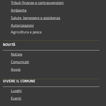
Tributi,finanze e contravvenzioni
Ambiente
Salute, benessere e assistenza
Autorizzazioni
Agricoltura e pesca
NOVITÀ
Notizie
Comunicati
Avvisi
VIVERE IL COMUNE
Luoghi
Eventi