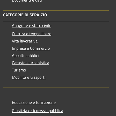
CATEGORIE DI SERVIZIO
Anagrafe e stato civile
Cultura e tempo libero
Vita lavorativa
Imprese e Commercio
Appalti pubblici
Catasto e urbanistica
Turismo
Mobilità e trasporti
Educazione e formazione
Giustizia e sicurezza pubblica