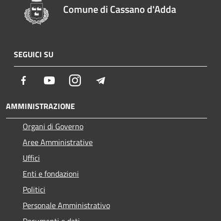
Comune di Cassano d'Adda
SEGUICI SU
Facebook
Youtube
Instagram
Telegram
AMMINISTRAZIONE
Organi di Governo
Aree Amministrative
Uffici
Enti e fondazioni
Politici
Personale Amministrativo
Documenti e dati