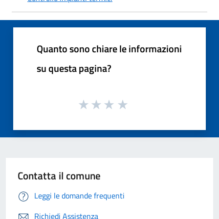
Quanto sono chiare le informazioni
su questa pagina?
Contatta il comune
Leggi le domande frequenti
Richiedi Assistenza