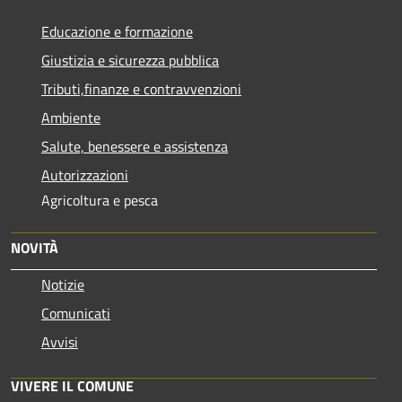
Educazione e formazione
Giustizia e sicurezza pubblica
Tributi,finanze e contravvenzioni
Ambiente
Salute, benessere e assistenza
Autorizzazioni
Agricoltura e pesca
NOVITÀ
Notizie
Comunicati
Avvisi
VIVERE IL COMUNE