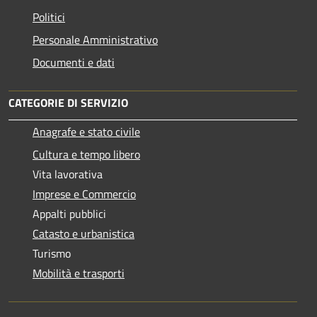
Politici
Personale Amministrativo
Documenti e dati
CATEGORIE DI SERVIZIO
Anagrafe e stato civile
Cultura e tempo libero
Vita lavorativa
Imprese e Commercio
Appalti pubblici
Catasto e urbanistica
Turismo
Mobilità e trasporti