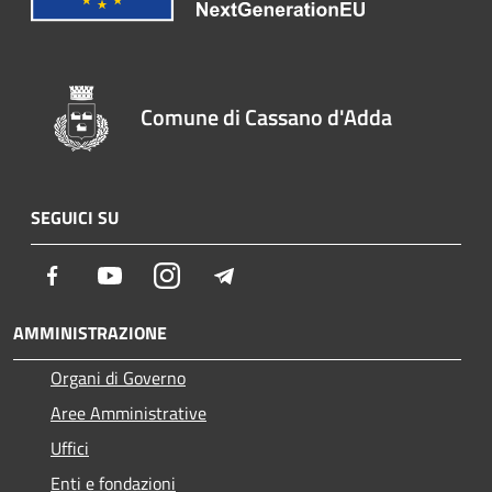
Comune di Cassano d'Adda
SEGUICI SU
Facebook
Youtube
Instagram
Telegram
AMMINISTRAZIONE
Organi di Governo
Aree Amministrative
Uffici
Enti e fondazioni