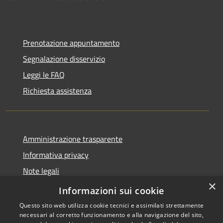
Prenotazione appuntamento
Segnalazione disservizio
Leggi le FAQ
Richiesta assistenza
Amministrazione trasparente
Informativa privacy
Note legali
×
Dichiarazione di accessibilità
Informazioni sui cookie
Questo sito web utilizza cookie tecnici e assimilati strettamente
necessari al corretto funzionamento e alla navigazione del sito,