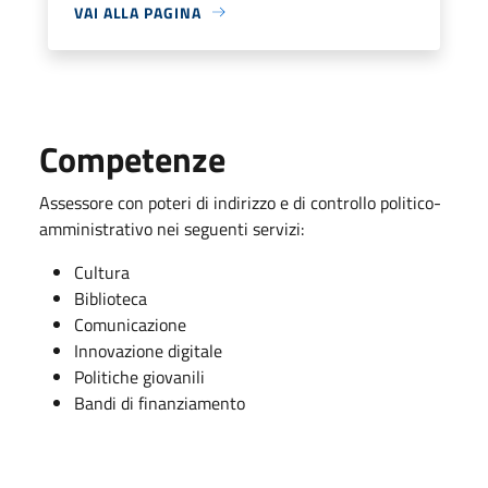
VAI ALLA PAGINA
Competenze
Assessore con poteri di indirizzo e di controllo politico-
amministrativo nei seguenti servizi:
Cultura
Biblioteca
Comunicazione
Innovazione digitale
Politiche giovanili
Bandi di finanziamento