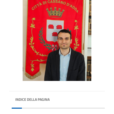
INDICE DELLA PAGINA