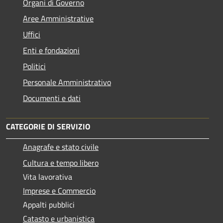
Organi di Governo
Aree Amministrative
Uffici
Enti e fondazioni
Politici
Personale Amministrativo
Documenti e dati
CATEGORIE DI SERVIZIO
Anagrafe e stato civile
Cultura e tempo libero
Vita lavorativa
Imprese e Commercio
Appalti pubblici
Catasto e urbanistica