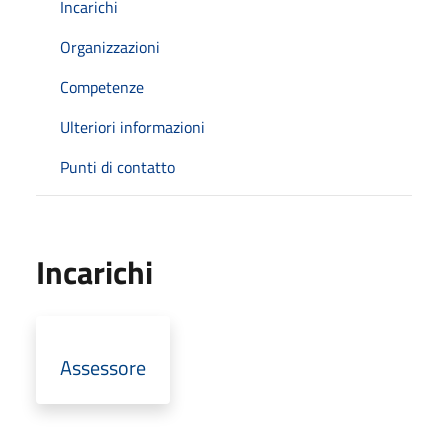
Incarichi
Organizzazioni
Competenze
Ulteriori informazioni
Punti di contatto
Incarichi
Assessore