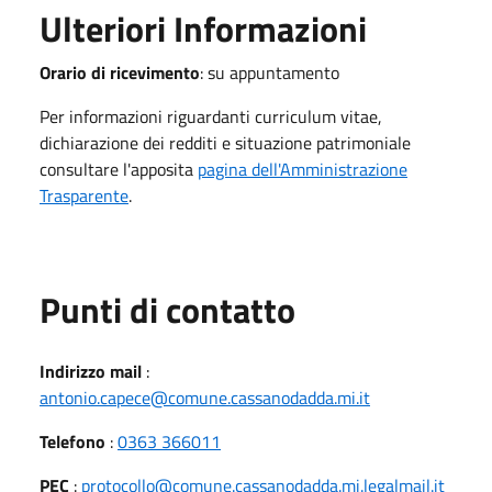
Ulteriori Informazioni
Orario di ricevimento
: su appuntamento
Per informazioni riguardanti curriculum vitae,
dichiarazione dei redditi e situazione patrimoniale
consultare l'apposita
pagina dell'Amministrazione
Trasparente
.
Punti di contatto
Indirizzo mail
:
antonio.capece@comune.cassanodadda.mi.it
Telefono
:
0363 366011
PEC
:
protocollo@comune.cassanodadda.mi.legalmail.it