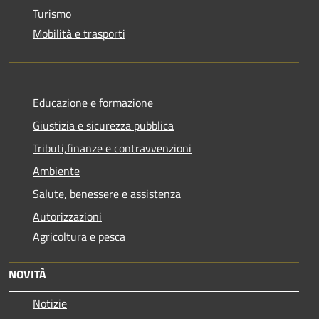
Turismo
Mobilità e trasporti
Educazione e formazione
Giustizia e sicurezza pubblica
Tributi,finanze e contravvenzioni
Ambiente
Salute, benessere e assistenza
Autorizzazioni
Agricoltura e pesca
NOVITÀ
Notizie