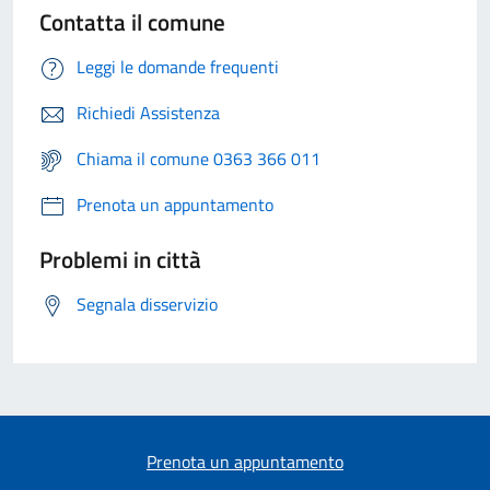
Contatta il comune
Leggi le domande frequenti
Richiedi Assistenza
Chiama il comune 0363 366 011
Prenota un appuntamento
Problemi in città
Segnala disservizio
Prenota un appuntamento