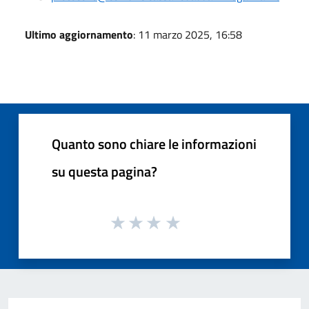
Ultimo aggiornamento
: 11 marzo 2025, 16:58
Quanto sono chiare le informazioni
su questa pagina?