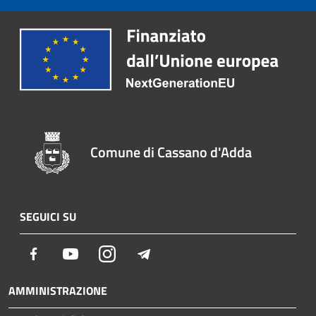
Comune di Cassano d'Adda
SEGUICI SU
Facebook
Youtube
Instagram
Telegram
AMMINISTRAZIONE