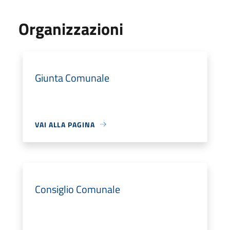
Organizzazioni
Giunta Comunale
VAI ALLA PAGINA
Consiglio Comunale