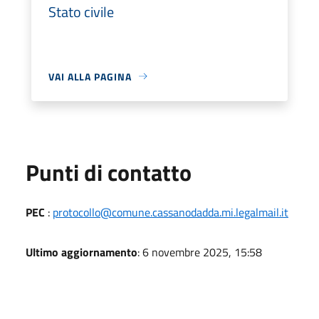
Stato civile
VAI ALLA PAGINA
Punti di contatto
PEC
:
protocollo@comune.cassanodadda.mi.legalmail.it
Ultimo aggiornamento
: 6 novembre 2025, 15:58