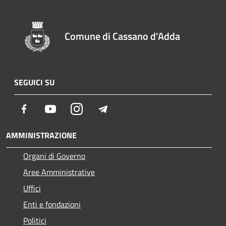
Comune di Cassano d'Adda
SEGUICI SU
Facebook
Youtube
Instagram
Telegram
AMMINISTRAZIONE
Organi di Governo
Aree Amministrative
Uffici
Enti e fondazioni
Politici