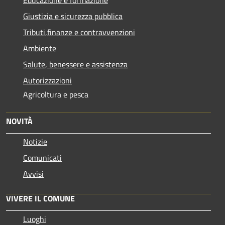
Giustizia e sicurezza pubblica
Tributi,finanze e contravvenzioni
Ambiente
Salute, benessere e assistenza
Autorizzazioni
Agricoltura e pesca
NOVITÀ
Notizie
Comunicati
Avvisi
VIVERE IL COMUNE
Luoghi