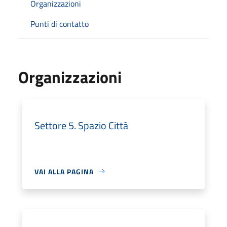
Organizzazioni
Punti di contatto
Organizzazioni
Settore 5. Spazio Città
VAI ALLA PAGINA