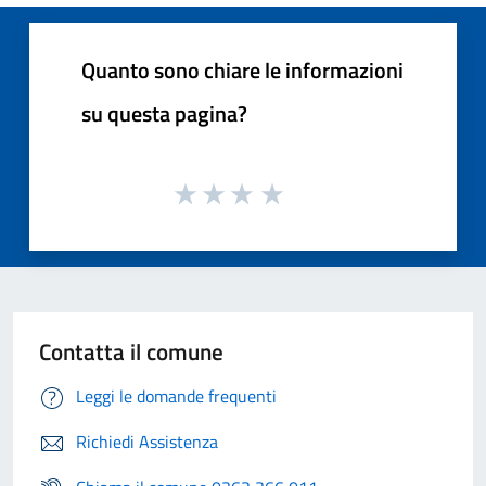
Quanto sono chiare le informazioni
su questa pagina?
Contatta il comune
Leggi le domande frequenti
Richiedi Assistenza