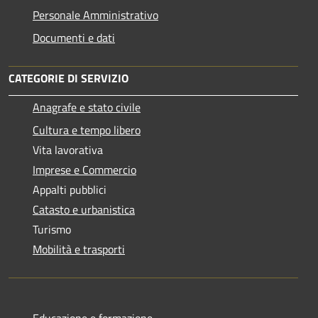
Personale Amministrativo
Documenti e dati
CATEGORIE DI SERVIZIO
Anagrafe e stato civile
Cultura e tempo libero
Vita lavorativa
Imprese e Commercio
Appalti pubblici
Catasto e urbanistica
Turismo
Mobilità e trasporti
Educazione e formazione