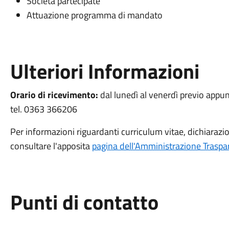
Società partecipate
Attuazione programma di mandato
Ulteriori Informazioni
Orario di ricevimento:
dal lunedì al venerdì previo appu
tel. 0363 366206
Per informazioni riguardanti curriculum vitae, dichiarazio
consultare l'apposita
pagina dell'Amministrazione Traspa
Punti di contatto