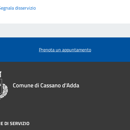
Segnala disservizio
Prenota un appuntamento
Comune di Cassano d'Adda
E DI SERVIZIO