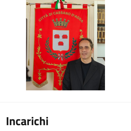
Incarichi