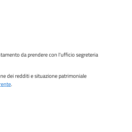
ntamento da prendere con l'ufficio segreteria
ne dei redditi e situazione patrimoniale
rente
.