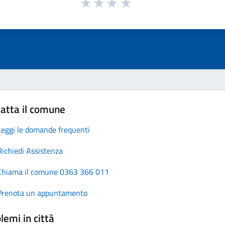
atta il comune
Leggi le domande frequenti
Richiedi Assistenza
Chiama il comune 0363 366 011
Prenota un appuntamento
lemi in città