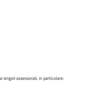
ingoli assessorati, in particolare: