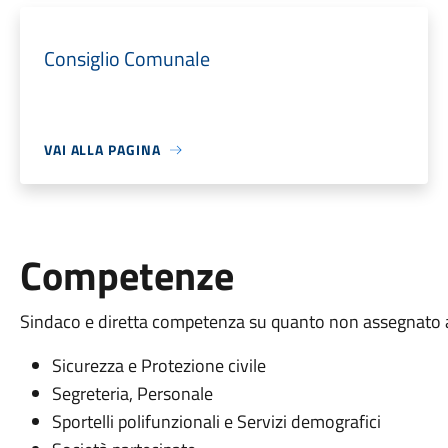
Consiglio Comunale
VAI ALLA PAGINA
Competenze
Sindaco e diretta competenza su quanto non assegnato ai s
Sicurezza e Protezione civile
Segreteria, Personale
Sportelli polifunzionali e Servizi demografici