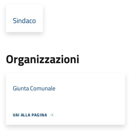
Sindaco
Organizzazioni
Giunta Comunale
VAI ALLA PAGINA