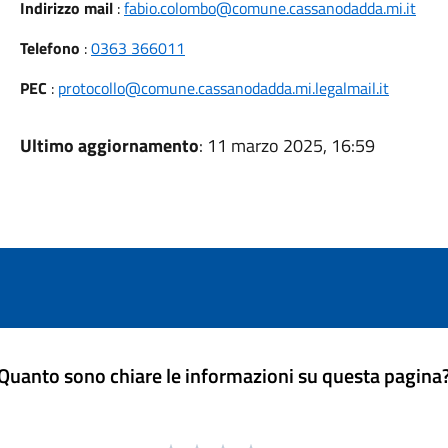
Indirizzo mail
:
fabio.colombo@comune.cassanodadda.mi.it
Telefono
:
0363 366011
PEC
:
protocollo@comune.cassanodadda.mi.legalmail.it
Ultimo aggiornamento
: 11 marzo 2025, 16:59
Quanto sono chiare le informazioni su questa pagina