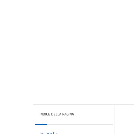
INDICE DELLA PAGINA
Incarichi