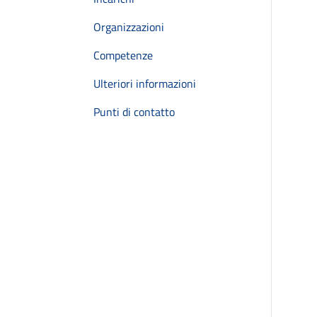
Organizzazioni
Competenze
Ulteriori informazioni
Punti di contatto