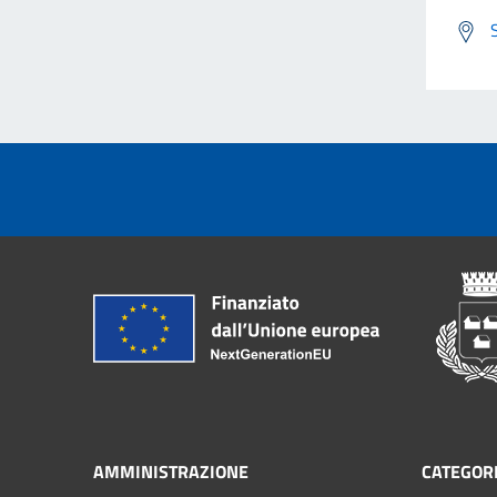
AMMINISTRAZIONE
CATEGORI