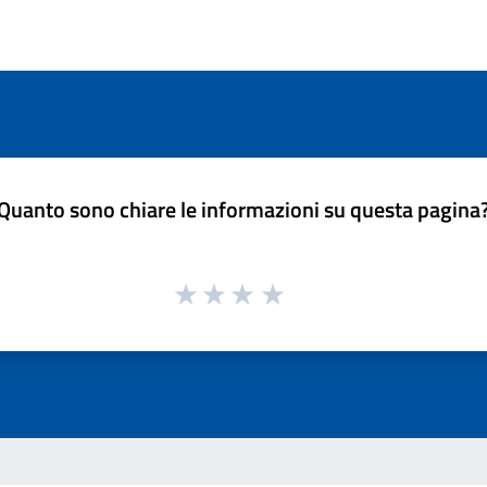
Quanto sono chiare le informazioni su questa pagina