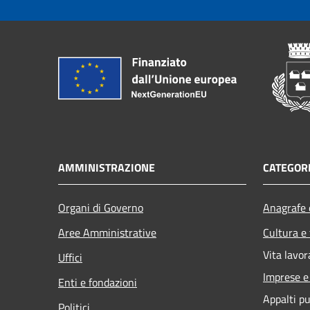
AMMINISTRAZIONE
CATEGORI
Organi di Governo
Anagrafe e
Aree Amministrative
Cultura e
Vita lavor
Uffici
Imprese 
Enti e fondazioni
Appalti pu
Politici