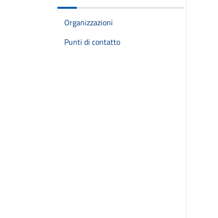
Organizzazioni
Punti di contatto