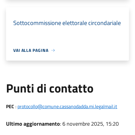
Sottocommissione elettorale circondariale
VAI ALLA PAGINA
Punti di contatto
PEC
:
protocollo@comune.cassanodadda.mi.legalmail.it
Ultimo aggiornamento
: 6 novembre 2025, 15:20