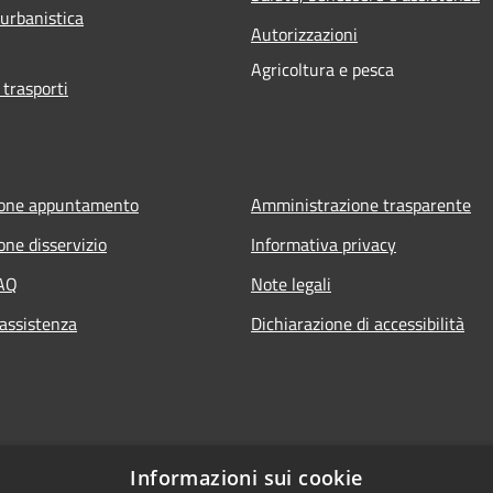
 urbanistica
Autorizzazioni
Agricoltura e pesca
 trasporti
ione appuntamento
Amministrazione trasparente
one disservizio
Informativa privacy
FAQ
Note legali
 assistenza
Dichiarazione di accessibilità
Informazioni sui cookie