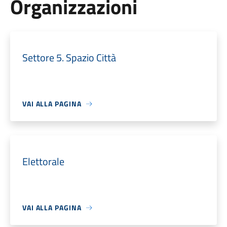
Organizzazioni
Settore 5. Spazio Città
VAI ALLA PAGINA
Elettorale
VAI ALLA PAGINA