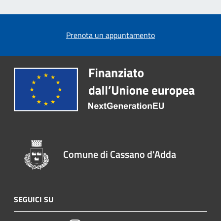
Prenota un appuntamento
Comune di Cassano d'Adda
SEGUICI SU