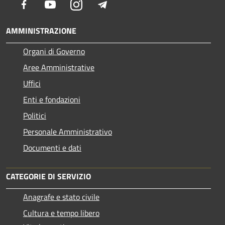
Facebook
Youtube
Instagram
Telegram
AMMINISTRAZIONE
Organi di Governo
Aree Amministrative
Uffici
Enti e fondazioni
Politici
Personale Amministrativo
Documenti e dati
CATEGORIE DI SERVIZIO
Anagrafe e stato civile
Cultura e tempo libero