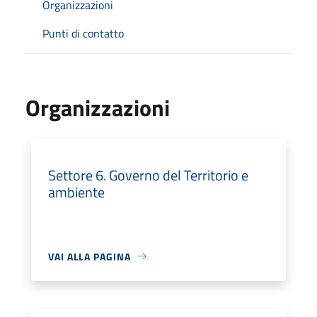
Organizzazioni
Punti di contatto
Organizzazioni
Settore 6. Governo del Territorio e
ambiente
VAI ALLA PAGINA