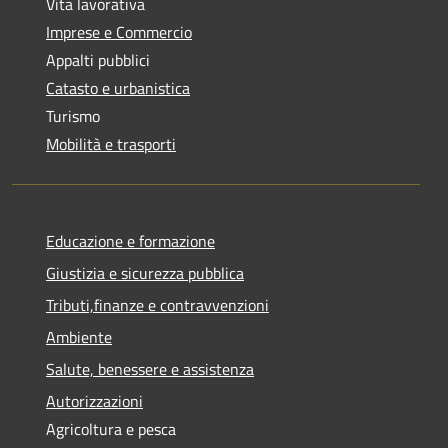
Vita lavorativa
Imprese e Commercio
Appalti pubblici
Catasto e urbanistica
Turismo
Mobilità e trasporti
Educazione e formazione
Giustizia e sicurezza pubblica
Tributi,finanze e contravvenzioni
Ambiente
Salute, benessere e assistenza
Autorizzazioni
Agricoltura e pesca