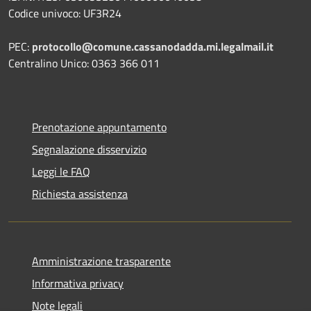
Codice univoco: UF3R24
PEC:
protocollo@comune.cassanodadda.mi.legalmail.it
Centralino Unico: 0363 366 011
Prenotazione appuntamento
Segnalazione disservizio
Leggi le FAQ
Richiesta assistenza
Amministrazione trasparente
Informativa privacy
Note legali