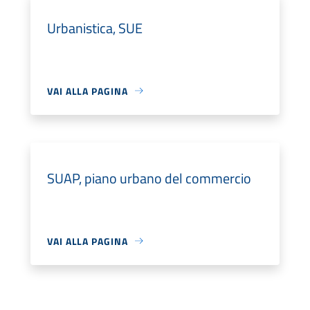
Urbanistica, SUE
VAI ALLA PAGINA
SUAP, piano urbano del commercio
VAI ALLA PAGINA