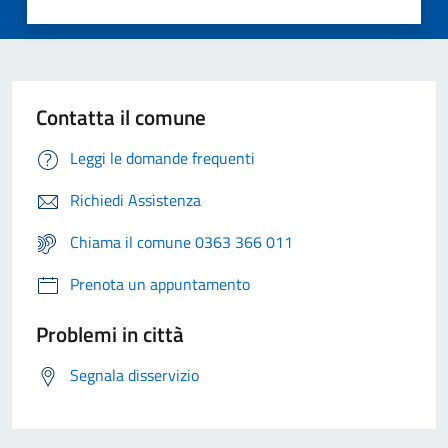
Contatta il comune
Leggi le domande frequenti
Richiedi Assistenza
Chiama il comune 0363 366 011
Prenota un appuntamento
Problemi in città
Segnala disservizio