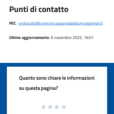
Punti di contatto
PEC
:
protocollo@comune.cassanodadda.mi.legalmail.it
Ultimo aggiornamento
: 6 novembre 2025, 16:01
Quanto sono chiare le informazioni
su questa pagina?