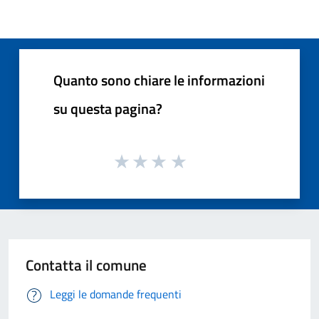
Quanto sono chiare le informazioni
su questa pagina?
Contatta il comune
Leggi le domande frequenti