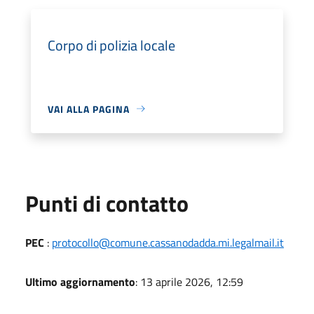
Corpo di polizia locale
VAI ALLA PAGINA
Punti di contatto
PEC
:
protocollo@comune.cassanodadda.mi.legalmail.it
Ultimo aggiornamento
: 13 aprile 2026, 12:59