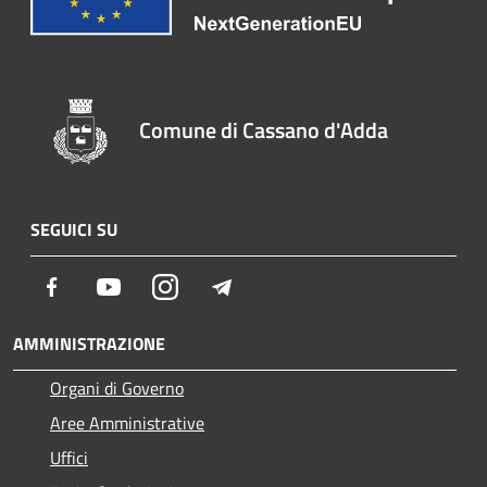
Comune di Cassano d'Adda
SEGUICI SU
Facebook
Youtube
Instagram
Telegram
AMMINISTRAZIONE
Organi di Governo
Aree Amministrative
Uffici