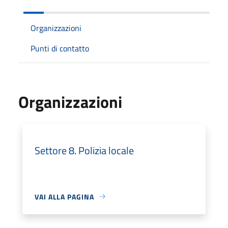
Organizzazioni
Punti di contatto
Organizzazioni
Settore 8. Polizia locale
VAI ALLA PAGINA