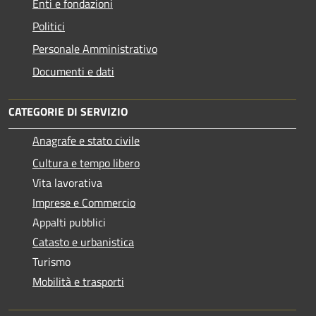
Enti e fondazioni
Politici
Personale Amministrativo
Documenti e dati
CATEGORIE DI SERVIZIO
Anagrafe e stato civile
Cultura e tempo libero
Vita lavorativa
Imprese e Commercio
Appalti pubblici
Catasto e urbanistica
Turismo
Mobilità e trasporti