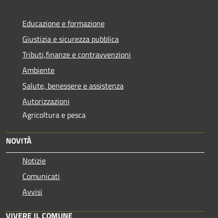
Educazione e formazione
Giustizia e sicurezza pubblica
Tributi,finanze e contravvenzioni
Ambiente
Salute, benessere e assistenza
Autorizzazioni
Agricoltura e pesca
NOVITÀ
Notizie
Comunicati
Avvisi
VIVERE IL COMUNE