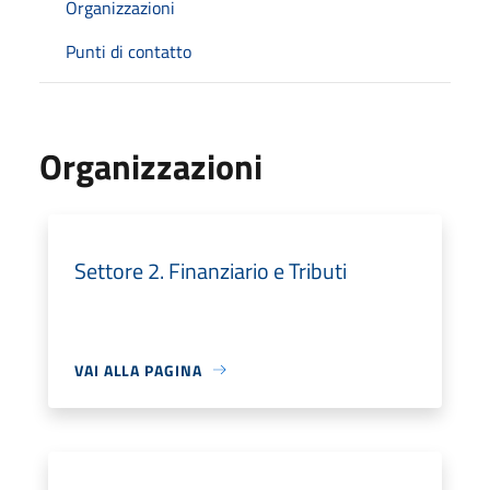
Organizzazioni
Punti di contatto
Organizzazioni
Settore 2. Finanziario e Tributi
VAI ALLA PAGINA