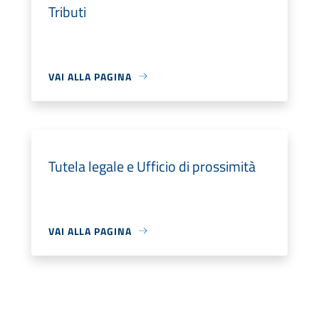
Tributi
VAI ALLA PAGINA
Tutela legale e Ufficio di prossimità
VAI ALLA PAGINA