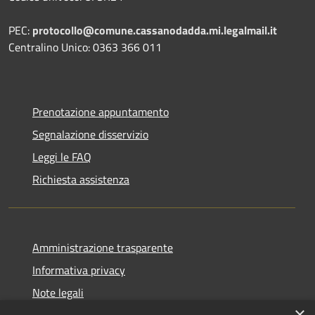
PEC:
protocollo@comune.cassanodadda.mi.legalmail.it
Centralino Unico: 0363 366 011
Prenotazione appuntamento
Segnalazione disservizio
Leggi le FAQ
Richiesta assistenza
Amministrazione trasparente
Informativa privacy
Note legali
×
Dichiarazione di accessibilità