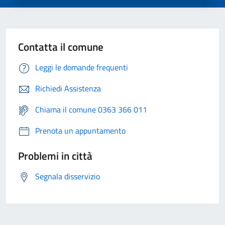
Contatta il comune
Leggi le domande frequenti
Richiedi Assistenza
Chiama il comune 0363 366 011
Prenota un appuntamento
Problemi in città
Segnala disservizio