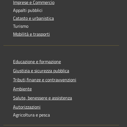
Imprese e Commercio
Appalti pubblici
Catasto e urbanistica
Turismo
Mobilità e trasporti
Educazione e formazione
Giustizia e sicurezza pubblica
Tributi,finanze e contravvenzioni
Ambiente
Salute, benessere e assistenza
Autorizzazioni
Agricoltura e pesca