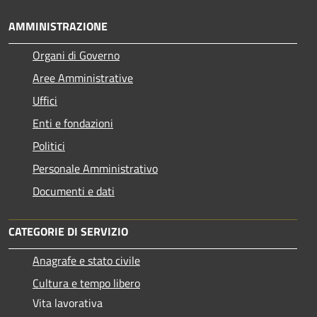
AMMINISTRAZIONE
Organi di Governo
Aree Amministrative
Uffici
Enti e fondazioni
Politici
Personale Amministrativo
Documenti e dati
CATEGORIE DI SERVIZIO
Anagrafe e stato civile
Cultura e tempo libero
Vita lavorativa