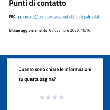
Punti di contatto
PEC
:
protocollo@comune.cassanodadda.mi.legalmail.it
Ultimo aggiornamento
: 6 novembre 2025, 16:16
Quanto sono chiare le informazioni
su questa pagina?