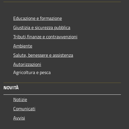
Educazione e formazione
Giustizia e sicurezza pubblica
Tributi,finanze e contravvenzioni
Ambiente
Salute, benessere e assistenza
Autorizzazioni
Agricoltura e pesca
NOVITÀ
Notizie
Comunicati
Avvisi