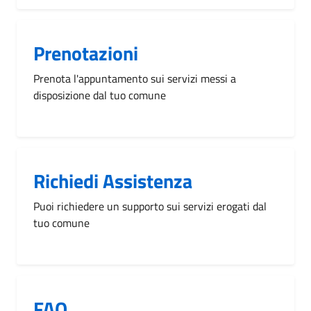
Prenotazioni
Prenota l'appuntamento sui servizi messi a
disposizione dal tuo comune
Richiedi Assistenza
Puoi richiedere un supporto sui servizi erogati dal
tuo comune
FAQ