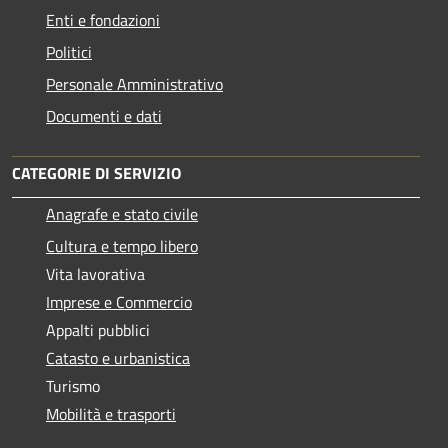
Enti e fondazioni
Politici
Personale Amministrativo
Documenti e dati
CATEGORIE DI SERVIZIO
Anagrafe e stato civile
Cultura e tempo libero
Vita lavorativa
Imprese e Commercio
Appalti pubblici
Catasto e urbanistica
Turismo
Mobilità e trasporti