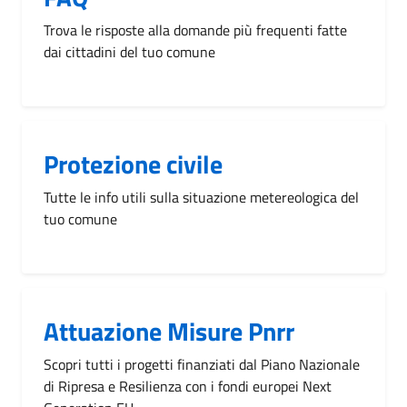
Trova le risposte alla domande più frequenti fatte
dai cittadini del tuo comune
Protezione civile
Tutte le info utili sulla situazione metereologica del
tuo comune
Attuazione Misure Pnrr
Scopri tutti i progetti finanziati dal Piano Nazionale
di Ripresa e Resilienza con i fondi europei Next