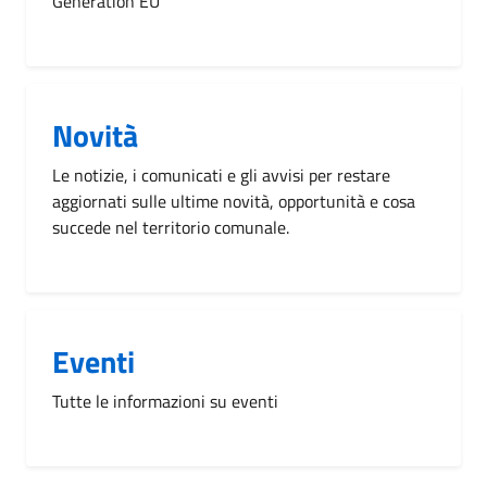
Generation EU
Novità
Le notizie, i comunicati e gli avvisi per restare
aggiornati sulle ultime novità, opportunità e cosa
succede nel territorio comunale.
Eventi
Tutte le informazioni su eventi