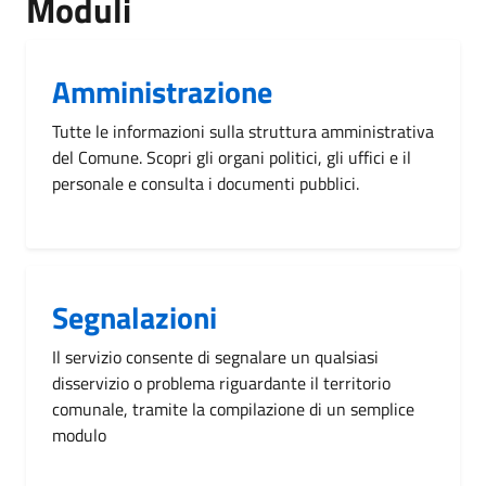
Moduli
Amministrazione
Tutte le informazioni sulla struttura amministrativa
del Comune. Scopri gli organi politici, gli uffici e il
personale e consulta i documenti pubblici.
Segnalazioni
Il servizio consente di segnalare un qualsiasi
disservizio o problema riguardante il territorio
comunale, tramite la compilazione di un semplice
modulo