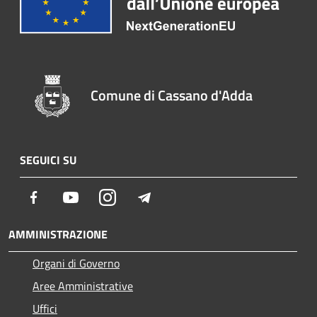
Comune di Cassano d'Adda
SEGUICI SU
Facebook
Youtube
Instagram
Telegram
AMMINISTRAZIONE
Organi di Governo
Aree Amministrative
Uffici