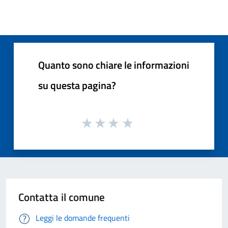
Quanto sono chiare le informazioni
su questa pagina?
Contatta il comune
Leggi le domande frequenti