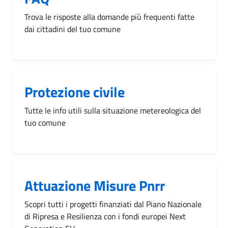
Trova le risposte alla domande più frequenti fatte
dai cittadini del tuo comune
Protezione civile
Tutte le info utili sulla situazione metereologica del
tuo comune
Attuazione Misure Pnrr
Scopri tutti i progetti finanziati dal Piano Nazionale
di Ripresa e Resilienza con i fondi europei Next