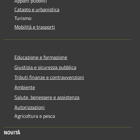
Appalti pubblici
Catasto e urbanistica
Turismo
Mobilità e trasporti
Educazione e formazione
Giustizia e sicurezza pubblica
Tributi,finanze e contravvenzioni
Ambiente
Salute, benessere e assistenza
Autorizzazioni
Agricoltura e pesca
NOVITÀ