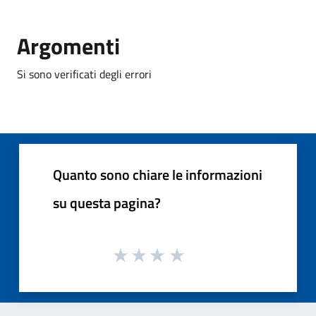
Argomenti
Si sono verificati degli errori
Quanto sono chiare le informazioni
su questa pagina?