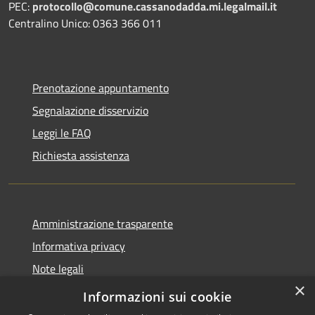
PEC:
protocollo@comune.cassanodadda.mi.legalmail.it
Centralino Unico: 0363 366 011
Prenotazione appuntamento
Segnalazione disservizio
Leggi le FAQ
Richiesta assistenza
Amministrazione trasparente
Informativa privacy
Note legali
×
Dichiarazione di accessibilità
Informazioni sui cookie