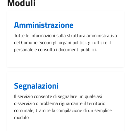
Moduli
Amministrazione
Tutte le informazioni sulla struttura amministrativa
del Comune. Scopri gli organi politici, gli uffici e il
personale e consulta i documenti pubblici.
Segnalazioni
Il servizio consente di segnalare un qualsiasi
disservizio o problema riguardante il territorio
comunale, tramite la compilazione di un semplice
modulo