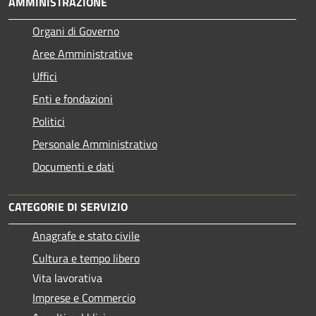
AMMINISTRAZIONE
Organi di Governo
Aree Amministrative
Uffici
Enti e fondazioni
Politici
Personale Amministrativo
Documenti e dati
CATEGORIE DI SERVIZIO
Anagrafe e stato civile
Cultura e tempo libero
Vita lavorativa
Imprese e Commercio