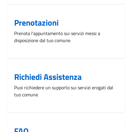
Prenotazioni
Prenota l'appuntamento sui servizi messi a
disposizione dal tuo comune
Richiedi Assistenza
Puoi richiedere un supporto sui servizi erogati dal
tuo comune
FAQ