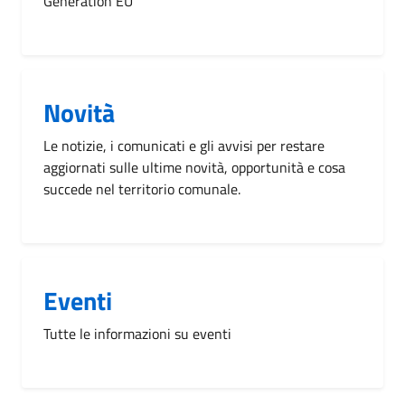
Generation EU
Novità
Le notizie, i comunicati e gli avvisi per restare
aggiornati sulle ultime novità, opportunità e cosa
succede nel territorio comunale.
Eventi
Tutte le informazioni su eventi