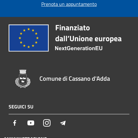
Prenota un appuntamento
Comune di Cassano d'Adda
SEGUICI SU
Facebook
Youtube
Instagram
Telegram