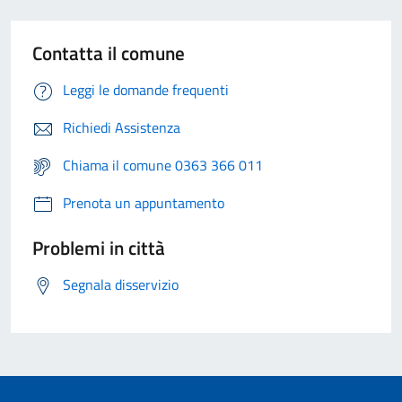
Contatta il comune
Leggi le domande frequenti
Richiedi Assistenza
Chiama il comune 0363 366 011
Prenota un appuntamento
Problemi in città
Segnala disservizio