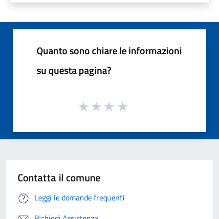
Quanto sono chiare le informazioni
su questa pagina?
Contatta il comune
Leggi le domande frequenti
Richiedi Assistenza