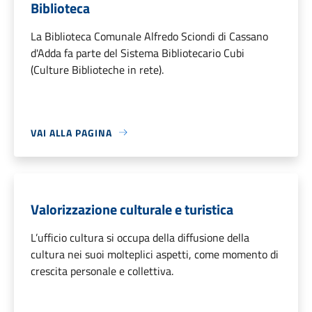
Biblioteca
La Biblioteca Comunale Alfredo Sciondi di Cassano
d'Adda fa parte del Sistema Bibliotecario Cubi
(Culture Biblioteche in rete).
VAI ALLA PAGINA
Valorizzazione culturale e turistica
L’ufficio cultura si occupa della diffusione della
cultura nei suoi molteplici aspetti, come momento di
crescita personale e collettiva.