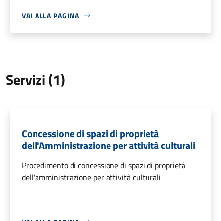
VAI ALLA PAGINA
Servizi (1)
Concessione di spazi di proprietà
dell'Amministrazione per attività culturali
Procedimento di concessione di spazi di proprietà
dell'amministrazione per attività culturali