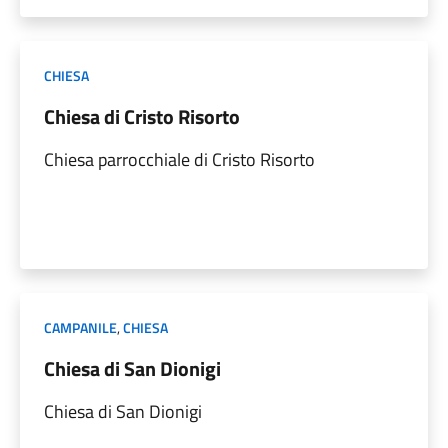
CHIESA
Chiesa di Cristo Risorto
Chiesa parrocchiale di Cristo Risorto
CAMPANILE
,
CHIESA
Chiesa di San Dionigi
Chiesa di San Dionigi