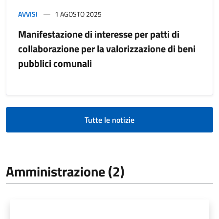
AVVISI
1 AGOSTO 2025
Manifestazione di interesse per patti di
collaborazione per la valorizzazione di beni
pubblici comunali
Tutte le notizie
Amministrazione (2)