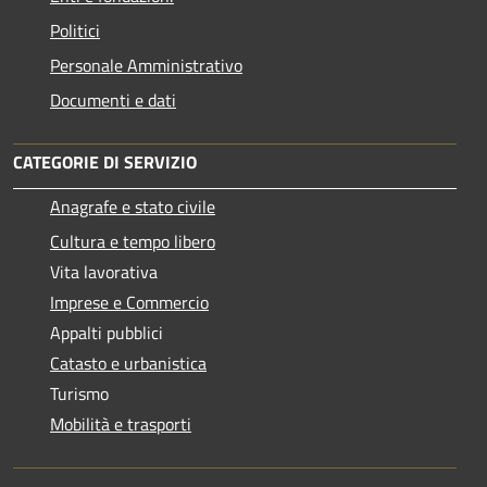
Politici
Personale Amministrativo
Documenti e dati
CATEGORIE DI SERVIZIO
Anagrafe e stato civile
Cultura e tempo libero
Vita lavorativa
Imprese e Commercio
Appalti pubblici
Catasto e urbanistica
Turismo
Mobilità e trasporti