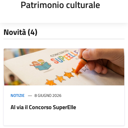
Patrimonio culturale
Novità (4)
NOTIZIE
8 GIUGNO 2026
Al via il Concorso SuperElle