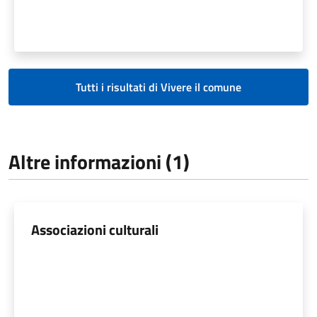
Tutti i risultati di Vivere il comune
Altre informazioni (1)
Associazioni culturali