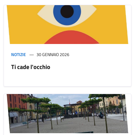
NOTIZIE
30 GENNAIO 2026
Ti cade l'occhio