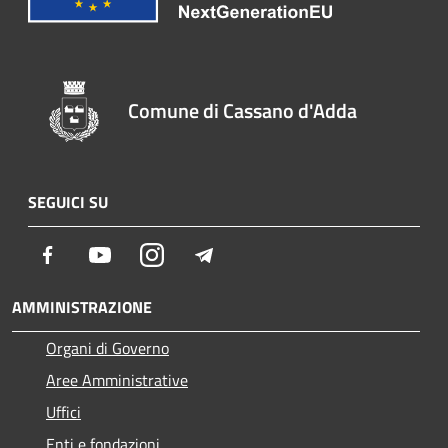
Comune di Cassano d'Adda
SEGUICI SU
Facebook
Youtube
Instagram
Telegram
AMMINISTRAZIONE
Organi di Governo
Aree Amministrative
Uffici
Enti e fondazioni