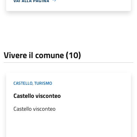
VAI ALLA PAGINA
Vivere il comune (10)
CASTELLO
,
TURISMO
Castello visconteo
Castello visconteo