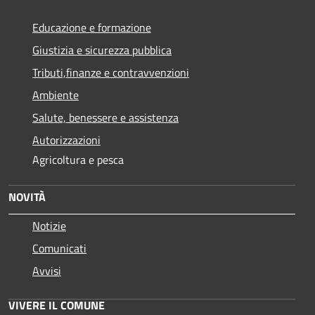
Educazione e formazione
Giustizia e sicurezza pubblica
Tributi,finanze e contravvenzioni
Ambiente
Salute, benessere e assistenza
Autorizzazioni
Agricoltura e pesca
NOVITÀ
Notizie
Comunicati
Avvisi
VIVERE IL COMUNE