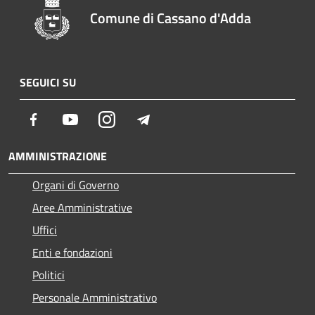
Comune di Cassano d'Adda
SEGUICI SU
Facebook
Youtube
Instagram
Telegram
AMMINISTRAZIONE
Organi di Governo
Aree Amministrative
Uffici
Enti e fondazioni
Politici
Personale Amministrativo