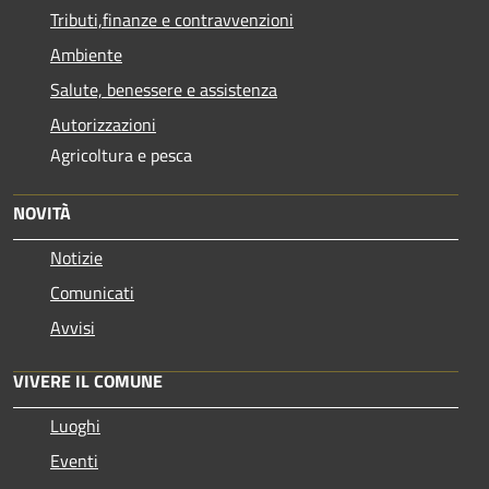
Tributi,finanze e contravvenzioni
Ambiente
Salute, benessere e assistenza
Autorizzazioni
Agricoltura e pesca
NOVITÀ
Notizie
Comunicati
Avvisi
VIVERE IL COMUNE
Luoghi
Eventi