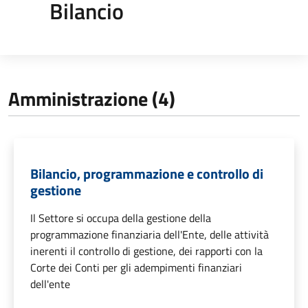
Bilancio
Amministrazione (4)
Bilancio, programmazione e controllo di
gestione
Il Settore si occupa della gestione della
programmazione finanziaria dell'Ente, delle attività
inerenti il controllo di gestione, dei rapporti con la
Corte dei Conti per gli adempimenti finanziari
dell'ente