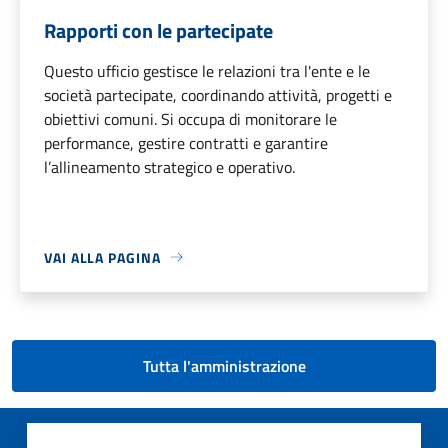
Rapporti con le partecipate
Questo ufficio gestisce le relazioni tra l'ente e le
società partecipate, coordinando attività, progetti e
obiettivi comuni. Si occupa di monitorare le
performance, gestire contratti e garantire
l’allineamento strategico e operativo.
VAI ALLA PAGINA
Tutta l'amministrazione