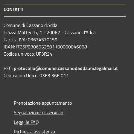
CONTATTI
Comune di Cassano d'Adda
Piazza Matteotti, 1 - 20062 - Cassano d'Adda
Partita IVA: 03674570159
IBAN: IT25P0306932801100000046058
Codice univoco: UF3R24
PEC:
protocollo@comune.cassanodadda.mi.legalmail.it
Centralino Unico: 0363 366 011
Prenotazione appuntamento
Segnalazione disservizio
Leggi le FAQ
Richiesta assistenza