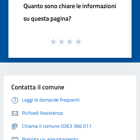
Quanto sono chiare le informazioni
su questa pagina?
Contatta il comune
Leggi le domande frequenti
Richiedi Assistenza
Chiama il comune 0363 366 011
Prenota un appuntamento