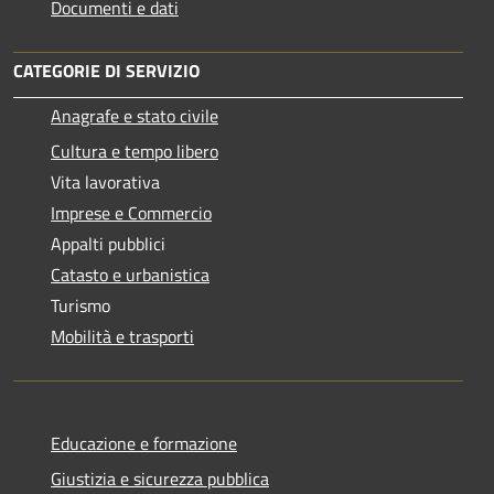
Documenti e dati
CATEGORIE DI SERVIZIO
Anagrafe e stato civile
Cultura e tempo libero
Vita lavorativa
Imprese e Commercio
Appalti pubblici
Catasto e urbanistica
Turismo
Mobilità e trasporti
Educazione e formazione
Giustizia e sicurezza pubblica