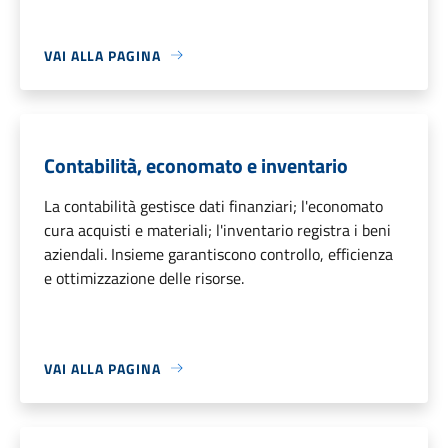
VAI ALLA PAGINA
Contabilità, economato e inventario
La contabilità gestisce dati finanziari; l'economato
cura acquisti e materiali; l'inventario registra i beni
aziendali. Insieme garantiscono controllo, efficienza
e ottimizzazione delle risorse.
VAI ALLA PAGINA