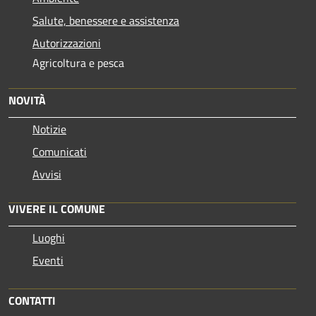
Salute, benessere e assistenza
Autorizzazioni
Agricoltura e pesca
NOVITÀ
Notizie
Comunicati
Avvisi
VIVERE IL COMUNE
Luoghi
Eventi
CONTATTI