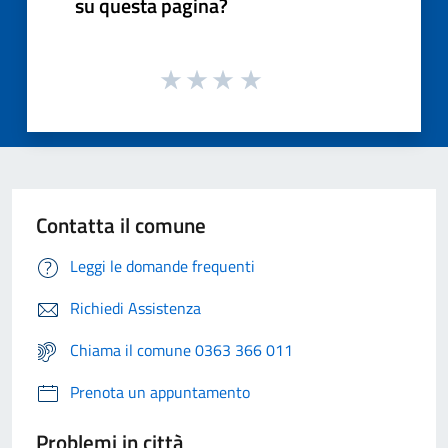
su questa pagina?
Contatta il comune
Leggi le domande frequenti
Richiedi Assistenza
Chiama il comune 0363 366 011
Prenota un appuntamento
Problemi in città