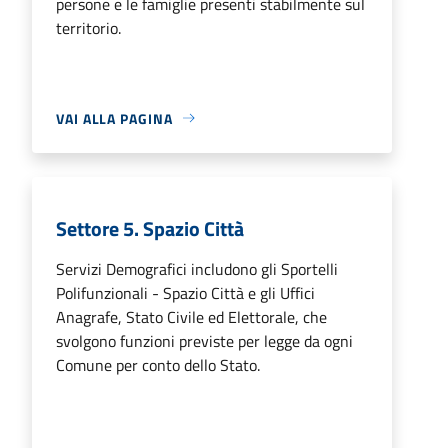
persone e le famiglie presenti stabilmente sul
territorio.
VAI ALLA PAGINA
Settore 5. Spazio Città
Servizi Demografici includono gli Sportelli
Polifunzionali - Spazio Città e gli Uffici
Anagrafe, Stato Civile ed Elettorale, che
svolgono funzioni previste per legge da ogni
Comune per conto dello Stato.