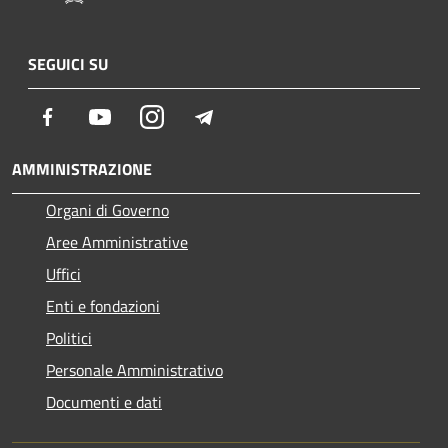
SEGUICI SU
Facebook
Youtube
Instagram
Telegram
AMMINISTRAZIONE
Organi di Governo
Aree Amministrative
Uffici
Enti e fondazioni
Politici
Personale Amministrativo
Documenti e dati