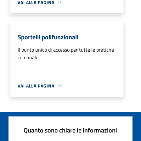
VAI ALLA PAGINA
Sportelli polifunzionali
Il punto unico di accesso per tutte le pratiche
comunali
VAI ALLA PAGINA
Quanto sono chiare le informazioni