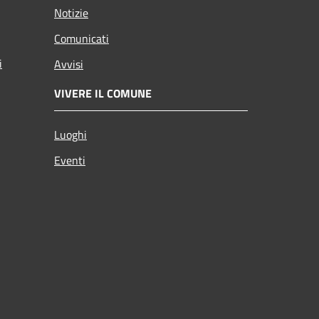
Notizie
Comunicati
i
Avvisi
VIVERE IL COMUNE
Luoghi
Eventi