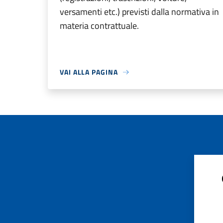
versamenti etc.) previsti dalla normativa in
materia contrattuale.
VAI ALLA PAGINA