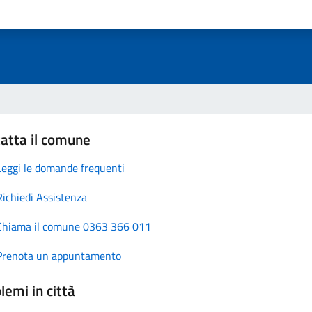
atta il comune
Leggi le domande frequenti
Richiedi Assistenza
Chiama il comune 0363 366 011
Prenota un appuntamento
lemi in città