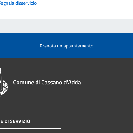
Segnala disservizio
Prenota un appuntamento
Comune di Cassano d'Adda
E DI SERVIZIO