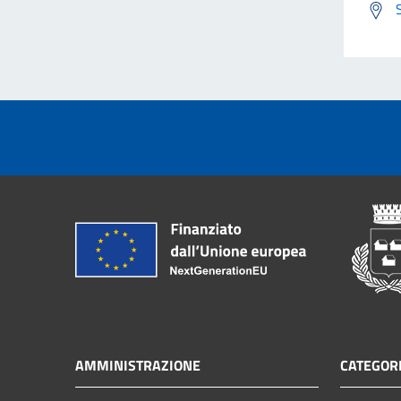
AMMINISTRAZIONE
CATEGORI