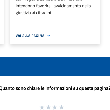
intendono favorire l’avvicinamento della
giustizia ai cittadini.
VAI ALLA PAGINA
Quanto sono chiare le informazioni su questa pagina