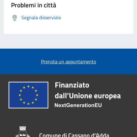
Problemi in città
Segnala disservizio
Prenota un appuntamento
Comune di Cassano d'Adda