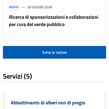
AVVISI
30 GIUGNO 2026
Ricerca di sponsorizzazioni e collaborazioni
per cura del verde pubblico
Tutte le notizie
Servizi (5)
Abbattimento di alberi non di pregio