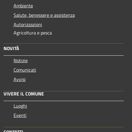
Ambiente
Salute, benessere e assistenza
Autorizzazioni
Agricoltura e pesca
NOVITÀ
Notizie
Comunicati
Avvisi
VIVERE IL COMUNE
Luoghi
Eventi
CONTATTI