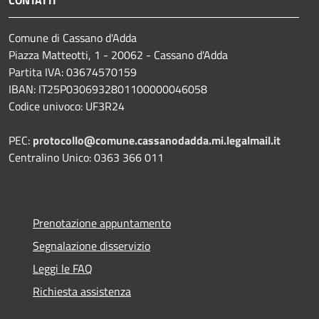
Comune di Cassano d'Adda
Piazza Matteotti, 1 - 20062 - Cassano d'Adda
Partita IVA: 03674570159
IBAN: IT25P0306932801100000046058
Codice univoco: UF3R24
PEC:
protocollo@comune.cassanodadda.mi.legalmail.it
Centralino Unico: 0363 366 011
Prenotazione appuntamento
Segnalazione disservizio
Leggi le FAQ
Richiesta assistenza