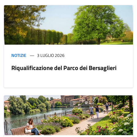
NOTIZIE
3 LUGLIO 2026
Riqualificazione del Parco dei Bersaglieri