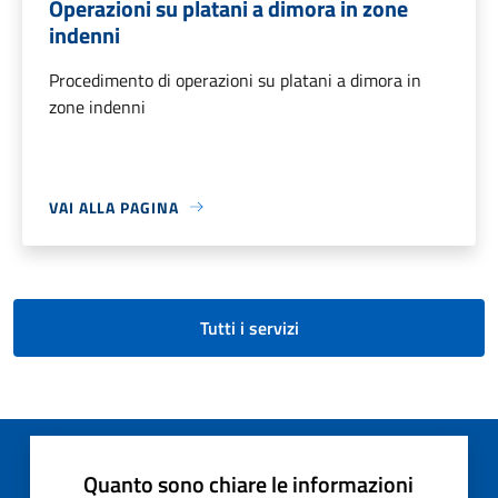
Operazioni su platani a dimora in zone
indenni
Procedimento di operazioni su platani a dimora in
zone indenni
VAI ALLA PAGINA
Tutti i servizi
Quanto sono chiare le informazioni