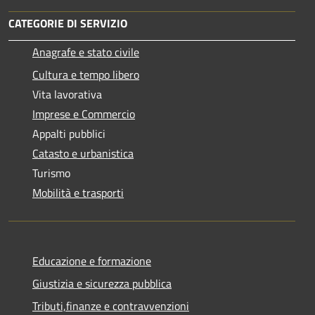
CATEGORIE DI SERVIZIO
Anagrafe e stato civile
Cultura e tempo libero
Vita lavorativa
Imprese e Commercio
Appalti pubblici
Catasto e urbanistica
Turismo
Mobilità e trasporti
Educazione e formazione
Giustizia e sicurezza pubblica
Tributi,finanze e contravvenzioni