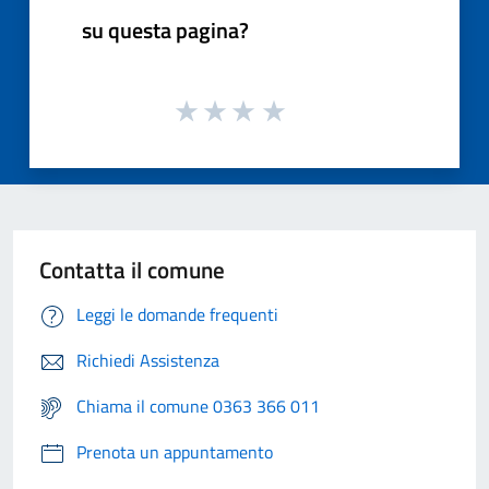
su questa pagina?
Contatta il comune
Leggi le domande frequenti
Richiedi Assistenza
Chiama il comune 0363 366 011
Prenota un appuntamento