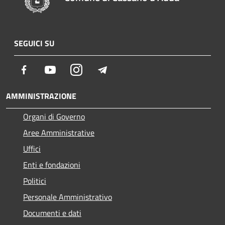
SEGUICI SU
Facebook
Youtube
Instagram
Telegram
AMMINISTRAZIONE
Organi di Governo
Aree Amministrative
Uffici
Enti e fondazioni
Politici
Personale Amministrativo
Documenti e dati