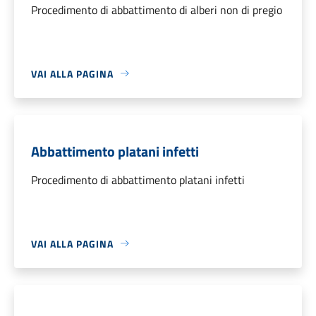
Procedimento di abbattimento di alberi non di pregio
VAI ALLA PAGINA
Abbattimento platani infetti
Procedimento di abbattimento platani infetti
VAI ALLA PAGINA