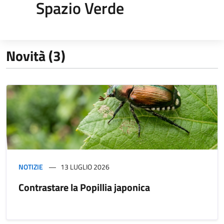
Spazio Verde
Novità (3)
NOTIZIE
13 LUGLIO 2026
Contrastare la Popillia japonica