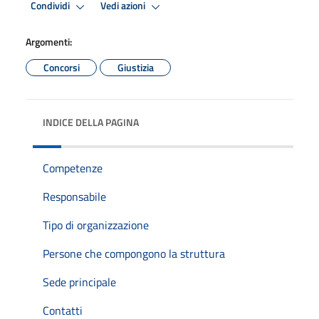
Condividi
Vedi azioni
Argomenti:
Concorsi
Giustizia
INDICE DELLA PAGINA
Competenze
Responsabile
Tipo di organizzazione
Persone che compongono la struttura
Sede principale
Contatti