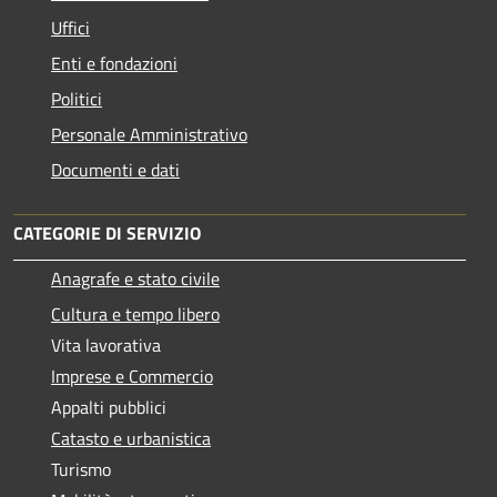
Uffici
Enti e fondazioni
Politici
Personale Amministrativo
Documenti e dati
CATEGORIE DI SERVIZIO
Anagrafe e stato civile
Cultura e tempo libero
Vita lavorativa
Imprese e Commercio
Appalti pubblici
Catasto e urbanistica
Turismo