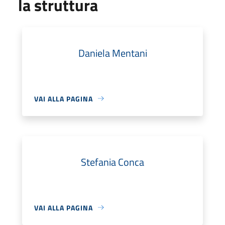
la struttura
Daniela Mentani
VAI ALLA PAGINA
Stefania Conca
VAI ALLA PAGINA