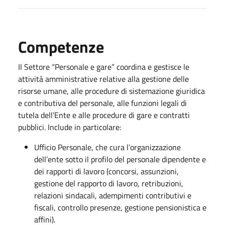
Competenze
Il Settore “Personale e gare” coordina e gestisce le
attività amministrative relative alla gestione delle
risorse umane, alle procedure di sistemazione giuridica
e contributiva del personale, alle funzioni legali di
tutela dell’Ente e alle procedure di gare e contratti
pubblici. Include in particolare:
Ufficio Personale, che cura l’organizzazione
dell’ente sotto il profilo del personale dipendente e
dei rapporti di lavoro (concorsi, assunzioni,
gestione del rapporto di lavoro, retribuzioni,
relazioni sindacali, adempimenti contributivi e
fiscali, controllo presenze, gestione pensionistica e
affini).