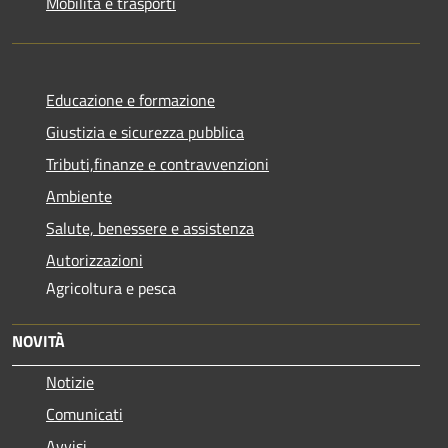
Mobilità e trasporti
Educazione e formazione
Giustizia e sicurezza pubblica
Tributi,finanze e contravvenzioni
Ambiente
Salute, benessere e assistenza
Autorizzazioni
Agricoltura e pesca
NOVITÀ
Notizie
Comunicati
Avvisi