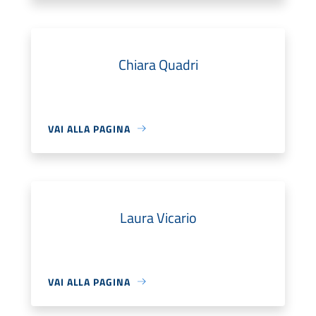
Chiara Quadri
VAI ALLA PAGINA
Laura Vicario
VAI ALLA PAGINA