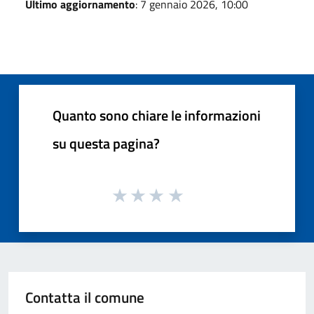
Ultimo aggiornamento
: 7 gennaio 2026, 10:00
Quanto sono chiare le informazioni
su questa pagina?
Contatta il comune