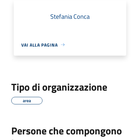
Stefania Conca
VAI ALLA PAGINA
Tipo di organizzazione
area
Persone che compongono