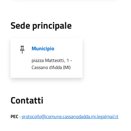
Sede principale
Municipio
piazza Matteotti, 1 -
Cassano d'Adda (MI)
Utili
Contatti
PEC
:
protocollo@comune.cassanodadda.mi.legalmail.it