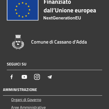
Comune di Cassano d'Adda
SEGUICI SU
Facebook
Youtube
Instagram
Telegram
AMMINISTRAZIONE
Organi di Governo
Aree Amministrative