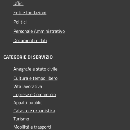
Uffici
Enti e fondazioni
Politici
Personale Amministrativo
Documenti e dati
CATEGORIE DI SERVIZIO
Anagrafe e stato civile
Cultura e tempo libero
Vita lavorativa
Imprese e Commercio
Appalti pubblici
Catasto e urbanistica
Turismo
Mobilità e trasporti