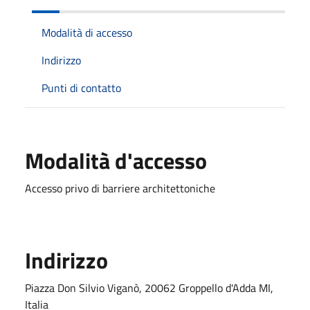
Modalità di accesso
Indirizzo
Punti di contatto
Modalità d'accesso
Accesso privo di barriere architettoniche
Indirizzo
Piazza Don Silvio Viganò, 20062 Groppello d'Adda MI,
Italia