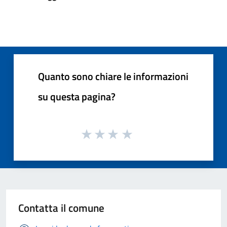
Quanto sono chiare le informazioni
su questa pagina?
Contatta il comune