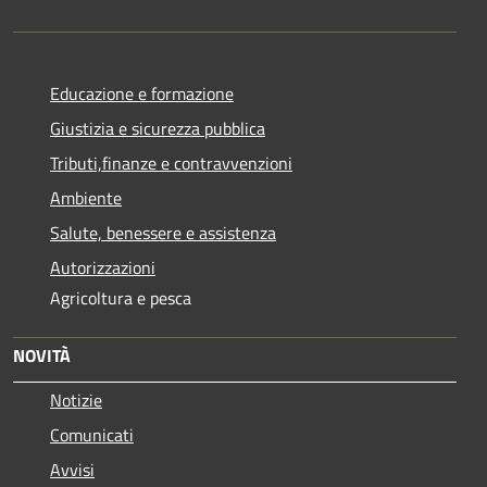
Educazione e formazione
Giustizia e sicurezza pubblica
Tributi,finanze e contravvenzioni
Ambiente
Salute, benessere e assistenza
Autorizzazioni
Agricoltura e pesca
NOVITÀ
Notizie
Comunicati
Avvisi