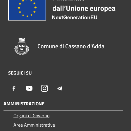
Comune di Cassano d'Adda
SEGUICI SU
Facebook
Youtube
Instagram
Telegram
AMMINISTRAZIONE
Organi di Governo
Aree Amministrative