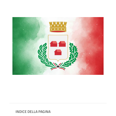
INDICE DELLA PAGINA