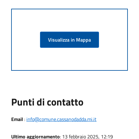
Visualizza in Mappa
Punti di contatto
Email
:
info@comune.cassanodadda.mi.it
Ultimo aggiornamento
: 13 febbraio 2025, 12:19