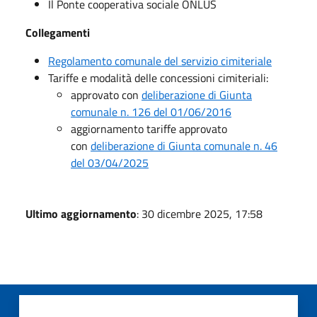
Il Ponte cooperativa sociale ONLUS
Collegamenti
Regolamento comunale del servizio cimiteriale
Tariffe e modalità delle concessioni cimiteriali:
approvato con
deliberazione di Giunta
comunale n. 126 del 01/06/2016
aggiornamento tariffe approvato
con
deliberazione di Giunta comunale n. 46
del 03/04/2025
Ultimo aggiornamento
: 30 dicembre 2025, 17:58