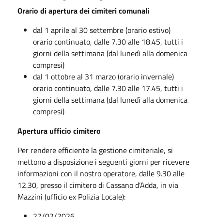
Orario di apertura dei cimiteri comunali
dal 1 aprile al 30 settembre (orario estivo)
orario continuato, dalle 7.30 alle 18.45, tutti i
giorni della settimana (dal lunedì alla domenica
compresi)
dal 1 ottobre al 31 marzo (orario invernale)
orario continuato, dalle 7.30 alle 17.45, tutti i
giorni della settimana (dal lunedì alla domenica
compresi)
Apertura ufficio cimitero
Per rendere efficiente la gestione cimiteriale, si
mettono a disposizione i seguenti giorni per ricevere
informazioni con il nostro operatore, dalle 9.30 alle
12.30, presso il cimitero di Cassano d'Adda, in via
Mazzini (ufficio ex Polizia Locale):
27/02/2026