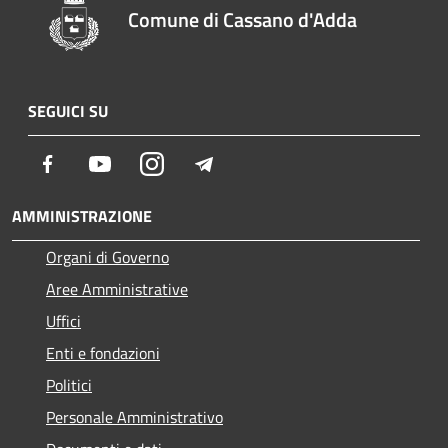
Comune di Cassano d'Adda
SEGUICI SU
Facebook
Youtube
Instagram
Telegram
AMMINISTRAZIONE
Organi di Governo
Aree Amministrative
Uffici
Enti e fondazioni
Politici
Personale Amministrativo