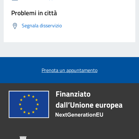
Problemi in città
Segnala disservizio
Prenota un appuntamento