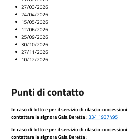
27/03/2026
24/04/2026
15/05/2026
12/06/2026
25/09/2026
30/10/2026
27/11/2026
10/12/2026
Punti di contatto
In caso di lutto e per il servizio di rilascio concessioni
contattare la signora Gaia Beretta
:
334 1937495
In caso di lutto e per il servizio di rilascio concessioni
contattare la signora Gaia Beretta
: