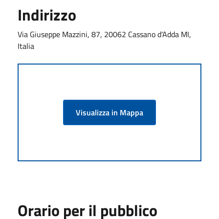
Indirizzo
Via Giuseppe Mazzini, 87, 20062 Cassano d'Adda MI,
Italia
Visualizza in Mappa
Orario per il pubblico