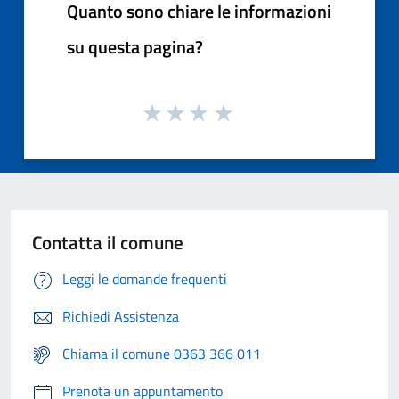
Quanto sono chiare le informazioni
su questa pagina?
Contatta il comune
Leggi le domande frequenti
Richiedi Assistenza
Chiama il comune 0363 366 011
Prenota un appuntamento