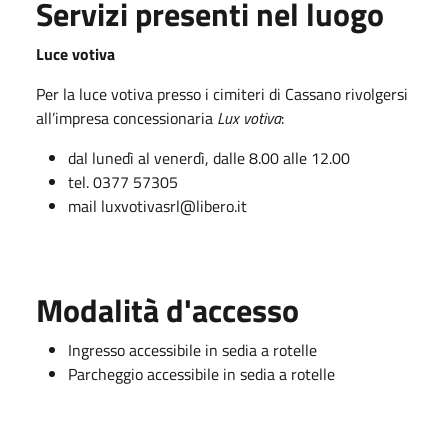
Servizi presenti nel luogo
Luce votiva
Per la luce votiva presso i cimiteri di Cassano rivolgersi
all’impresa concessionaria
Lux votiva
:
dal lunedì al venerdì, dalle 8.00 alle 12.00
tel. 0377 57305
mail luxvotivasrl@libero.it
Modalità d'accesso
Ingresso accessibile in sedia a rotelle
Parcheggio accessibile in sedia a rotelle