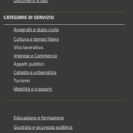
Documenti e dati
CATEGORIE DI SERVIZIO
Anagrafe e stato civile
Cultura e tempo libero
Vita lavorativa
Imprese e Commercio
Appalti pubblici
Catasto e urbanistica
Turismo
Mobilità e trasporti
Educazione e formazione
Giustizia e sicurezza pubblica