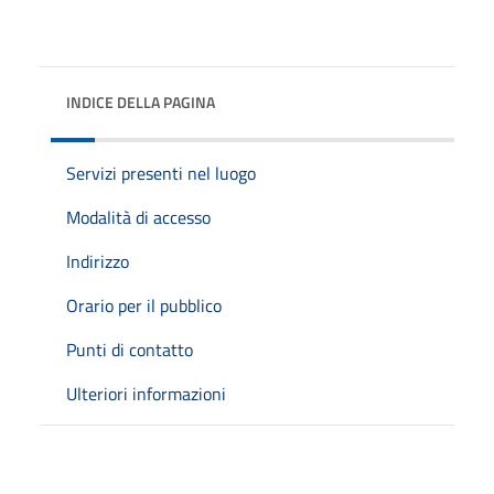
INDICE DELLA PAGINA
Servizi presenti nel luogo
Modalità di accesso
Indirizzo
Orario per il pubblico
Punti di contatto
Ulteriori informazioni