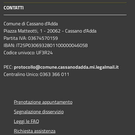
CONTATTI
Comune di Cassano d'Adda
Piazza Matteotti, 1 - 20062 - Cassano d'Adda
Partita IVA: 03674570159
IBAN: IT25P0306932801100000046058
Codice univoco: UF3R24
PEC:
protocollo@comune.cassanodadda.mi.legalmail.it
Centralino Unico: 0363 366 011
Prenotazione appuntamento
Segnalazione disservizio
Leggi le FAQ
Richiesta assistenza