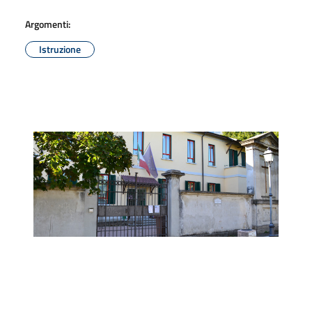
Argomenti:
Istruzione