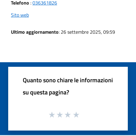
Telefono
:
036361826
Sito web
Ultimo aggiornamento
: 26 settembre 2025, 09:59
Quanto sono chiare le informazioni
su questa pagina?