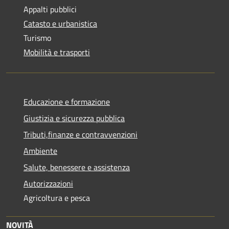
Appalti pubblici
Catasto e urbanistica
Turismo
Mobilità e trasporti
Educazione e formazione
Giustizia e sicurezza pubblica
Tributi,finanze e contravvenzioni
Ambiente
Salute, benessere e assistenza
Autorizzazioni
Agricoltura e pesca
NOVITÀ