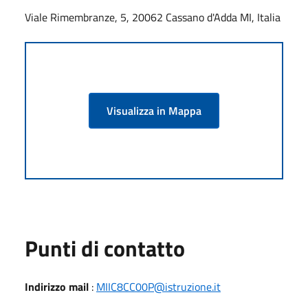
Viale Rimembranze, 5, 20062 Cassano d'Adda MI, Italia
Visualizza in Mappa
Punti di contatto
Indirizzo mail
:
MIIC8CC00P@istruzione.it