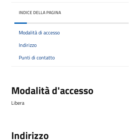
INDICE DELLA PAGINA
Modalità di accesso
Indirizzo
Punti di contatto
Modalità d'accesso
Libera
Indirizzo