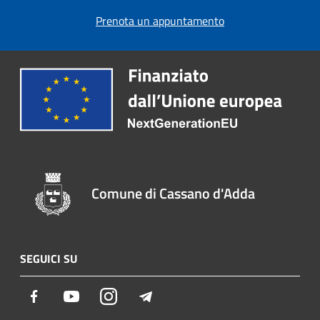
Prenota un appuntamento
Comune di Cassano d'Adda
SEGUICI SU
Facebook
Youtube
Instagram
Telegram