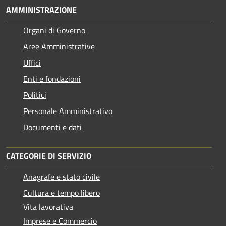
AMMINISTRAZIONE
Organi di Governo
Aree Amministrative
Uffici
Enti e fondazioni
Politici
Personale Amministrativo
Documenti e dati
CATEGORIE DI SERVIZIO
Anagrafe e stato civile
Cultura e tempo libero
Vita lavorativa
Imprese e Commercio