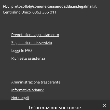
PEC:
protocollo@comune.cassanodadda.mi.legalmail.it
Centralino Unico: 0363 366 011
Prenotazione appuntamento
Segnalazione disservizio
Leggi le FAQ
Richiesta assistenza
Amministrazione trasparente
Informativa privacy
Note legali
×
Dichiarazione di accessibilità
Informazioni sui cookie