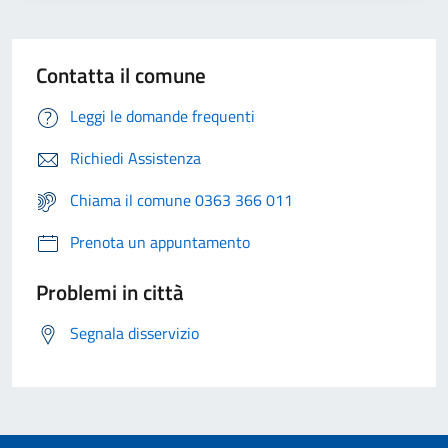
Contatta il comune
Leggi le domande frequenti
Richiedi Assistenza
Chiama il comune 0363 366 011
Prenota un appuntamento
Problemi in città
Segnala disservizio