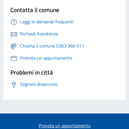
Contatta il comune
Leggi le domande frequenti
Richiedi Assistenza
Chiama il comune 0363 366 011
Prenota un appuntamento
Problemi in città
Segnala disservizio
Prenota un appuntamento