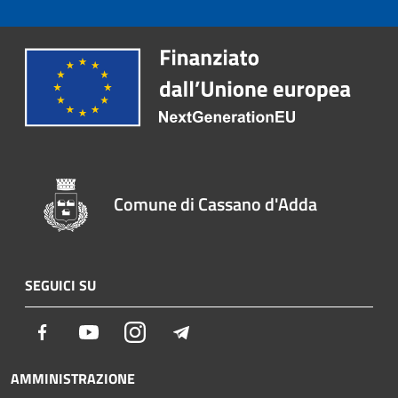
Comune di Cassano d'Adda
SEGUICI SU
Facebook
Youtube
Instagram
Telegram
AMMINISTRAZIONE