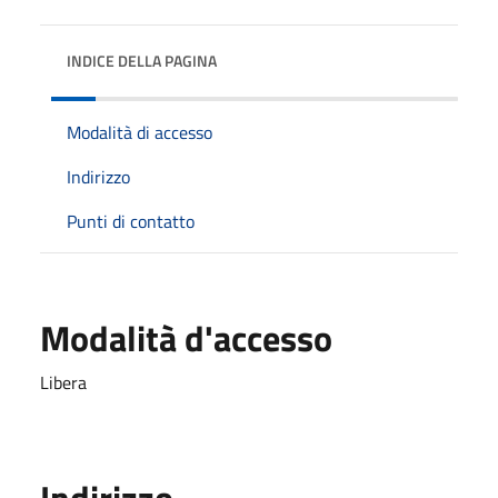
INDICE DELLA PAGINA
Modalità di accesso
Indirizzo
Punti di contatto
Modalità d'accesso
Libera
Indirizzo