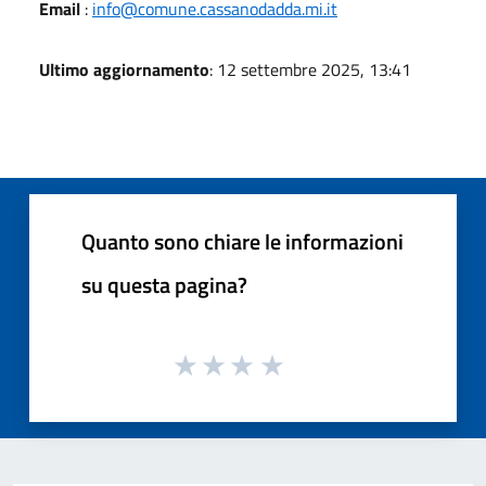
Email
:
info@comune.cassanodadda.mi.it
Ultimo aggiornamento
: 12 settembre 2025, 13:41
Quanto sono chiare le informazioni
su questa pagina?