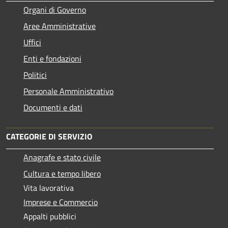
Organi di Governo
Aree Amministrative
Uffici
Enti e fondazioni
Politici
Personale Amministrativo
Documenti e dati
CATEGORIE DI SERVIZIO
Anagrafe e stato civile
Cultura e tempo libero
Vita lavorativa
Imprese e Commercio
Appalti pubblici