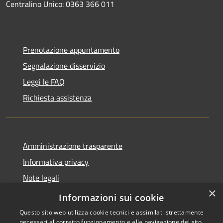
Centralino Unico: 0363 366 011
Prenotazione appuntamento
Segnalazione disservizio
Leggi le FAQ
Richiesta assistenza
Amministrazione trasparente
Informativa privacy
Note legali
×
Dichiarazione di accessibilità
Informazioni sui cookie
Questo sito web utilizza cookie tecnici e assimilati strettamente
necessari al corretto funzionamento e alla navigazione del sito,