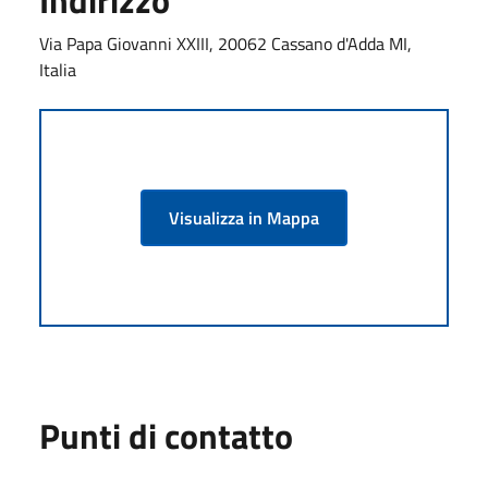
Via Papa Giovanni XXIII, 20062 Cassano d'Adda MI,
Italia
Visualizza in Mappa
Punti di contatto