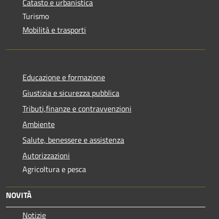
Catasto e urbanistica
Turismo
Mobilità e trasporti
Educazione e formazione
Giustizia e sicurezza pubblica
Tributi,finanze e contravvenzioni
Ambiente
Salute, benessere e assistenza
Autorizzazioni
Agricoltura e pesca
NOVITÀ
Notizie