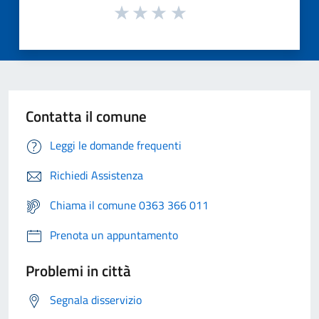
Contatta il comune
Leggi le domande frequenti
Richiedi Assistenza
Chiama il comune 0363 366 011
Prenota un appuntamento
Problemi in città
Segnala disservizio