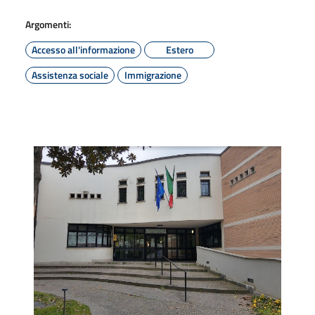
Argomenti:
Accesso all'informazione
Estero
Assistenza sociale
Immigrazione