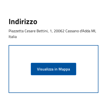
Indirizzo
Piazzetta Cesare Bettini, 1, 20062 Cassano d'Adda MI,
Italia
Visualizza in Mappa