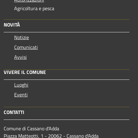
Agricoltura e pesca
NOVITÀ
Notizie
Comunicati
Avvisi
VIVERE IL COMUNE
Luoghi
Eventi
CONTATTI
Comune di Cassano d'Adda
Piazza Matteotti, 1 - 20062 - Cassano d'Adda