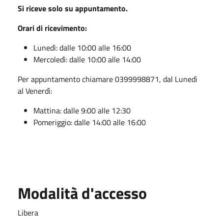
Si riceve solo su appuntamento.
Orari di ricevimento:
Lunedì: dalle 10:00 alle 16:00
Mercoledì: dalle 10:00 alle 14:00
Per appuntamento chiamare 0399998871, dal Lunedì
al Venerdì:
Mattina: dalle 9:00 alle 12:30
Pomeriggio: dalle 14:00 alle 16:00
Modalità d'accesso
Libera