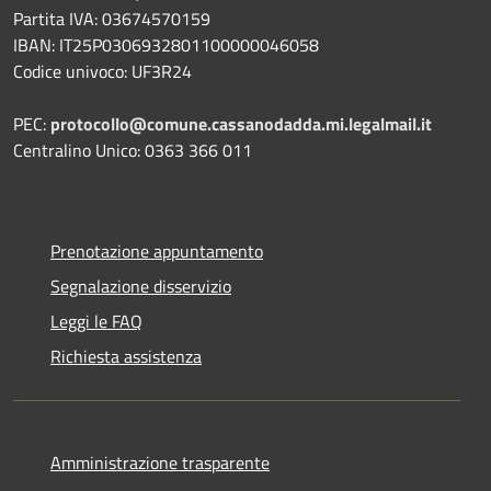
Partita IVA: 03674570159
IBAN: IT25P0306932801100000046058
Codice univoco: UF3R24
PEC:
protocollo@comune.cassanodadda.mi.legalmail.it
Centralino Unico: 0363 366 011
Prenotazione appuntamento
Segnalazione disservizio
Leggi le FAQ
Richiesta assistenza
Amministrazione trasparente