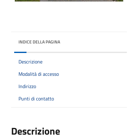
INDICE DELLA PAGINA
Descrizione
Modalità di accesso
Indirizzo
Punti di contatto
Descrizione