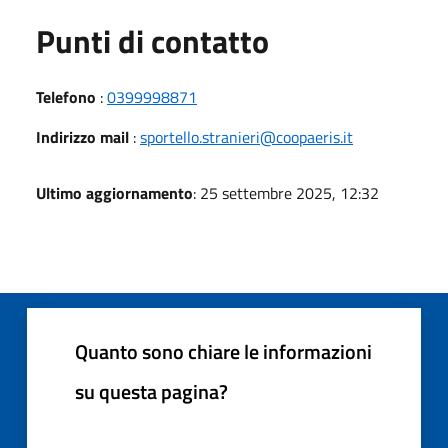
Punti di contatto
Telefono
:
0399998871
Indirizzo mail
:
sportello.stranieri@coopaeris.it
Ultimo aggiornamento
: 25 settembre 2025, 12:32
Quanto sono chiare le informazioni
su questa pagina?