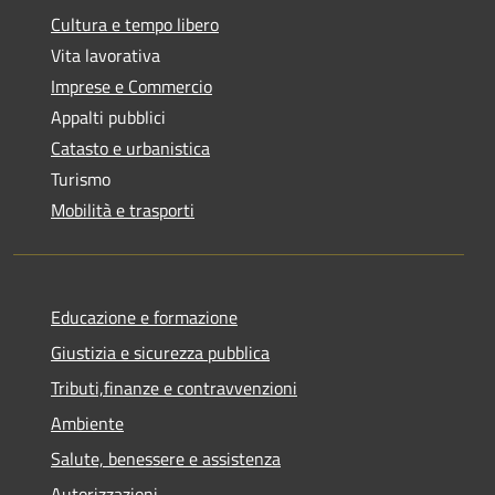
Cultura e tempo libero
Vita lavorativa
Imprese e Commercio
Appalti pubblici
Catasto e urbanistica
Turismo
Mobilità e trasporti
Educazione e formazione
Giustizia e sicurezza pubblica
Tributi,finanze e contravvenzioni
Ambiente
Salute, benessere e assistenza
Autorizzazioni