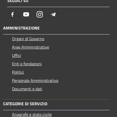
SEGUICI SU
Facebook
Youtube
Instagram
Telegram
AMMINISTRAZIONE
Organi di Governo
Aree Amministrative
Uffici
Enti e fondazioni
Politici
Personale Amministrativo
Documenti e dati
CATEGORIE DI SERVIZIO
Anagrafe e stato civile