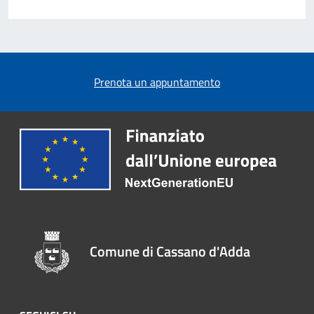
Prenota un appuntamento
Comune di Cassano d'Adda