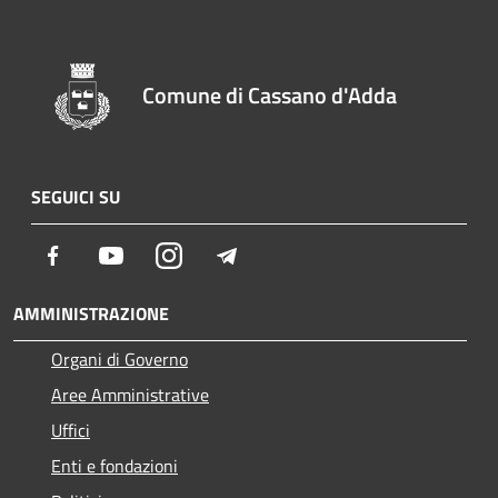
Comune di Cassano d'Adda
SEGUICI SU
Facebook
Youtube
Instagram
Telegram
AMMINISTRAZIONE
Organi di Governo
Aree Amministrative
Uffici
Enti e fondazioni