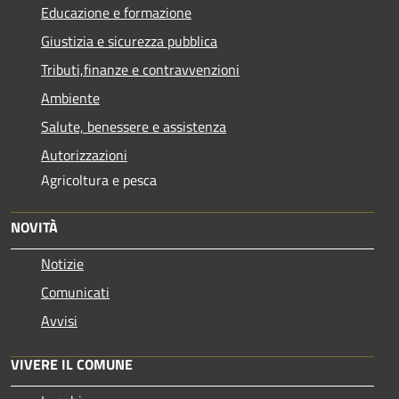
Educazione e formazione
Giustizia e sicurezza pubblica
Tributi,finanze e contravvenzioni
Ambiente
Salute, benessere e assistenza
Autorizzazioni
Agricoltura e pesca
NOVITÀ
Notizie
Comunicati
Avvisi
VIVERE IL COMUNE