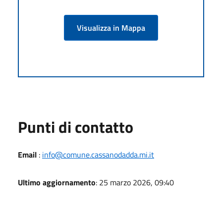
Visualizza in Mappa
Punti di contatto
Email
:
info@comune.cassanodadda.mi.it
Ultimo aggiornamento
: 25 marzo 2026, 09:40