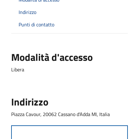
Indirizzo
Punti di contatto
Modalità d'accesso
Libera
Indirizzo
Piazza Cavour, 20062 Cassano d'Adda MI, Italia