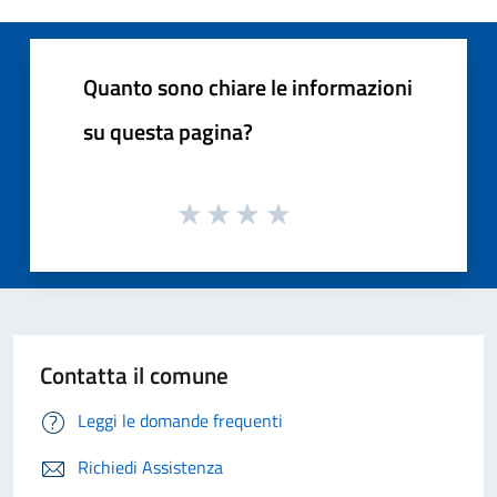
Quanto sono chiare le informazioni
su questa pagina?
Contatta il comune
Leggi le domande frequenti
Richiedi Assistenza