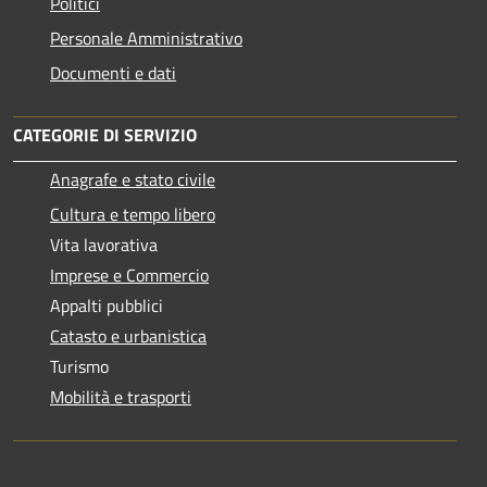
Politici
Personale Amministrativo
Documenti e dati
CATEGORIE DI SERVIZIO
Anagrafe e stato civile
Cultura e tempo libero
Vita lavorativa
Imprese e Commercio
Appalti pubblici
Catasto e urbanistica
Turismo
Mobilità e trasporti