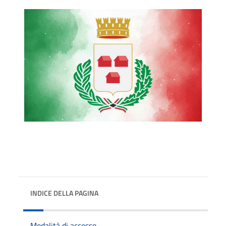
INDICE DELLA PAGINA
Modalità di accesso