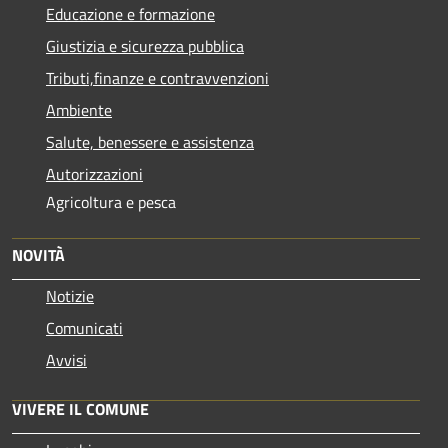
Educazione e formazione
Giustizia e sicurezza pubblica
Tributi,finanze e contravvenzioni
Ambiente
Salute, benessere e assistenza
Autorizzazioni
Agricoltura e pesca
NOVITÀ
Notizie
Comunicati
Avvisi
VIVERE IL COMUNE