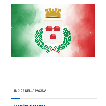
INDICE DELLA PAGINA
Modalità di accesso