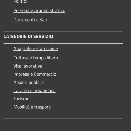
Politici
Personale Amministrativo
Documenti e dati
CATEGORIE DI SERVIZIO
Anagrafe e stato civile
Cultura e tempo libero
Vita lavorativa
Imprese e Commercio
Appalti pubblici
Catasto e urbanistica
Turismo
Mobilità e trasporti