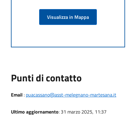
Visualizza in Mappa
Punti di contatto
Email
:
puacassano@asst-melegnano-martesana.it
Ultimo aggiornamento
: 31 marzo 2025, 11:37