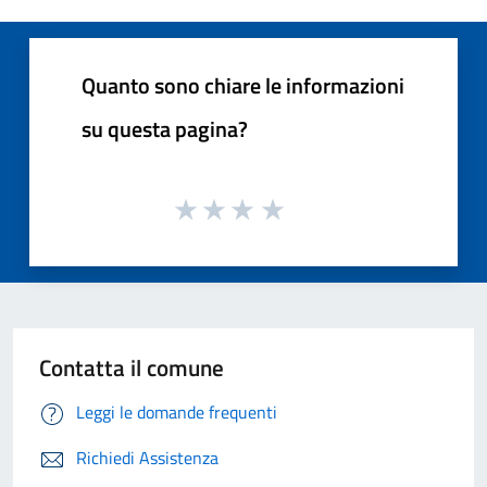
Quanto sono chiare le informazioni
su questa pagina?
Contatta il comune
Leggi le domande frequenti
Richiedi Assistenza