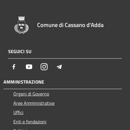
Comune di Cassano d'Adda
SEGUICI SU
Facebook
Youtube
Instagram
Telegram
AMMINISTRAZIONE
Organi di Governo
Aree Amministrative
Uffici
Enti e fondazioni