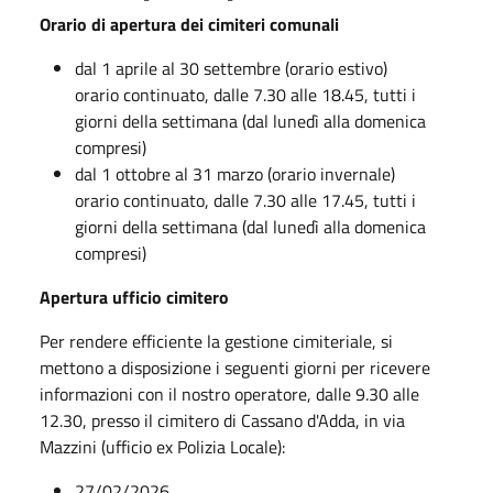
Orario di apertura dei cimiteri comunali
dal 1 aprile al 30 settembre (orario estivo)
orario continuato, dalle 7.30 alle 18.45, tutti i
giorni della settimana (dal lunedì alla domenica
compresi)
dal 1 ottobre al 31 marzo (orario invernale)
orario continuato, dalle 7.30 alle 17.45, tutti i
giorni della settimana (dal lunedì alla domenica
compresi)
Apertura ufficio cimitero
Per rendere efficiente la gestione cimiteriale, si
mettono a disposizione i seguenti giorni per ricevere
informazioni con il nostro operatore, dalle 9.30 alle
12.30, presso il cimitero di Cassano d'Adda, in via
Mazzini (ufficio ex Polizia Locale):
27/02/2026