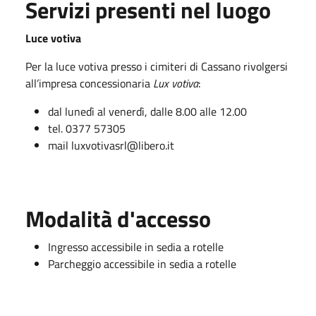
Servizi presenti nel luogo
Luce votiva
Per la luce votiva presso i cimiteri di Cassano rivolgersi
all’impresa concessionaria
Lux votiva
:
dal lunedì al venerdì, dalle 8.00 alle 12.00
tel. 0377 57305
mail luxvotivasrl@libero.it
Modalità d'accesso
Ingresso accessibile in sedia a rotelle
Parcheggio accessibile in sedia a rotelle