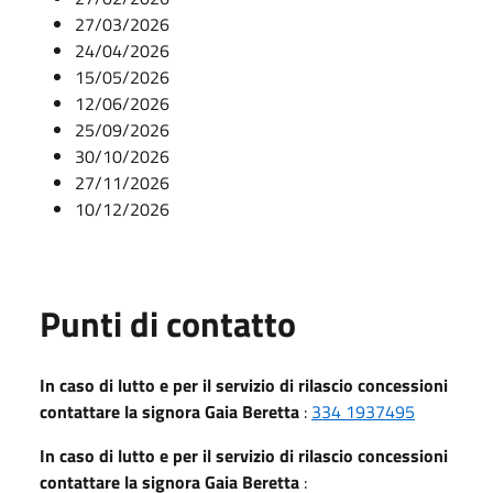
27/03/2026
24/04/2026
15/05/2026
12/06/2026
25/09/2026
30/10/2026
27/11/2026
10/12/2026
Punti di contatto
In caso di lutto e per il servizio di rilascio concessioni
contattare la signora Gaia Beretta
:
334 1937495
In caso di lutto e per il servizio di rilascio concessioni
contattare la signora Gaia Beretta
: