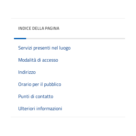
INDICE DELLA PAGINA
Servizi presenti nel luogo
Modalità di accesso
Indirizzo
Orario per il pubblico
Punti di contatto
Ulteriori informazioni