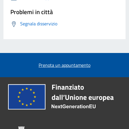
Problemi in città
Segnala disservizio
Prenota un appuntamento