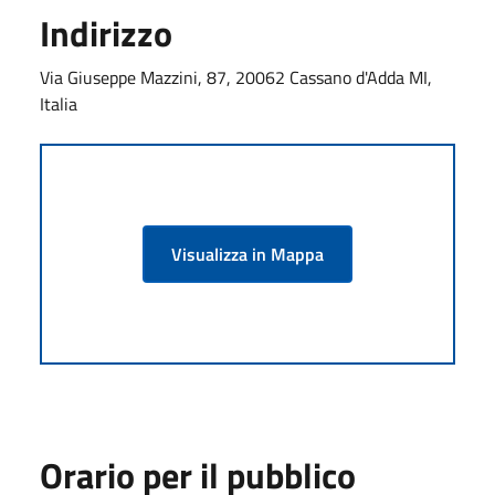
Indirizzo
Via Giuseppe Mazzini, 87, 20062 Cassano d'Adda MI,
Italia
Visualizza in Mappa
Orario per il pubblico