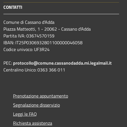
CONTATTI
Comune di Cassano d'Adda
Piazza Matteotti, 1 - 20062 - Cassano d'Adda
Partita IVA: 03674570159
IBAN: IT25P0306932801100000046058
Codice univoco: UF3R24
PEC:
protocollo@comune.cassanodadda.mi.legalmail.it
Centralino Unico: 0363 366 011
Prenotazione appuntamento
Segnalazione disservizio
Leggi le FAQ
Richiesta assistenza