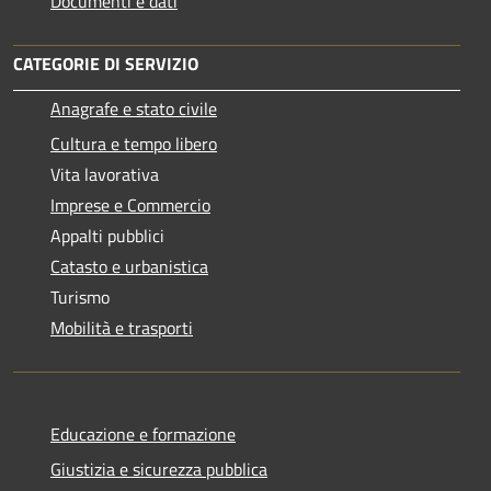
Documenti e dati
CATEGORIE DI SERVIZIO
Anagrafe e stato civile
Cultura e tempo libero
Vita lavorativa
Imprese e Commercio
Appalti pubblici
Catasto e urbanistica
Turismo
Mobilità e trasporti
Educazione e formazione
Giustizia e sicurezza pubblica