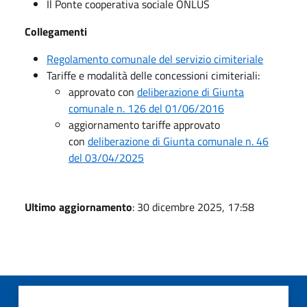
Il Ponte cooperativa sociale ONLUS
Collegamenti
Regolamento comunale del servizio cimiteriale
Tariffe e modalità delle concessioni cimiteriali:
approvato con
deliberazione di Giunta
comunale n. 126 del 01/06/2016
aggiornamento tariffe approvato
con
deliberazione di Giunta comunale n. 46
del 03/04/2025
Ultimo aggiornamento
: 30 dicembre 2025, 17:58