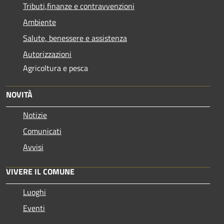
Tributi,finanze e contravvenzioni
Ambiente
Salute, benessere e assistenza
Autorizzazioni
Agricoltura e pesca
NOVITÀ
Notizie
Comunicati
Avvisi
VIVERE IL COMUNE
Luoghi
Eventi