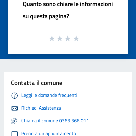
Quanto sono chiare le informazioni
su questa pagina?
Contatta il comune
Leggi le domande frequenti
Richiedi Assistenza
Chiama il comune 0363 366 011
Prenota un appuntamento