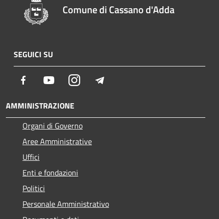
Comune di Cassano d'Adda
SEGUICI SU
Facebook
Youtube
Instagram
Telegram
AMMINISTRAZIONE
Organi di Governo
Aree Amministrative
Uffici
Enti e fondazioni
Politici
Personale Amministrativo