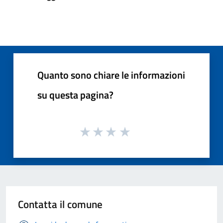
Quanto sono chiare le informazioni
su questa pagina?
Contatta il comune