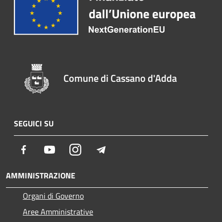
Comune di Cassano d'Adda
SEGUICI SU
Facebook
Youtube
Instagram
Telegram
AMMINISTRAZIONE
Organi di Governo
Aree Amministrative