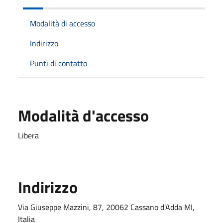
Modalità di accesso
Indirizzo
Punti di contatto
Modalità d'accesso
Libera
Indirizzo
Via Giuseppe Mazzini, 87, 20062 Cassano d'Adda MI,
Italia