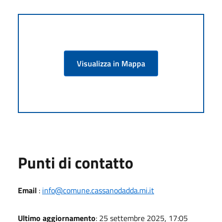
Visualizza in Mappa
Punti di contatto
Email
:
info@comune.cassanodadda.mi.it
Ultimo aggiornamento
: 25 settembre 2025, 17:05