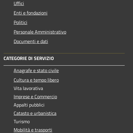
Uffici
Enti e fondazioni
Politici
Personale Amministrativo
Documenti e dati
CATEGORIE DI SERVIZIO
Anagrafe e stato civile
Cultura e tempo libero
Vita lavorativa
Imprese e Commercio
Appalti pubblici
Catasto e urbanistica
Turismo
Mobilità e trasporti