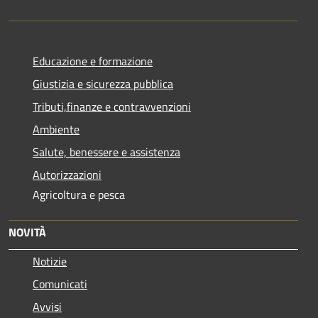
Educazione e formazione
Giustizia e sicurezza pubblica
Tributi,finanze e contravvenzioni
Ambiente
Salute, benessere e assistenza
Autorizzazioni
Agricoltura e pesca
NOVITÀ
Notizie
Comunicati
Avvisi