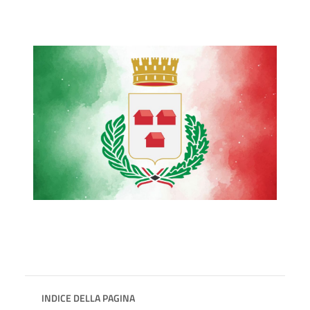
INDICE DELLA PAGINA