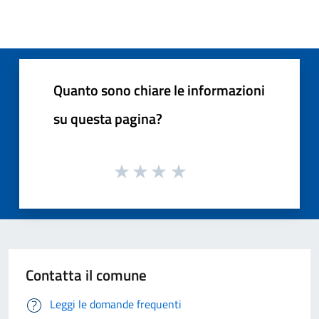
Quanto sono chiare le informazioni
su questa pagina?
Contatta il comune
Leggi le domande frequenti