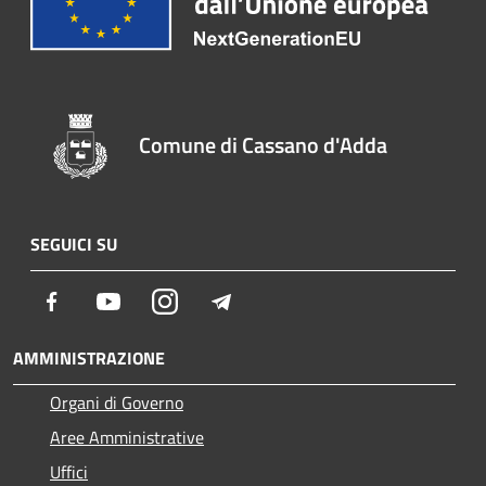
Comune di Cassano d'Adda
SEGUICI SU
Facebook
Youtube
Instagram
Telegram
AMMINISTRAZIONE
Organi di Governo
Aree Amministrative
Uffici