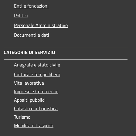
Enti e fondazioni
Politici
Personale Amministrativo
Documenti e dati
CATEGORIE DI SERVIZIO
Anagrafe e stato civile
Cultura e tempo libero
Vita lavorativa
Imprese e Commercio
Appalti pubblici
Catasto e urbanistica
Turismo
Mobilità e trasporti