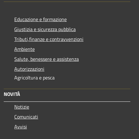
Educazione e formazione
Giustizia e sicurezza pubblica
Tributi,finanze e contravvenzioni
Ambiente
Salute, benessere e assistenza
Autorizzazioni
Agricoltura e pesca
NOVITÀ
Notizie
Comunicati
Avvisi