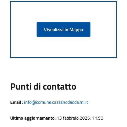
Visualizza in Mappa
Punti di contatto
Email
:
info@comune.cassanodadda.mi.it
Ultimo aggiornamento
: 13 febbraio 2025, 11:50