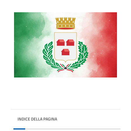
INDICE DELLA PAGINA