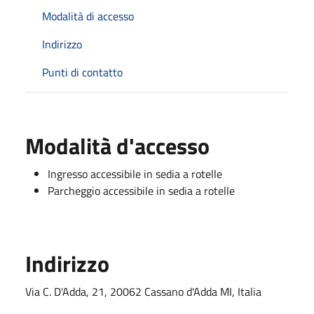
Modalità di accesso
Indirizzo
Punti di contatto
Modalità d'accesso
Ingresso accessibile in sedia a rotelle
Parcheggio accessibile in sedia a rotelle
Indirizzo
Via C. D'Adda, 21, 20062 Cassano d'Adda MI, Italia