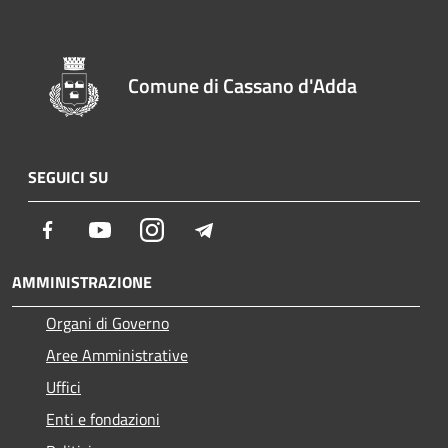
Comune di Cassano d'Adda
SEGUICI SU
Facebook
Youtube
Instagram
Telegram
AMMINISTRAZIONE
Organi di Governo
Aree Amministrative
Uffici
Enti e fondazioni