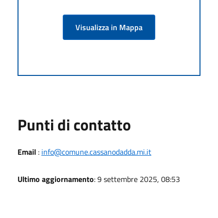
Visualizza in Mappa
Punti di contatto
Email
:
info@comune.cassanodadda.mi.it
Ultimo aggiornamento
: 9 settembre 2025, 08:53