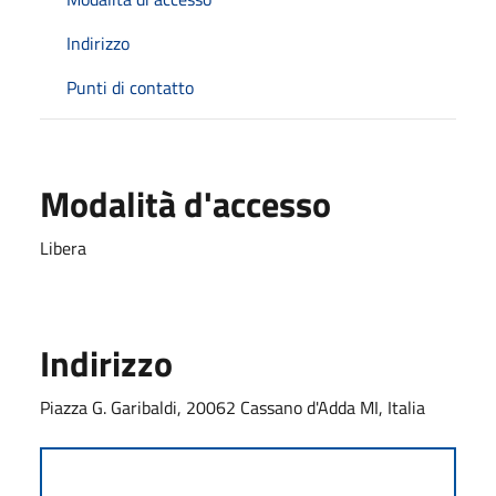
Indirizzo
Punti di contatto
Modalità d'accesso
Libera
Indirizzo
Piazza G. Garibaldi, 20062 Cassano d'Adda MI, Italia