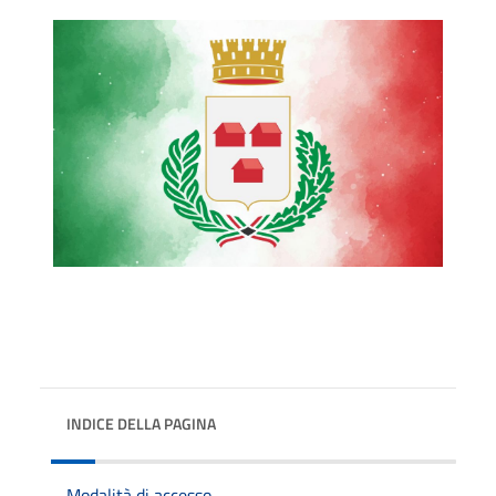
INDICE DELLA PAGINA
Modalità di accesso