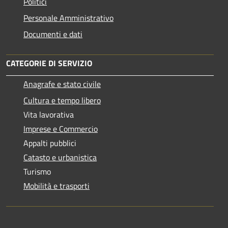
Politici
Personale Amministrativo
Documenti e dati
CATEGORIE DI SERVIZIO
Anagrafe e stato civile
Cultura e tempo libero
Vita lavorativa
Imprese e Commercio
Appalti pubblici
Catasto e urbanistica
Turismo
Mobilità e trasporti