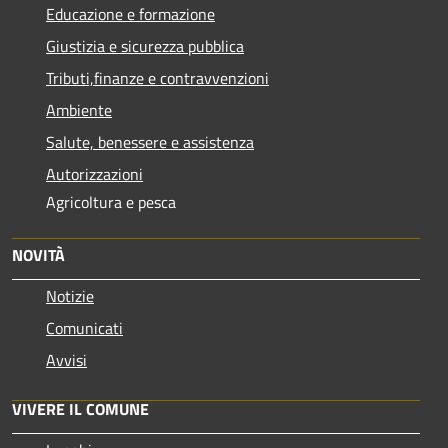
Educazione e formazione
Giustizia e sicurezza pubblica
Tributi,finanze e contravvenzioni
Ambiente
Salute, benessere e assistenza
Autorizzazioni
Agricoltura e pesca
NOVITÀ
Notizie
Comunicati
Avvisi
VIVERE IL COMUNE