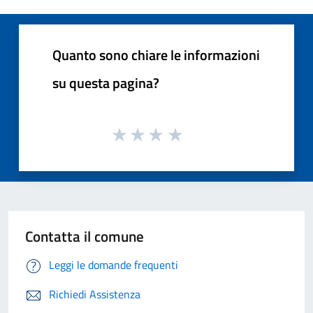
Quanto sono chiare le informazioni
su questa pagina?
Contatta il comune
Leggi le domande frequenti
Richiedi Assistenza