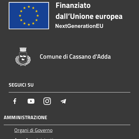
Comune di Cassano d'Adda
SEGUICI SU
Facebook
Youtube
Instagram
Telegram
AMMINISTRAZIONE
Organi di Governo