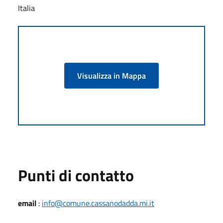
Italia
Visualizza in Mappa
Punti di contatto
email
:
info@comune.cassanodadda.mi.it