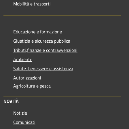
Mobilità e trasporti
Educazione e formazione
Giustizia e sicurezza pubblica
Tributi,finanze e contravvenzioni
Ambiente
Salute, benessere e assistenza
Autorizzazioni
Agricoltura e pesca
NOVITÀ
Notizie
Comunicati