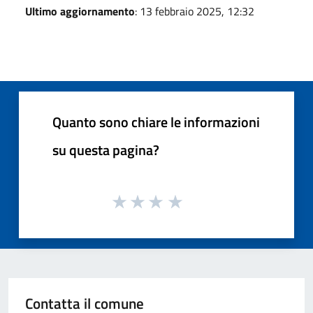
Ultimo aggiornamento
: 13 febbraio 2025, 12:32
Quanto sono chiare le informazioni
su questa pagina?
Contatta il comune