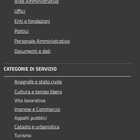
Aree Amministrative
Uffici
Enti e fondazioni
Politici
Personale Amministrativo
Documenti e dati
CATEGORIE DI SERVIZIO
Anagrafe e stato civile
Cultura e tempo libero
Vita lavorativa
Imprese e Commercio
Appalti pubblici
Catasto e urbanistica
Turismo