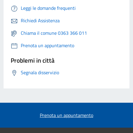
Leggi le domande frequenti
Richiedi Assistenza
Chiama il comune 0363 366 011
Prenota un appuntamento
Problemi in città
Segnala disservizio
Prenota un appuntamento