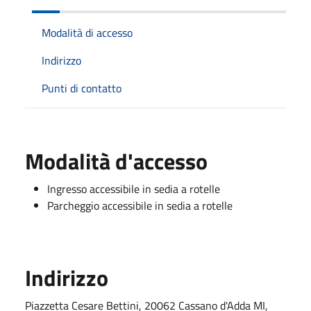
Modalità di accesso
Indirizzo
Punti di contatto
Modalità d'accesso
Ingresso accessibile in sedia a rotelle
Parcheggio accessibile in sedia a rotelle
Indirizzo
Piazzetta Cesare Bettini, 20062 Cassano d'Adda MI,