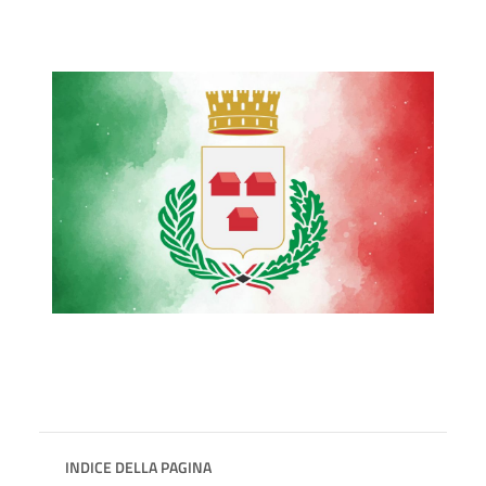
INDICE DELLA PAGINA