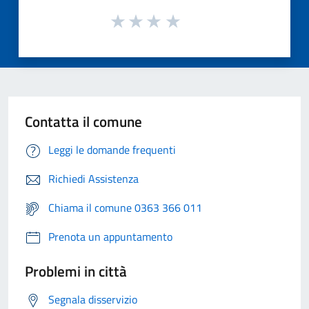
Contatta il comune
Leggi le domande frequenti
Richiedi Assistenza
Chiama il comune 0363 366 011
Prenota un appuntamento
Problemi in città
Segnala disservizio