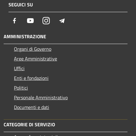
SEGUICI SU
Facebook
Youtube
Instagram
Telegram
AMMINISTRAZIONE
Organi di Governo
Aree Amministrative
Uffici
Enti e fondazioni
Politici
Personale Amministrativo
Documenti e dati
CATEGORIE DI SERVIZIO