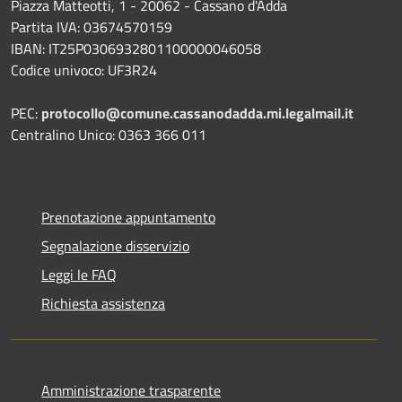
Piazza Matteotti, 1 - 20062 - Cassano d'Adda
Partita IVA: 03674570159
IBAN: IT25P0306932801100000046058
Codice univoco: UF3R24
PEC:
protocollo@comune.cassanodadda.mi.legalmail.it
Centralino Unico: 0363 366 011
Prenotazione appuntamento
Segnalazione disservizio
Leggi le FAQ
Richiesta assistenza
Amministrazione trasparente