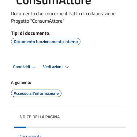
Documento che concerne il Patto di collaborazione
Progetto "ConsumAttore"
Tipi di documento
:
Documento funzionamento interno
Condividi
Vedi azioni
Argomenti:
Accesso all'informazione
INDICE DELLA PAGINA
Documenti