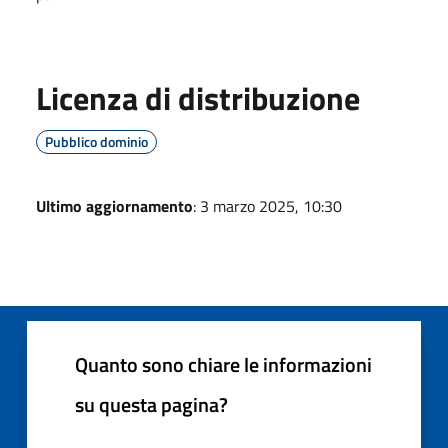
Licenza di distribuzione
Pubblico dominio
Ultimo aggiornamento
: 3 marzo 2025, 10:30
Quanto sono chiare le informazioni
su questa pagina?