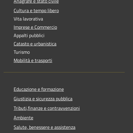
Anagrafe e stato civile
Cultura e tempo libero
Vita lavorativa
Imprese e Commercio
Appalti pubblici
Catasto e urbanistica
Turismo
Mobilità e trasporti
Educazione e formazione
Giustizia e sicurezza pubblica
Tributi,finanze e contravvenzioni
Ambiente
Salute, benessere e assistenza