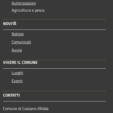
Autorizzazioni
Agricoltura e pesca
NOVITÀ
Notizie
Comunicati
Avvisi
VIVERE IL COMUNE
Luoghi
Eventi
CONTATTI
Comune di Cassano d'Adda