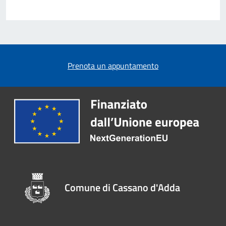
Prenota un appuntamento
Comune di Cassano d'Adda