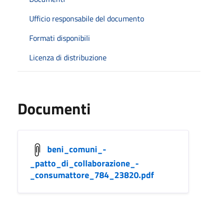
Ufficio responsabile del documento
Formati disponibili
Licenza di distribuzione
Documenti
beni_comuni_-
_patto_di_collaborazione_-
_consumattore_784_23820.pdf