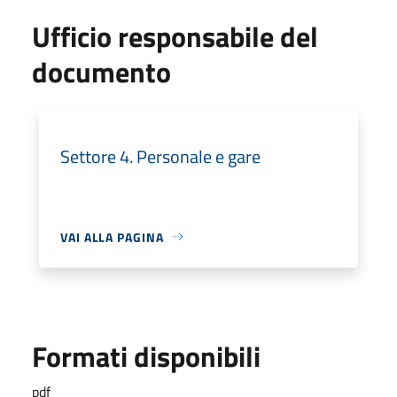
Ufficio responsabile del
documento
Settore 4. Personale e gare
VAI ALLA PAGINA
Formati disponibili
pdf