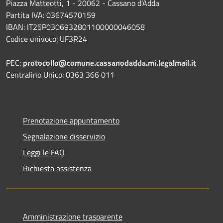
Piazza Matteotti, 1 - 20062 - Cassano d'Adda
Partita IVA: 03674570159
IBAN: IT25P0306932801100000046058
Codice univoco: UF3R24
PEC:
protocollo@comune.cassanodadda.mi.legalmail.it
Centralino Unico: 0363 366 011
Prenotazione appuntamento
Segnalazione disservizio
Leggi le FAQ
Richiesta assistenza
Amministrazione trasparente