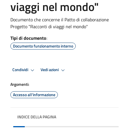
viaggi nel mondo"
Documento che concerne il Patto di collaborazione
Progetto "Racconti di viaggi nel mondo"
Tipi di documento
:
Documento funzionamento interno
Condividi
Vedi azioni
Argomenti:
Accesso all'informazione
INDICE DELLA PAGINA