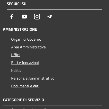
SEGUICI SU
Facebook
Youtube
Instagram
Telegram
AMMINISTRAZIONE
Organi di Governo
Aree Amministrative
Uffici
Enti e fondazioni
Politici
Personale Amministrativo
Documenti e dati
CATEGORIE DI SERVIZIO