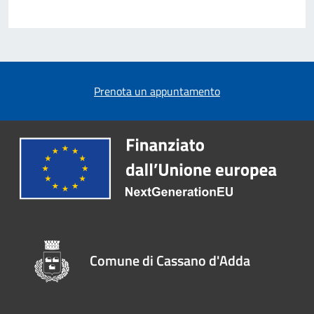
Prenota un appuntamento
Comune di Cassano d'Adda