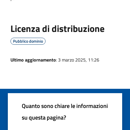
Licenza di distribuzione
Pubblico dominio
Ultimo aggiornamento
: 3 marzo 2025, 11:26
Quanto sono chiare le informazioni
su questa pagina?