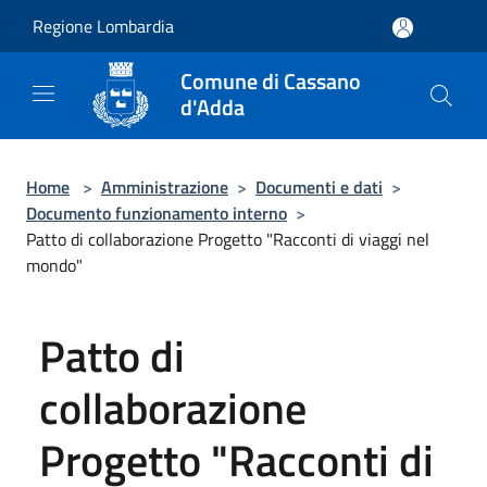
Salta al contenuto principale
Regione Lombardia
Comune di Cassano
d'Adda
Home
>
Amministrazione
>
Documenti e dati
>
Documento funzionamento interno
>
Patto di collaborazione Progetto "Racconti di viaggi nel
mondo"
Patto di
collaborazione
Progetto "Racconti di