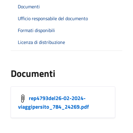
Documenti
Ufficio responsabile del documento
Formati disponibili
Licenza di distribuzione
Documenti
rep4793del26-02-2024-
viaggipersito_784_24269.pdf