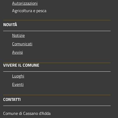
Autorizzazioni
Agricoltura e pesca
NOVITÀ
Notizie
Comunicati
Avvisi
VIVERE IL COMUNE
Luoghi
Eventi
CONTATTI
Comune di Cassano d'Adda