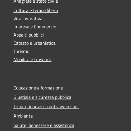
Anagrafe e stato civile
Cultura e tempo libero
Vita lavorativa
Imprese e Commercio
Appalti pubblici
Catasto e urbanistica
Turismo
Mobilità e trasporti
Educazione e formazione
Giustizia e sicurezza pubblica
Tributi,finanze e contravvenzioni
Ambiente
Salute, benessere e assistenza