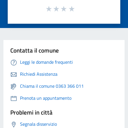
Contatta il comune
Leggi le domande frequenti
Richiedi Assistenza
Chiama il comune 0363 366 011
Prenota un appuntamento
Problemi in città
Segnala disservizio