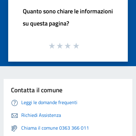
Quanto sono chiare le informazioni
su questa pagina?
Contatta il comune
Leggi le domande frequenti
Richiedi Assistenza
Chiama il comune 0363 366 011