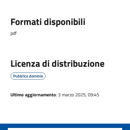
Formati disponibili
pdf
Licenza di distribuzione
Pubblico dominio
Ultimo aggiornamento
: 3 marzo 2025, 09:45