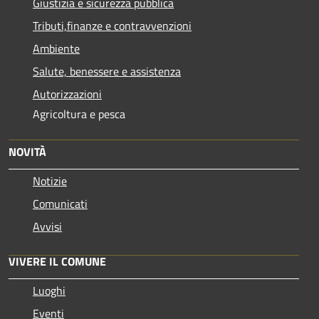
Giustizia e sicurezza pubblica
Tributi,finanze e contravvenzioni
Ambiente
Salute, benessere e assistenza
Autorizzazioni
Agricoltura e pesca
NOVITÀ
Notizie
Comunicati
Avvisi
VIVERE IL COMUNE
Luoghi
Eventi