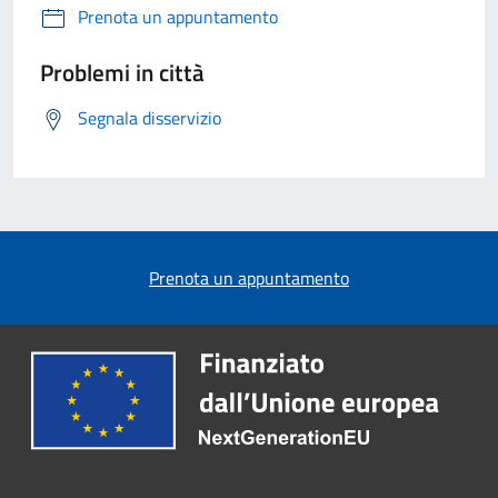
Prenota un appuntamento
Problemi in città
Segnala disservizio
Prenota un appuntamento