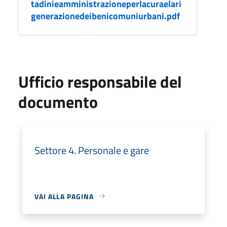
tadinieamministrazioneperlacuraelari
generazionedeibenicomuniurbani.pdf
Ufficio responsabile del
documento
Settore 4. Personale e gare
VAI ALLA PAGINA