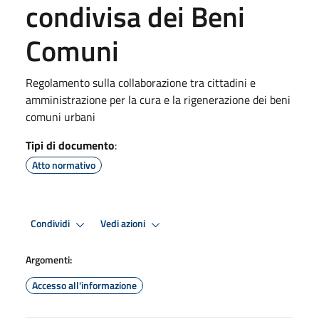
condivisa dei Beni
Comuni
Regolamento sulla collaborazione tra cittadini e
amministrazione per la cura e la rigenerazione dei beni
comuni urbani
Tipi di documento
:
Atto normativo
Condividi
Vedi azioni
Argomenti:
Accesso all'informazione