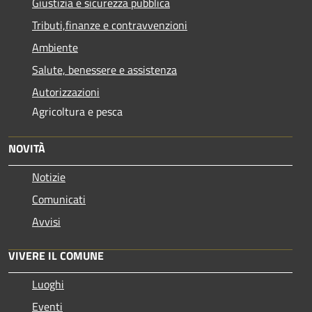
Giustizia e sicurezza pubblica
Tributi,finanze e contravvenzioni
Ambiente
Salute, benessere e assistenza
Autorizzazioni
Agricoltura e pesca
NOVITÀ
Notizie
Comunicati
Avvisi
VIVERE IL COMUNE
Luoghi
Eventi