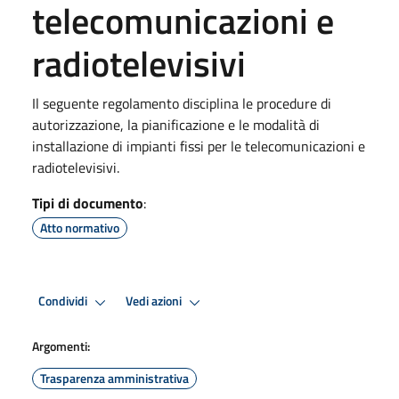
telecomunicazioni e
radiotelevisivi
Il seguente regolamento disciplina le procedure di
autorizzazione, la pianificazione e le modalità di
installazione di impianti fissi per le telecomunicazioni e
radiotelevisivi.
Tipi di documento
:
Atto normativo
Condividi
Vedi azioni
Argomenti:
Trasparenza amministrativa