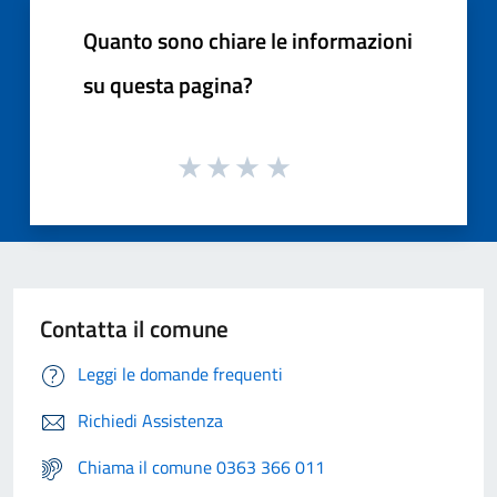
Quanto sono chiare le informazioni
su questa pagina?
Contatta il comune
Leggi le domande frequenti
Richiedi Assistenza
Chiama il comune 0363 366 011