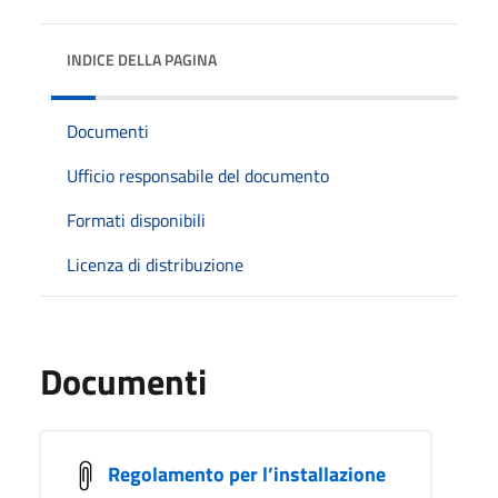
INDICE DELLA PAGINA
Documenti
Ufficio responsabile del documento
Formati disponibili
Licenza di distribuzione
Documenti
Regolamento per l’installazione