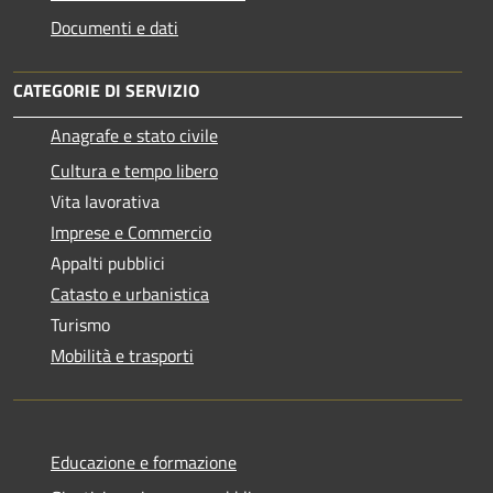
Documenti e dati
CATEGORIE DI SERVIZIO
Anagrafe e stato civile
Cultura e tempo libero
Vita lavorativa
Imprese e Commercio
Appalti pubblici
Catasto e urbanistica
Turismo
Mobilità e trasporti
Educazione e formazione