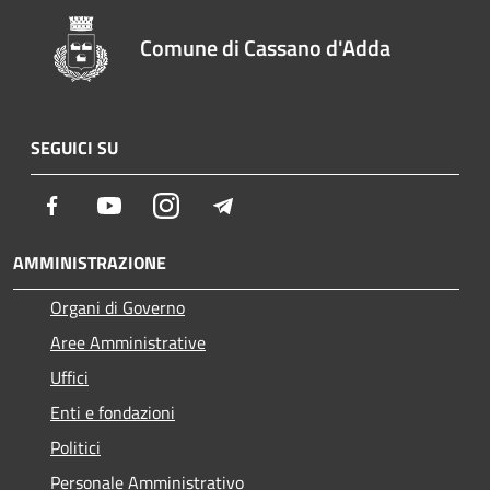
Comune di Cassano d'Adda
SEGUICI SU
Facebook
Youtube
Instagram
Telegram
AMMINISTRAZIONE
Organi di Governo
Aree Amministrative
Uffici
Enti e fondazioni
Politici
Personale Amministrativo