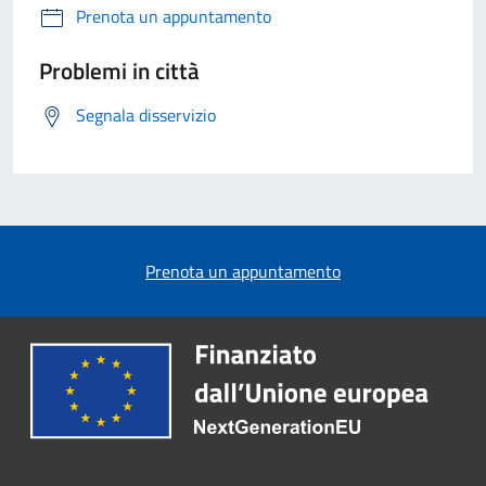
Prenota un appuntamento
Problemi in città
Segnala disservizio
Prenota un appuntamento