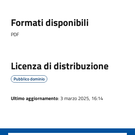
Formati disponibili
PDF
Licenza di distribuzione
Pubblico dominio
Ultimo aggiornamento
: 3 marzo 2025, 16:14