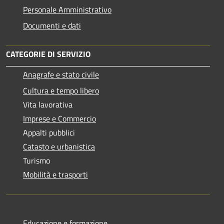
Personale Amministrativo
Documenti e dati
CATEGORIE DI SERVIZIO
Anagrafe e stato civile
Cultura e tempo libero
Vita lavorativa
Imprese e Commercio
Appalti pubblici
Catasto e urbanistica
Turismo
Mobilità e trasporti
Educazione e formazione