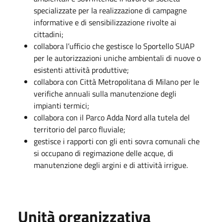
specializzate per la realizzazione di campagne
informative e di sensibilizzazione rivolte ai
cittadini;
collabora l’ufficio che gestisce lo Sportello SUAP
per le autorizzazioni uniche ambientali di nuove o
esistenti attività produttive;
collabora con Città Metropolitana di Milano per le
verifiche annuali sulla manutenzione degli
impianti termici;
collabora con il Parco Adda Nord alla tutela del
territorio del parco fluviale;
gestisce i rapporti con gli enti sovra comunali che
si occupano di regimazione delle acque, di
manutenzione degli argini e di attività irrigue.
Unità organizzativa