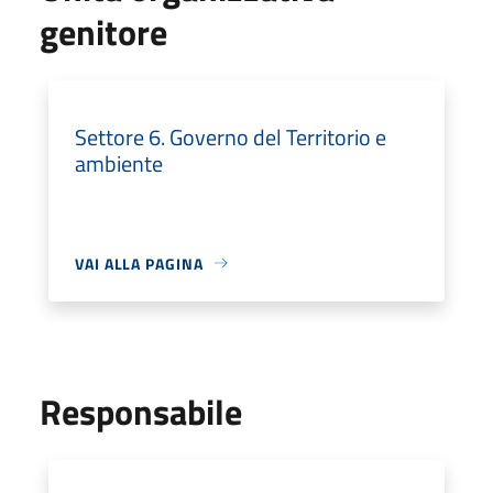
genitore
Settore 6. Governo del Territorio e
ambiente
VAI ALLA PAGINA
Responsabile