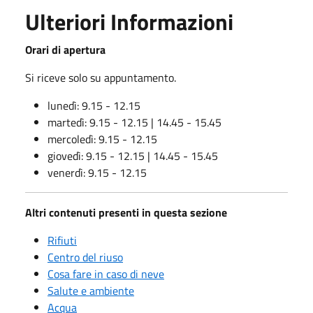
Ulteriori Informazioni
Orari di apertura
Si riceve solo su appuntamento.
lunedì: 9.15 - 12.15
martedì: 9.15 - 12.15 | 14.45 - 15.45
mercoledì: 9.15 - 12.15
giovedì: 9.15 - 12.15 | 14.45 - 15.45
venerdì: 9.15 - 12.15
Altri contenuti presenti in questa sezione
Rifiuti
Centro del riuso
Cosa fare in caso di neve
Salute e ambiente
Acqua