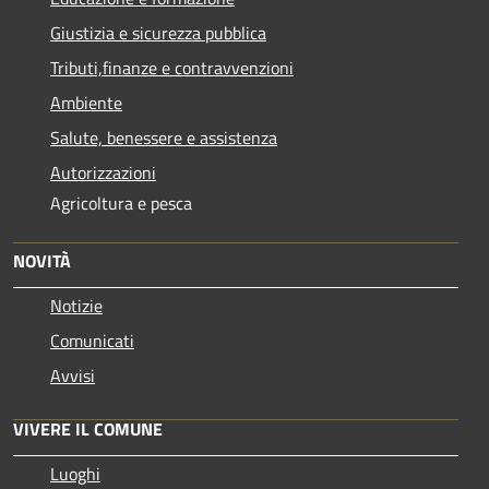
Giustizia e sicurezza pubblica
Tributi,finanze e contravvenzioni
Ambiente
Salute, benessere e assistenza
Autorizzazioni
Agricoltura e pesca
NOVITÀ
Notizie
Comunicati
Avvisi
VIVERE IL COMUNE
Luoghi