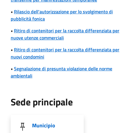
•
Rilascio dell'autorizzazione per lo svolgimento di
pubblicità fonica
•
Ritiro di contenitori per la raccolta differenziata per
nuove utenze commerciali
•
Ritiro di contenitori per la raccolta differenziata per
nuovi condomini
•
Segnalazione di presunta violazione delle norme
ambientali
Sede principale
Municipio