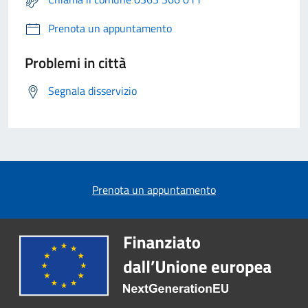
Prenota un appuntamento
Problemi in città
Segnala disservizio
Prenota un appuntamento