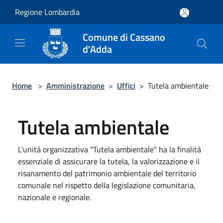
Salta al contenuto principale
Regione Lombardia
Comune di Cassano
d'Adda
Home
>
Amministrazione
>
Uffici
>
Tutela ambientale
Tutela ambientale
L'unità organizzativa "Tutela ambientale" ha la finalità
essenziale di assicurare la tutela, la valorizzazione e il
risanamento del patrimonio ambientale del territorio
comunale nel rispetto della legislazione comunitaria,
nazionale e regionale.