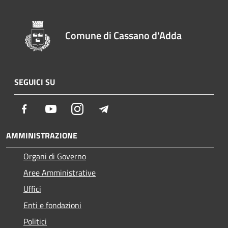
Comune di Cassano d'Adda
SEGUICI SU
Facebook
Youtube
Instagram
Telegram
AMMINISTRAZIONE
Organi di Governo
Aree Amministrative
Uffici
Enti e fondazioni
Politici