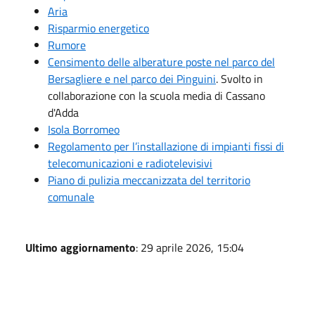
Aria
Risparmio energetico
Rumore
Censimento delle alberature poste nel parco del
Bersagliere e nel parco dei Pinguini
. Svolto in
collaborazione con la scuola media di Cassano
d'Adda
Isola Borromeo
Regolamento per l’installazione di impianti fissi di
telecomunicazioni e radiotelevisivi
Piano di pulizia meccanizzata del territorio
comunale
Ultimo aggiornamento
: 29 aprile 2026, 15:04