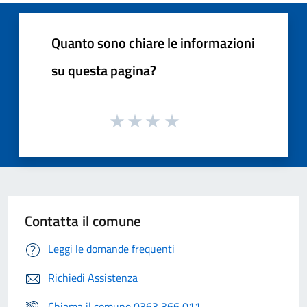
Quanto sono chiare le informazioni
su questa pagina?
Contatta il comune
Leggi le domande frequenti
Richiedi Assistenza
Chiama il comune 0363 366 011