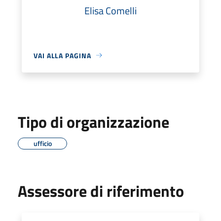
Elisa Comelli
VAI ALLA PAGINA
Tipo di organizzazione
ufficio
Assessore di riferimento