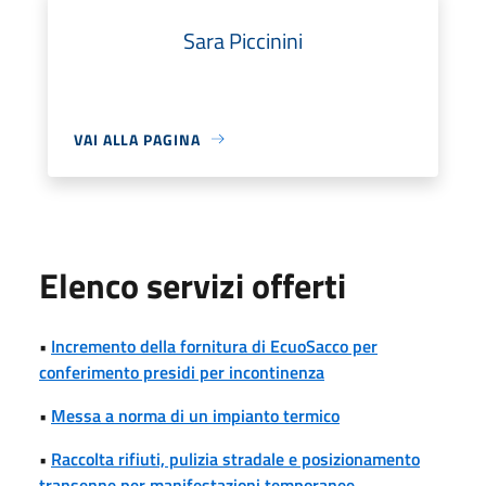
Sara Piccinini
VAI ALLA PAGINA
Elenco servizi offerti
•
Incremento della fornitura di EcuoSacco per
conferimento presidi per incontinenza
•
Messa a norma di un impianto termico
•
Raccolta rifiuti, pulizia stradale e posizionamento
transenne per manifestazioni temporanee