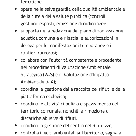
tematiche;
opera nella salvaguardia della qualità ambientale e
della tutela della salute pubblica (controlli,
gestione esposti, emissione di ordinanze);
supporta nella redazione del piano di zonizzazione
acustica comunale e rilascia le autorizzazioni in
deroga per le manifestazioni temporanee o i
cantieri rumorosi;
collabora con l’autorità competente e procedente
nei procedimenti di Valutazione Ambientale
Strategica (VAS) e di Valutazione d'Impatto
Ambientale (VIA);
coordina la gestione della raccolta dei rifiuti e della
piattaforma ecologica;
coordina le attività di pulizia e spazzamento del
territorio comunale, nonché la rimozione di
discariche abusive di rifiuti;
coordina la gestione del centro del Riutilizzo;
controlla illeciti ambientali sul territorio, segnala