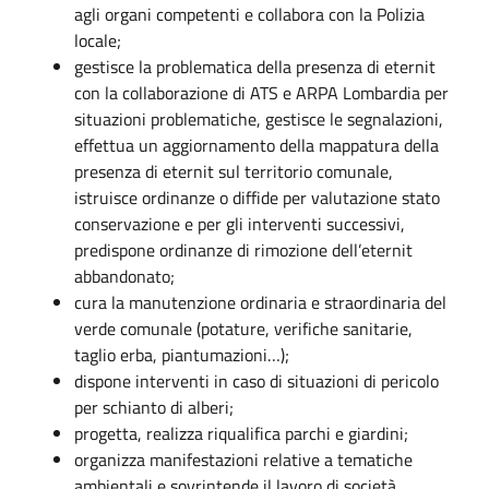
agli organi competenti e collabora con la Polizia
locale;
gestisce la problematica della presenza di eternit
con la collaborazione di ATS e ARPA Lombardia per
situazioni problematiche, gestisce le segnalazioni,
effettua un aggiornamento della mappatura della
presenza di eternit sul territorio comunale,
istruisce ordinanze o diffide per valutazione stato
conservazione e per gli interventi successivi,
predispone ordinanze di rimozione dell’eternit
abbandonato;
cura la manutenzione ordinaria e straordinaria del
verde comunale (potature, verifiche sanitarie,
taglio erba, piantumazioni…);
dispone interventi in caso di situazioni di pericolo
per schianto di alberi;
progetta, realizza riqualifica parchi e giardini;
organizza manifestazioni relative a tematiche
ambientali e sovrintende il lavoro di società