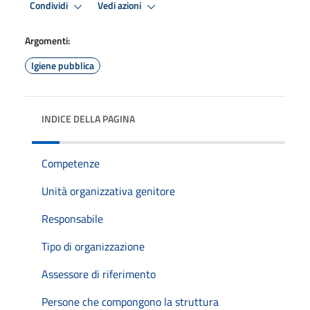
Condividi
Vedi azioni
Argomenti:
Igiene pubblica
INDICE DELLA PAGINA
Competenze
Unità organizzativa genitore
Responsabile
Tipo di organizzazione
Assessore di riferimento
Persone che compongono la struttura