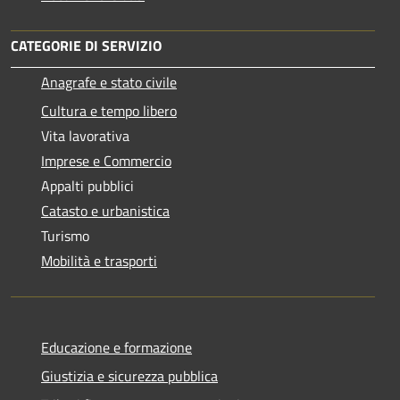
CATEGORIE DI SERVIZIO
Anagrafe e stato civile
Cultura e tempo libero
Vita lavorativa
Imprese e Commercio
Appalti pubblici
Catasto e urbanistica
Turismo
Mobilità e trasporti
Educazione e formazione
Giustizia e sicurezza pubblica