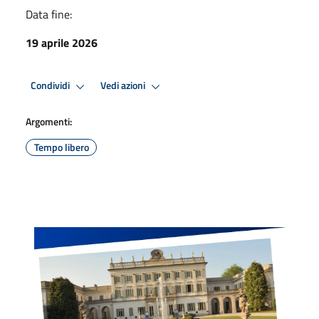
Data fine:
19 aprile 2026
Condividi
Vedi azioni
Argomenti:
Tempo libero