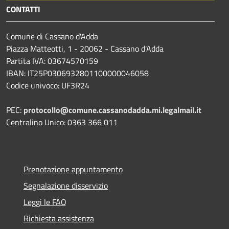
CONTATTI
Comune di Cassano d'Adda
Piazza Matteotti, 1 - 20062 - Cassano d'Adda
Partita IVA: 03674570159
IBAN: IT25P0306932801100000046058
Codice univoco: UF3R24
PEC:
protocollo@comune.cassanodadda.mi.legalmail.it
Centralino Unico: 0363 366 011
Prenotazione appuntamento
Segnalazione disservizio
Leggi le FAQ
Richiesta assistenza