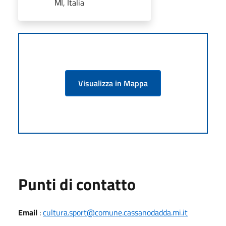
MI, Italia
Visualizza in Mappa
Punti di contatto
Email
:
cultura.sport@comune.cassanodadda.mi.it