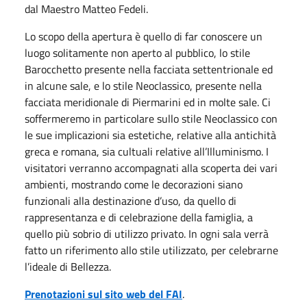
dal Maestro Matteo Fedeli.
Lo scopo della apertura è quello di far conoscere un
luogo solitamente non aperto al pubblico, lo stile
Barocchetto presente nella facciata settentrionale ed
in alcune sale, e lo stile Neoclassico, presente nella
facciata meridionale di Piermarini ed in molte sale. Ci
soffermeremo in particolare sullo stile Neoclassico con
le sue implicazioni sia estetiche, relative alla antichità
greca e romana, sia cultuali relative all’Illuminismo. I
visitatori verranno accompagnati alla scoperta dei vari
ambienti, mostrando come le decorazioni siano
funzionali alla destinazione d’uso, da quello di
rappresentanza e di celebrazione della famiglia, a
quello più sobrio di utilizzo privato. In ogni sala verrà
fatto un riferimento allo stile utilizzato, per celebrarne
l’ideale di Bellezza.
Prenotazioni sul sito web del FAI
.