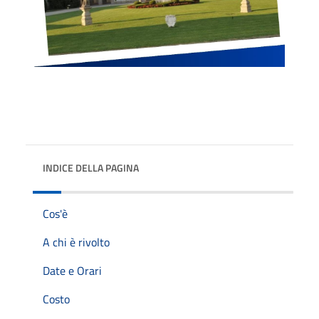
INDICE DELLA PAGINA
Cos'è
A chi è rivolto
Date e Orari
Costo