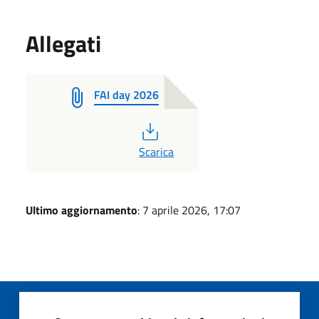
Allegati
FAI day 2026
PDF
Scarica
Ultimo aggiornamento
: 7 aprile 2026, 17:07