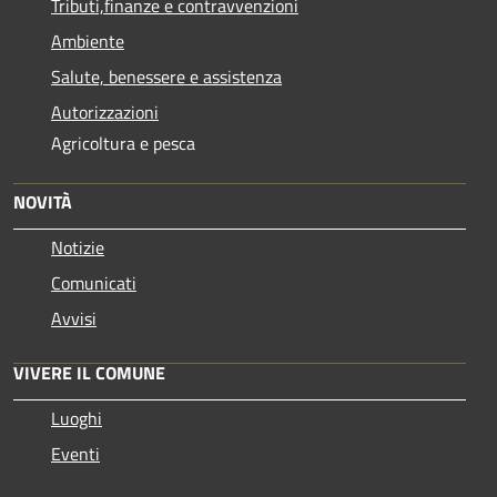
Tributi,finanze e contravvenzioni
Ambiente
Salute, benessere e assistenza
Autorizzazioni
Agricoltura e pesca
NOVITÀ
Notizie
Comunicati
Avvisi
VIVERE IL COMUNE
Luoghi
Eventi