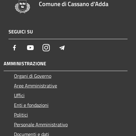
Comune di Cassano d'Adda
SEGUICI SU
Facebook
Youtube
Instagram
Telegram
AMMINISTRAZIONE
Organi di Governo
Aree Amministrative
Uffici
Enti e fondazioni
Politici
Personale Amministrativo
Documenti e dati