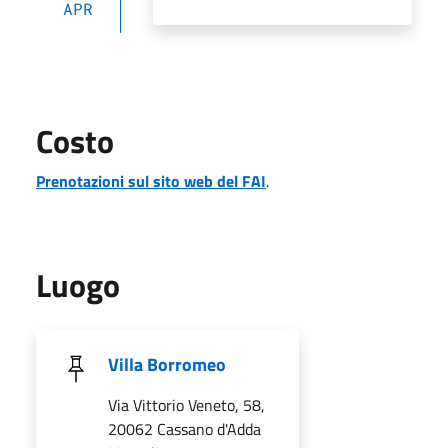
APR
Costo
Prenotazioni sul sito web del FAI
.
Luogo
Villa Borromeo
Via Vittorio Veneto, 58,
20062 Cassano d'Adda