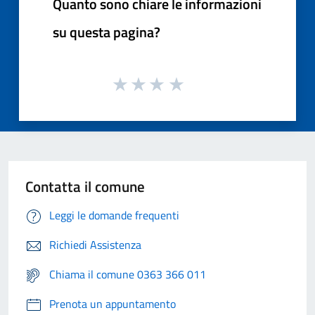
Quanto sono chiare le informazioni
su questa pagina?
Contatta il comune
Leggi le domande frequenti
Richiedi Assistenza
Chiama il comune 0363 366 011
Prenota un appuntamento