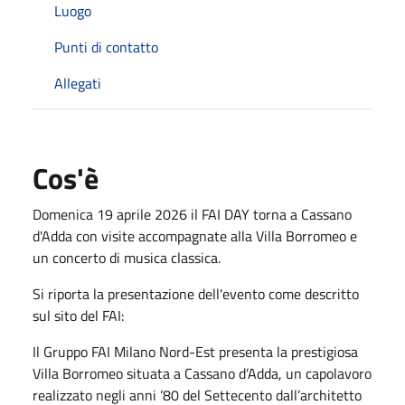
Luogo
Punti di contatto
Allegati
Cos'è
Domenica 19 aprile 2026 il FAI DAY torna a Cassano
d'Adda con visite accompagnate alla Villa Borromeo e
un concerto di musica classica.
Si riporta la presentazione dell'evento come descritto
sul sito del FAI:
Il Gruppo FAI Milano Nord-Est presenta la prestigiosa
Villa Borromeo situata a Cassano d’Adda, un capolavoro
realizzato negli anni ’80 del Settecento dall’architetto