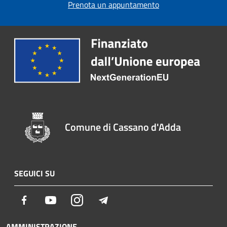
Prenota un appuntamento
Comune di Cassano d'Adda
SEGUICI SU
Facebook
Youtube
Instagram
Telegram
AMMINISTRAZIONE