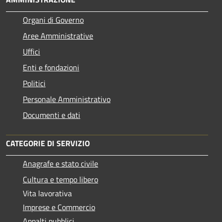
Organi di Governo
Aree Amministrative
Uffici
Enti e fondazioni
Politici
Personale Amministrativo
Documenti e dati
CATEGORIE DI SERVIZIO
Anagrafe e stato civile
Cultura e tempo libero
Vita lavorativa
Imprese e Commercio
Appalti pubblici