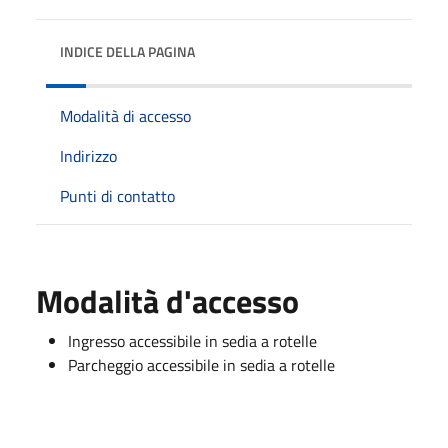
INDICE DELLA PAGINA
Modalità di accesso
Indirizzo
Punti di contatto
Modalità d'accesso
Ingresso accessibile in sedia a rotelle
Parcheggio accessibile in sedia a rotelle