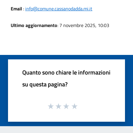
Email
:
info@comune.cassanodadda.mi.it
Ultimo aggiornamento
: 7 novembre 2025, 10:03
Quanto sono chiare le informazioni
su questa pagina?