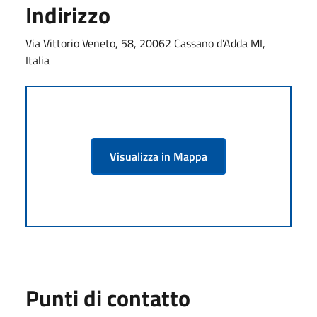
Indirizzo
Via Vittorio Veneto, 58, 20062 Cassano d'Adda MI,
Italia
Visualizza in Mappa
Punti di contatto