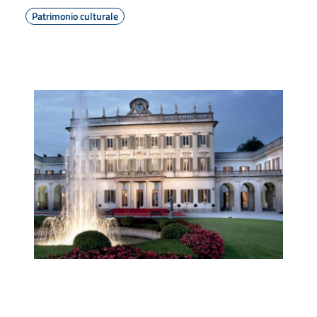
Patrimonio culturale