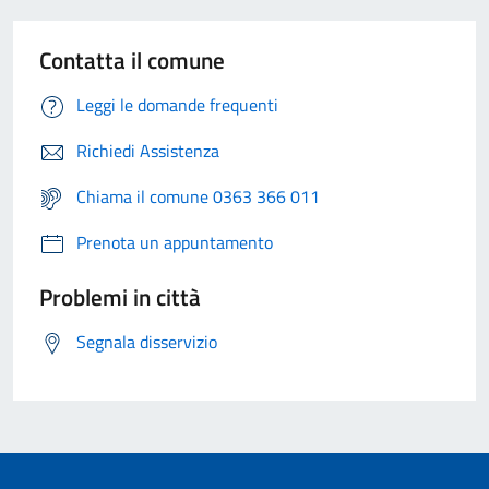
Contatta il comune
Leggi le domande frequenti
Richiedi Assistenza
Chiama il comune 0363 366 011
Prenota un appuntamento
Problemi in città
Segnala disservizio