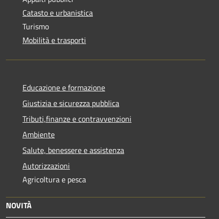
Catasto e urbanistica
Turismo
Mobilità e trasporti
Educazione e formazione
Giustizia e sicurezza pubblica
Tributi,finanze e contravvenzioni
Ambiente
Salute, benessere e assistenza
Autorizzazioni
Agricoltura e pesca
NOVITÀ