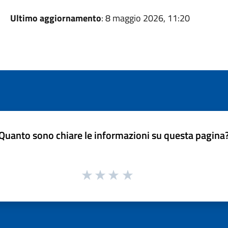
Ultimo aggiornamento
: 8 maggio 2026, 11:20
Quanto sono chiare le informazioni su questa pagina