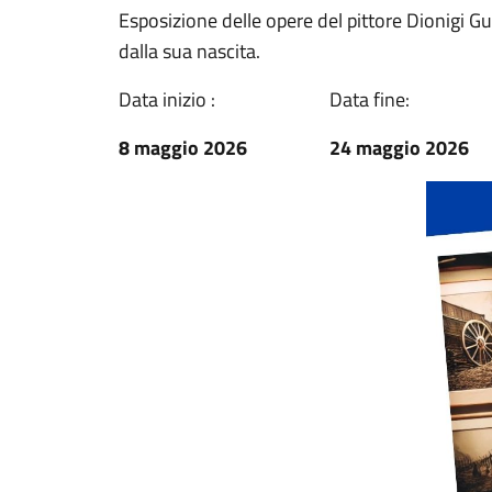
Esposizione delle opere del pittore Dionigi G
dalla sua nascita.
Data inizio :
Data fine:
8 maggio 2026
24 maggio 2026