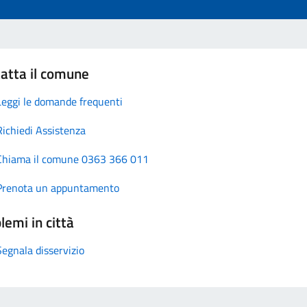
atta il comune
Leggi le domande frequenti
Richiedi Assistenza
Chiama il comune 0363 366 011
Prenota un appuntamento
lemi in città
Segnala disservizio