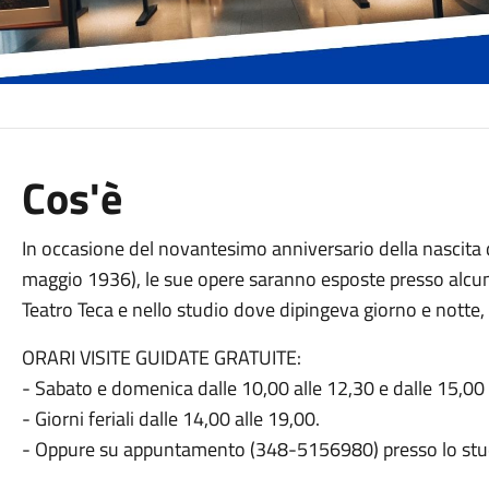
Cos'è
In occasione del novantesimo anniversario della nascita d
maggio 1936), le sue opere saranno esposte presso alcuni 
Teatro Teca e nello studio dove dipingeva giorno e notte,
ORARI VISITE GUIDATE GRATUITE:
- Sabato e domenica dalle 10,00 alle 12,30 e dalle 15,00 
- Giorni feriali dalle 14,00 alle 19,00.
- Oppure su appuntamento (348-5156980) presso lo stu