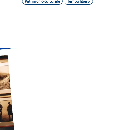
Patrimonio culturale
Tempo libero