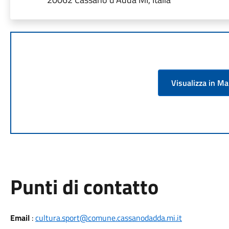
Visualizza in M
Punti di contatto
Email
:
cultura.sport@comune.cassanodadda.mi.it