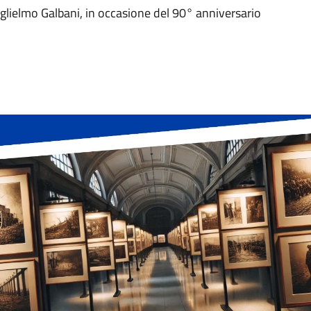
uglielmo Galbani, in occasione del 90° anniversario