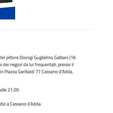
el pittore Dionigi Guglielmo Galbani (16
dei negozi da lui frequentati, presso il
 in Piazza Garibaldi 77 Cassano d’Adda.
alle 21,00.
dio a Cassano d’Adda.