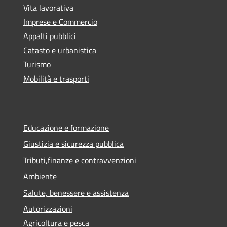
Vita lavorativa
Imprese e Commercio
Appalti pubblici
Catasto e urbanistica
Turismo
Mobilità e trasporti
Educazione e formazione
Giustizia e sicurezza pubblica
Tributi,finanze e contravvenzioni
Ambiente
Salute, benessere e assistenza
Autorizzazioni
Agricoltura e pesca