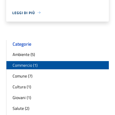
LEGGI DI PIÙ
Categorie
Ambiente (5)
Commercio (1)
Comune (7)
Cultura (1)
Giovani (1)
Salute (2)