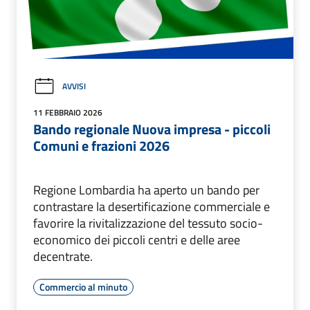
AVVISI
11 FEBBRAIO 2026
Bando regionale Nuova impresa - piccoli
Comuni e frazioni 2026
Regione Lombardia ha aperto un bando per
contrastare la desertificazione commerciale e
favorire la rivitalizzazione del tessuto socio-
economico dei piccoli centri e delle aree
decentrate.
Commercio al minuto