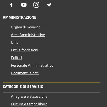
Facebook
Youtube
Instagram
Telegram
AMMINISTRAZIONE
Organi di Governo
Aree Amministrative
Uffici
Enti e fondazioni
Politici
Personale Amministrativo
Documenti e dati
CATEGORIE DI SERVIZIO
Anagrafe e stato civile
Cultura e tempo libero