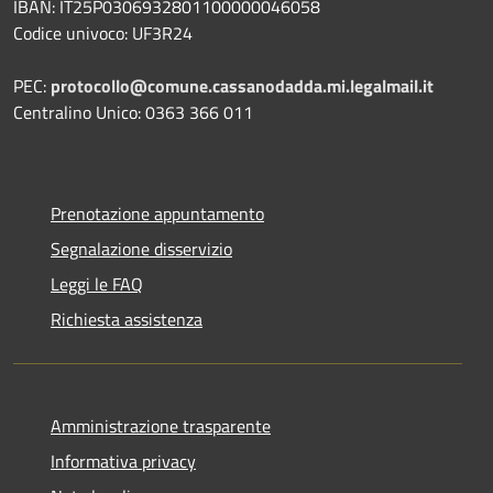
IBAN: IT25P0306932801100000046058
Codice univoco: UF3R24
PEC:
protocollo@comune.cassanodadda.mi.legalmail.it
Centralino Unico: 0363 366 011
Prenotazione appuntamento
Segnalazione disservizio
Leggi le FAQ
Richiesta assistenza
Amministrazione trasparente
Informativa privacy