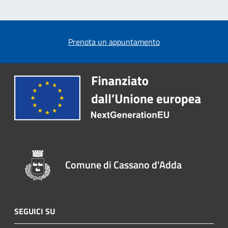
Prenota un appuntamento
Comune di Cassano d'Adda
SEGUICI SU