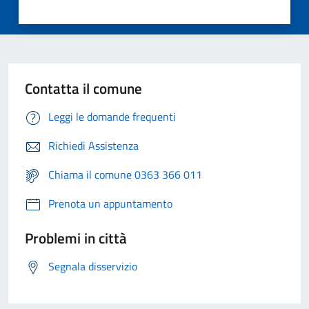
Contatta il comune
Leggi le domande frequenti
Richiedi Assistenza
Chiama il comune 0363 366 011
Prenota un appuntamento
Problemi in città
Segnala disservizio