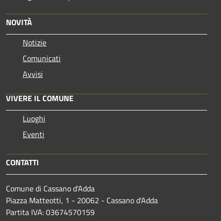
NOVITÀ
Notizie
Comunicati
Avvisi
VIVERE IL COMUNE
Luoghi
Eventi
CONTATTI
Comune di Cassano d'Adda
Piazza Matteotti, 1 - 20062 - Cassano d'Adda
Partita IVA: 03674570159