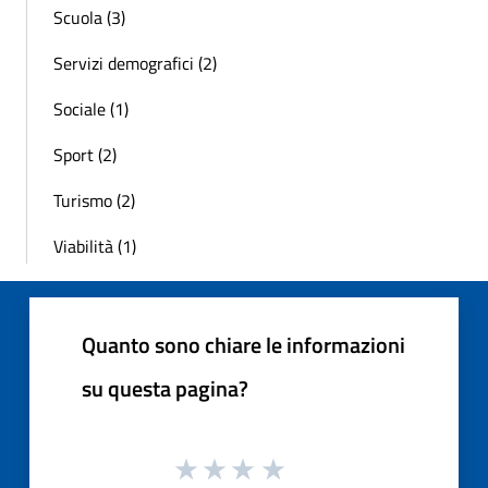
Scuola (3)
Servizi demografici (2)
Sociale (1)
Sport (2)
Turismo (2)
Viabilità (1)
Quanto sono chiare le informazioni
su questa pagina?