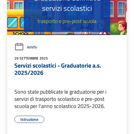
AVVISI
29 SETTEMBRE 2025
Servizi scolastici - Graduatorie a.s.
2025/2026
Sono state pubblicate le graduatorie per i
servizi di trasporto scolastico e pre-post
scuola per l'anno scolastico 2025-2026.
Istruzione