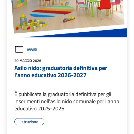
AVVISI
20 MAGGIO 2026
Asilo nido: graduatoria definitiva per
l'anno educativo 2026-2027
È pubblicata la graduatoria definitiva per gli
inserimenti nell'asilo nido comunale per l'anno
educativo 2025-2026.
Istruzione