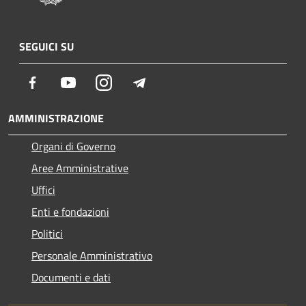
SEGUICI SU
Facebook
Youtube
Instagram
Telegram
AMMINISTRAZIONE
Organi di Governo
Aree Amministrative
Uffici
Enti e fondazioni
Politici
Personale Amministrativo
Documenti e dati