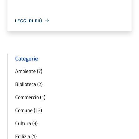
LEGGI DI PIÙ
Categorie
Ambiente (7)
Biblioteca (2)
Commercio (1)
Comune (13)
Cultura (3)
Edilizia (1)