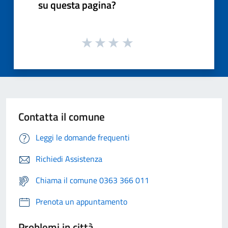
su questa pagina?
Contatta il comune
Leggi le domande frequenti
Richiedi Assistenza
Chiama il comune 0363 366 011
Prenota un appuntamento
Problemi in città