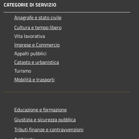
CATEGORIE DI SERVIZIO
Anagrafe e stato civile
Cultura e tempo libero
Vita lavorativa
Imprese e Commercio
Appalti pubblici
Catasto e urbanistica
Turismo
Mobilità e trasporti
Educazione e formazione
Giustizia e sicurezza pubblica
Tributi,finanze e contravvenzioni