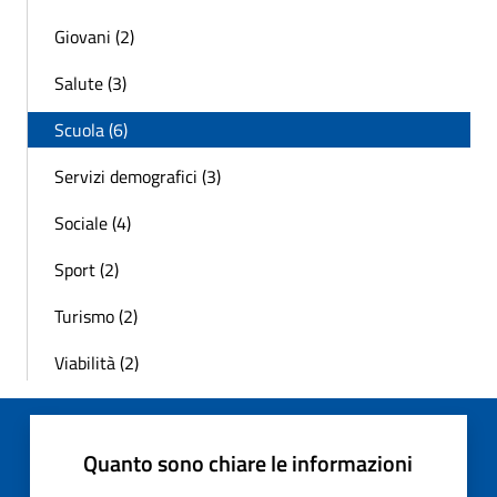
Giovani (2)
Salute (3)
Scuola (6)
Servizi demografici (3)
Sociale (4)
Sport (2)
Turismo (2)
Viabilità (2)
Quanto sono chiare le informazioni