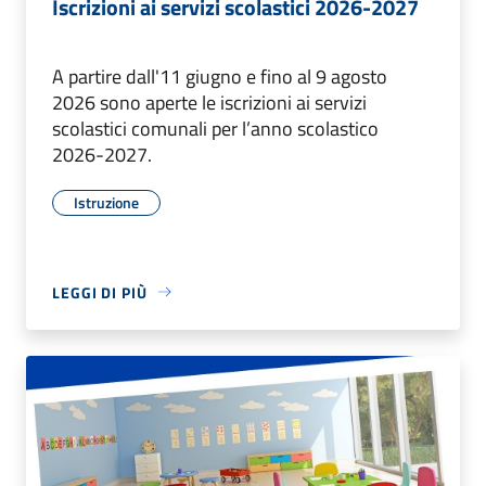
Iscrizioni ai servizi scolastici 2026-2027
A partire dall'11 giugno e fino al 9 agosto
2026 sono aperte le iscrizioni ai servizi
scolastici comunali per l’anno scolastico
2026-2027.
Istruzione
LEGGI DI PIÙ