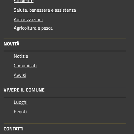
Ambiente
Salute, benessere e assistenza
Autorizzazioni
Agricoltura e pesca
NOVITÀ
Notizie
Comunicati
Avvisi
VIVERE IL COMUNE
Luoghi
Eventi
CONTATTI