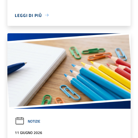
LEGGI DI PIÙ
NOTIZIE
11 GIUGNO 2026