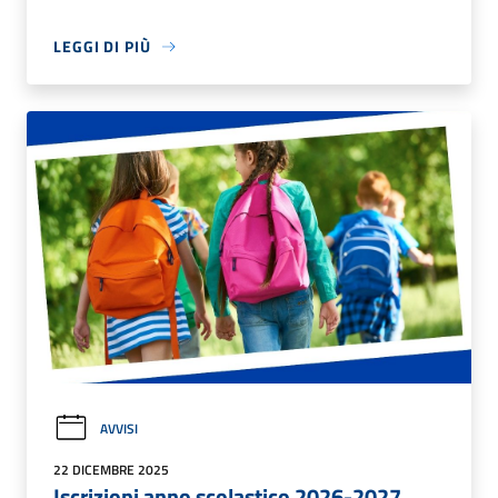
LEGGI DI PIÙ
AVVISI
22 DICEMBRE 2025
Iscrizioni anno scolastico 2026-2027