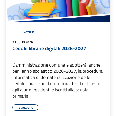
NOTIZIE
3 LUGLIO 2026
Cedole librarie digitali 2026-2027
L’amministrazione comunale adotterà, anche
per l’anno scolastico 2026-2027, la procedura
informatica di dematerializzazione delle
cedole librarie per la fornitura dei libri di testo
agli alunni residenti e iscritti alla scuola
primaria.
Istruzione