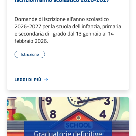
Domande di iscrizione all'anno scolastico
2026-2027 per la scuola dell'infanzia, primaria
e secondaria di I grado dal 13 gennaio al 14
febbraio 2026.
Istruzione
LEGGI DI PIÙ