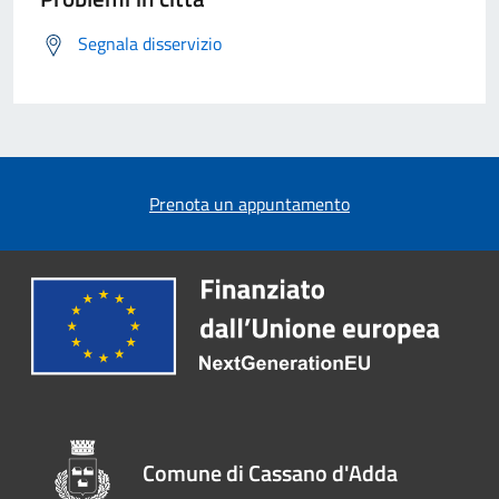
Segnala disservizio
Prenota un appuntamento
Comune di Cassano d'Adda