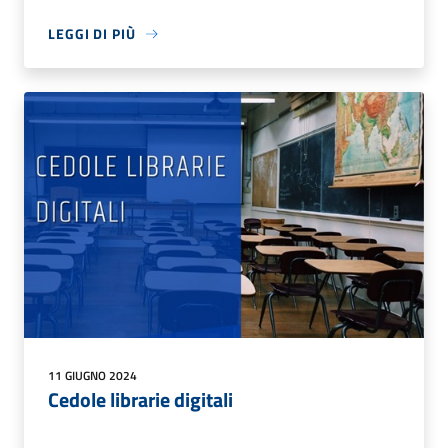
LEGGI DI PIÙ
11 GIUGNO 2024
Cedole librarie digitali