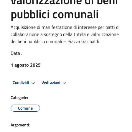
pubblici comunali
Acquisizione di manifestazione di interesse per patti di
collaborazione a sostegno della tutela e valorizzazione
dei beni pubblici comunali – Piazza Garibaldi
Data :
1 agosto 2025
Condividi
Vedi azioni
Categorie:
Comune
Argomenti: