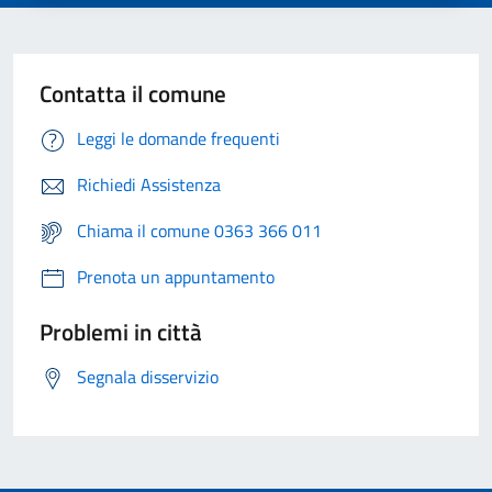
Contatta il comune
Leggi le domande frequenti
Richiedi Assistenza
Chiama il comune 0363 366 011
Prenota un appuntamento
Problemi in città
Segnala disservizio