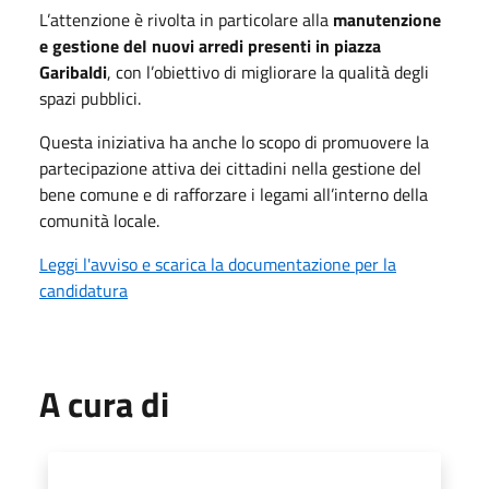
L’attenzione è rivolta in particolare alla
manutenzione
e gestione deI nuovi arredi presenti in piazza
Garibaldi
, con l’obiettivo di migliorare la qualità degli
spazi pubblici.
Questa iniziativa ha anche lo scopo di promuovere la
partecipazione attiva dei cittadini nella gestione del
bene comune e di rafforzare i legami all’interno della
comunità locale.
Leggi l'avviso e scarica la documentazione per la
candidatura
A cura di