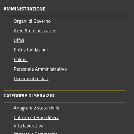
AMMINISTRAZIONE
Organi di Governo
Aree Amministrative
Uffici
Enti e fondazioni
Politici
Personale Amministrativo
Documenti e dati
CATEGORIE DI SERVIZIO
Anagrafe e stato civile
Cultura e tempo libero
Vita lavorativa
Imprese e Commercio