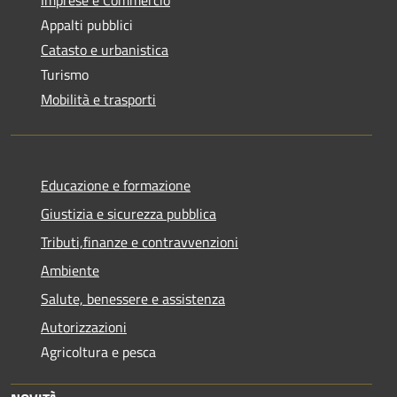
Appalti pubblici
Catasto e urbanistica
Turismo
Mobilità e trasporti
Educazione e formazione
Giustizia e sicurezza pubblica
Tributi,finanze e contravvenzioni
Ambiente
Salute, benessere e assistenza
Autorizzazioni
Agricoltura e pesca