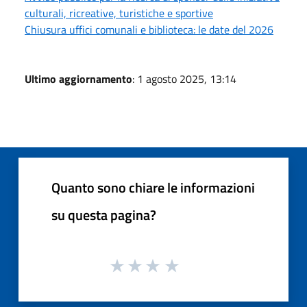
culturali, ricreative, turistiche e sportive
Chiusura uffici comunali e biblioteca: le date del 2026
Ultimo aggiornamento
: 1 agosto 2025, 13:14
Quanto sono chiare le informazioni
su questa pagina?