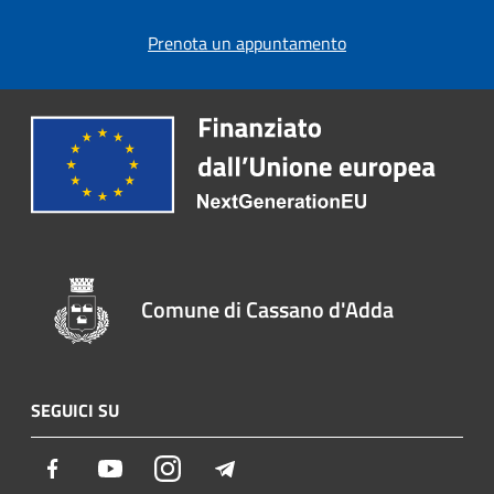
Prenota un appuntamento
Comune di Cassano d'Adda
SEGUICI SU
Facebook
Youtube
Instagram
Telegram