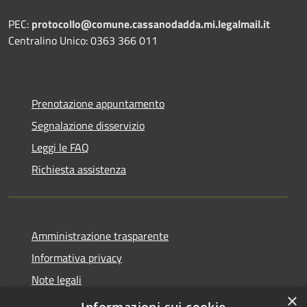
PEC:
protocollo@comune.cassanodadda.mi.legalmail.it
Centralino Unico: 0363 366 011
Prenotazione appuntamento
Segnalazione disservizio
Leggi le FAQ
Richiesta assistenza
Amministrazione trasparente
Informativa privacy
Note legali
×
Dichiarazione di accessibilità