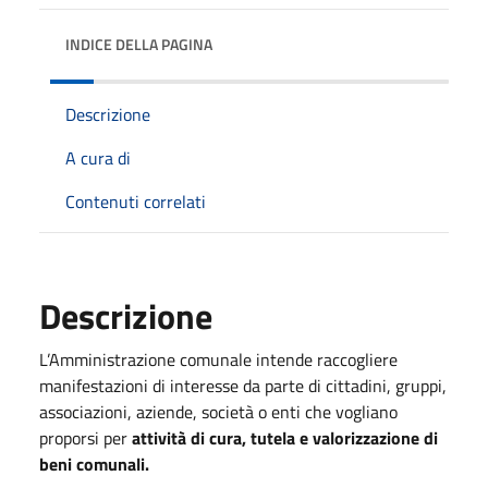
INDICE DELLA PAGINA
Descrizione
A cura di
Contenuti correlati
Descrizione
L’Amministrazione comunale intende raccogliere
manifestazioni di interesse da parte di cittadini, gruppi,
associazioni, aziende, società o enti che vogliano
proporsi per
attività di cura, tutela e valorizzazione di
beni comunali.