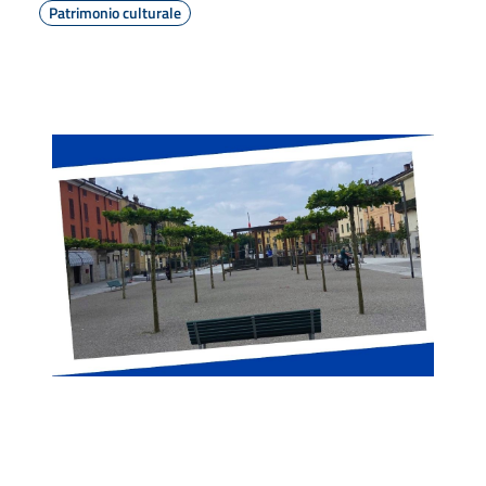
Patrimonio culturale