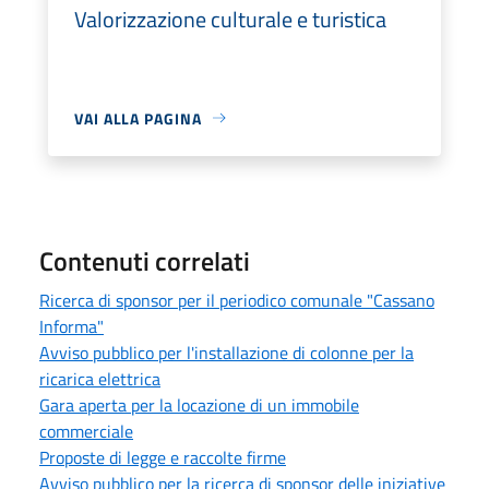
Valorizzazione culturale e turistica
VAI ALLA PAGINA
Contenuti correlati
Ricerca di sponsor per il periodico comunale "Cassano
Informa"
Avviso pubblico per l'installazione di colonne per la
ricarica elettrica
Gara aperta per la locazione di un immobile
commerciale
Proposte di legge e raccolte firme
Avviso pubblico per la ricerca di sponsor delle iniziative